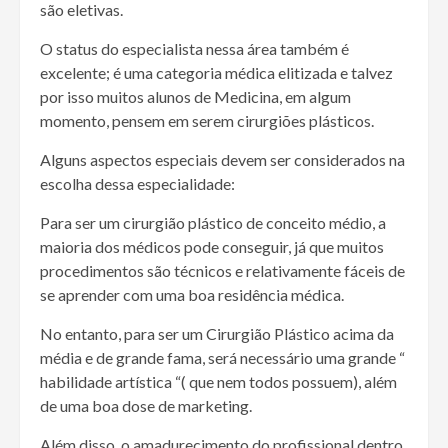
são eletivas.
O status do especialista nessa área também é
excelente; é uma categoria médica elitizada e talvez
por isso muitos alunos de Medicina, em algum
momento, pensem em serem cirurgiões plásticos.
Alguns aspectos especiais devem ser considerados na
escolha dessa especialidade:
Para ser um cirurgião plástico de conceito médio, a
maioria dos médicos pode conseguir, já que muitos
procedimentos são técnicos e relativamente fáceis de
se aprender com uma boa residência médica.
No entanto, para ser um Cirurgião Plástico acima da
média e de grande fama, será necessário uma grande “
habilidade artística “( que nem todos possuem), além
de uma boa dose de marketing.
Além disso, o amadurecimento do profissional dentro