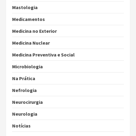
Mastologia
Medicamentos
Medicina no Exterior
Medicina Nuclear
Medicina Preventiva e Social
Microbiologia
Na Prática
Nefrologia
Neurocirurgia
Neurologia
Notícias