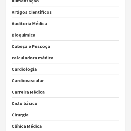
Alimentação
Artigos Científicos
Auditoria Médica
Bioquímica
Cabeça e Pescoço
calculadora médica
Cardiologia
Cardiovascular
Carreira Médica
Ciclo básico
Cirurgia
Clínica Médica