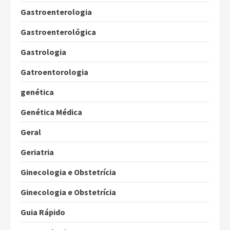
Gastroenterologia
Gastroenterológica
Gastrologia
Gatroentorologia
genética
Genética Médica
Geral
Geriatria
Ginecologia e Obstetrícia
Ginecologia e Obstetrícia
Guia Rápido