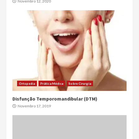
Novembro 12, 2020
Ortopedia
Prática Médica
Sobre Cirurgia
Disfunção Temporomandibular (DTM)
Novembro 17, 2019