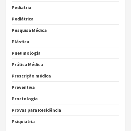
Pediatria
Pediátrica
Pesquisa Médica
Plástica
Pneumologia
Prática Médica
Prescrição médica
Preventiva
Proctologia
Provas para Residência
Psiquiatria