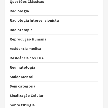
Questões Clássicas
Radiologia
Radiologia Intervencionista
Radioterapia
Reprodução Humana
residencia medica
Residência nos EUA
Reumatologia
Saúde Mental
Sem categoria
Sinalização Celular
Sobre Cirurgia