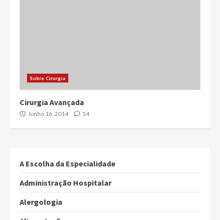
Sobre Cirurgia
Cirurgia Avançada
Junho 16, 2014
54
A Escolha da Especialidade
Administração Hospitalar
Alergologia