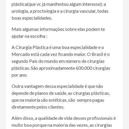
plástica(que vc já manifestou algum interesse); a
urologia, a proctologia e a cirurgia vascular, todas
boas especialidades.
Mais algumas informações sobre elas podem te
ajudar na escolha :
A Cirurgia Plástica é uma boa especialidade e o
Mercado está cada vez ficando maior. O Brasil é o
segundo País do mundo em número de cirurgias
plásticas. São aproximadamente 600.000 cirurgias
por ano.
Outra vantagem dessa especialidade é que não
depende de planos de saúde, as cirurgias plásticas,
que na maioria são estéticas, são sempre pagas
diretamente pelos clientes.
Além disso, a qualidade de vida desses profissionais é
muito boa porque na maioria das vezes, as cirurgias