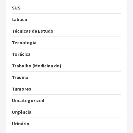
SUS
tabaco
Técnicas de Estudo
Tecnologia
Torácica
Trabalho (Medicina do)
Trauma
Tumores
Uncategorized
Urgência
Urinário