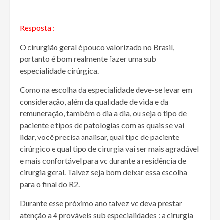
Resposta :
O cirurgião geral é pouco valorizado no Brasil,
portanto é bom realmente fazer uma sub
especialidade cirúrgica.
Como na escolha da especialidade deve-se levar em
consideração, além da qualidade de vida e da
remuneração, também o dia a dia, ou seja o tipo de
paciente e tipos de patologias com as quais se vai
lidar, você precisa analisar, qual tipo de paciente
cirúrgico e qual tipo de cirurgia vai ser mais agradável
e mais confortável para vc durante a residência de
cirurgia geral. Talvez seja bom deixar essa escolha
para o final do R2.
Durante esse próximo ano talvez vc deva prestar
atenção a 4 prováveis sub especialidades : a cirurgia