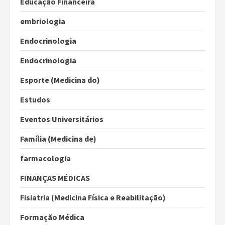
Educação Financeira
embriologia
Endocrinologia
Endocrinologia
Esporte (Medicina do)
Estudos
Eventos Universitários
Família (Medicina de)
farmacologia
FINANÇAS MÉDICAS
Fisiatria (Medicina Física e Reabilitação)
Formação Médica