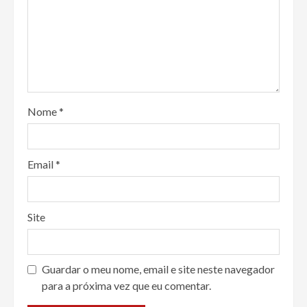
Nome
*
Email
*
Site
Guardar o meu nome, email e site neste navegador
para a próxima vez que eu comentar.