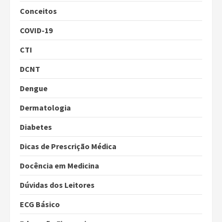
Conceitos
COVID-19
CTI
DCNT
Dengue
Dermatologia
Diabetes
Dicas de Prescrição Médica
Docência em Medicina
Dúvidas dos Leitores
ECG Básico