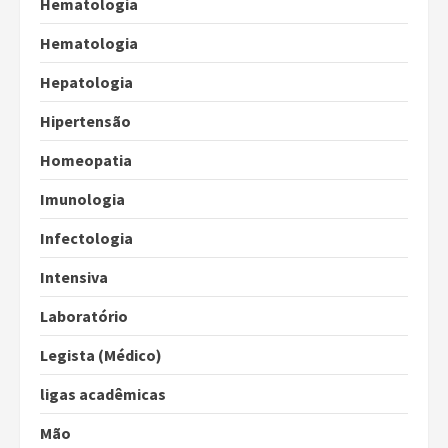
Hematologia
Hematologia
Hepatologia
Hipertensão
Homeopatia
Imunologia
Infectologia
Intensiva
Laboratório
Legista (Médico)
ligas acadêmicas
Mão