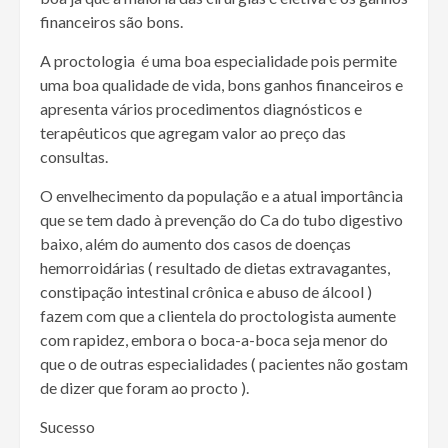
financeiros são bons.
A proctologia é uma boa especialidade pois permite
uma boa qualidade de vida, bons ganhos financeiros e
apresenta vários procedimentos diagnósticos e
terapêuticos que agregam valor ao preço das
consultas.
O envelhecimento da população e a atual importância
que se tem dado à prevenção do Ca do tubo digestivo
baixo, além do aumento dos casos de doenças
hemorroidárias ( resultado de dietas extravagantes,
constipação intestinal crônica e abuso de álcool )
fazem com que a clientela do proctologista aumente
com rapidez, embora o boca-a-boca seja menor do
que o de outras especialidades ( pacientes não gostam
de dizer que foram ao procto ).
Sucesso