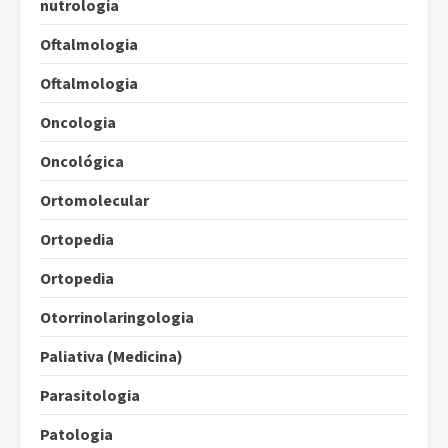
nutrologia
Oftalmologia
Oftalmologia
Oncologia
Oncológica
Ortomolecular
Ortopedia
Ortopedia
Otorrinolaringologia
Paliativa (Medicina)
Parasitologia
Patologia