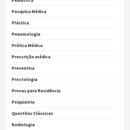
Pediátrica
Pesquisa Médica
Plástica
Pneumologia
Prática Médica
Prescrição médica
Preventiva
Proctologia
Provas para Residência
Psiquiatria
Questões Clássicas
Radiologia