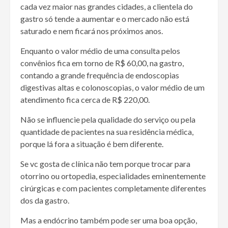
cada vez maior nas grandes cidades, a clientela do
gastro só tende a aumentar e o mercado não está
saturado e nem ficará nos próximos anos.
Enquanto o valor médio de uma consulta pelos
convênios fica em torno de R$ 60,00, na gastro,
contando a grande frequência de endoscopias
digestivas altas e colonoscopias, o valor médio de um
atendimento fica cerca de R$ 220,00.
Não se influencie pela qualidade do serviço ou pela
quantidade de pacientes na sua residência médica,
porque lá fora a situação é bem diferente.
Se vc gosta de clínica não tem porque trocar para
otorrino ou ortopedia, especialidades eminentemente
cirúrgicas e com pacientes completamente diferentes
dos da gastro.
Mas a endócrino também pode ser uma boa opção,