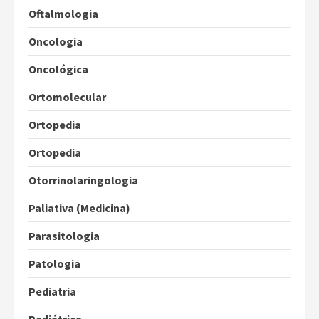
Oftalmologia
Oncologia
Oncológica
Ortomolecular
Ortopedia
Ortopedia
Otorrinolaringologia
Paliativa (Medicina)
Parasitologia
Patologia
Pediatria