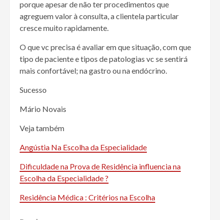
porque apesar de não ter procedimentos que
agreguem valor à consulta, a clientela particular
cresce muito rapidamente.
O que vc precisa é avaliar em que situação, com que
tipo de paciente e tipos de patologias vc se sentirá
mais confortável; na gastro ou na endócrino.
Sucesso
Mário Novais
Veja também
Angústia Na Escolha da Especialidade
Dificuldade na Prova de Residência influencia na
Escolha da Especialidade ?
Residência Médica : Critérios na Escolha