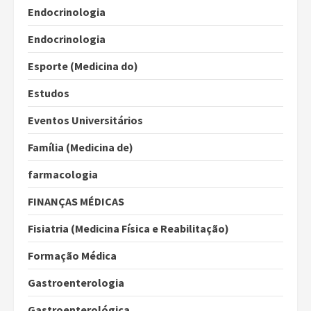
Endocrinologia
Endocrinologia
Esporte (Medicina do)
Estudos
Eventos Universitários
Família (Medicina de)
farmacologia
FINANÇAS MÉDICAS
Fisiatria (Medicina Física e Reabilitação)
Formação Médica
Gastroenterologia
Gastroenterológica