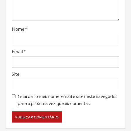
Nome
*
Email
*
Site
Guardar o meu nome, email e site neste navegador
para a próxima vez que eu comentar.