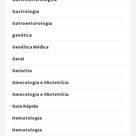
Gastrologia
Gatroentorologia
genética
Genética Médica
Geral
Geriatria
Ginecologia e Obstetrícia
Ginecologia e Obstetrícia
Guia Rápido
Hematologia
Hematologia