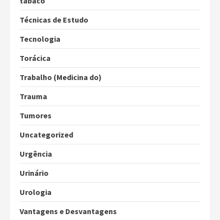
tabaco
Técnicas de Estudo
Tecnologia
Torácica
Trabalho (Medicina do)
Trauma
Tumores
Uncategorized
Urgência
Urinário
Urologia
Vantagens e Desvantagens