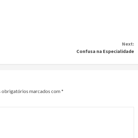
Next:
Confusa na Especialidade
 obrigatórios marcados com
*