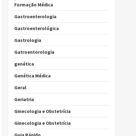
Formação Médica
Gastroenterologia
Gastroenterológica
Gastrologia
Gatroentorologia
genética
Genética Médica
Geral
Geriatria
Ginecologia e Obstetrícia
Ginecologia e Obstetrícia
Guia Rápido