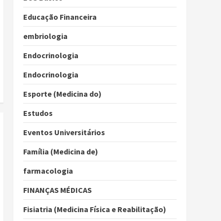
Educação Financeira
embriologia
Endocrinologia
Endocrinologia
Esporte (Medicina do)
Estudos
Eventos Universitários
Família (Medicina de)
farmacologia
FINANÇAS MÉDICAS
Fisiatria (Medicina Física e Reabilitação)