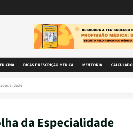
EDICINA
DICAS PRESCRIÇÃO MÉDICA
MENTORIA
CALCULADO
Especialidade
olha da Especialidade