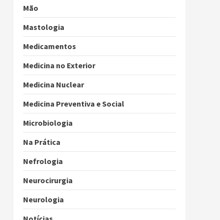
Mão
Mastologia
Medicamentos
Medicina no Exterior
Medicina Nuclear
Medicina Preventiva e Social
Microbiologia
Na Prática
Nefrologia
Neurocirurgia
Neurologia
Notícias