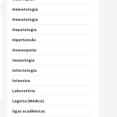
Hematologia
Hematologia
Hepatologia
Hipertensão
Homeopatia
Imunologia
Infectologia
Intensiva
Laboratório
Legista (Médico)
ligas acadêmicas