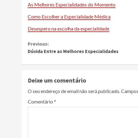
As Melhores Especialidades do Momento
Como Escolher a Especialidade Médica
Desespero na escolha da especialidade
Continue
Previous:
Dúvida Entre as Melhores Especialidades
Reading
Deixe um comentário
O seu endereço de email não será publicado.
Campos
Comentário
*