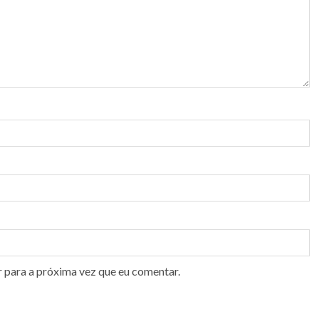
r para a próxima vez que eu comentar.