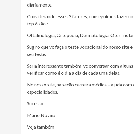
diariamente.
Considerando esses 3 fatores, conseguimos fazer um
top 6 são :
Oftalmologia, Ortopedia, Dermatologia, Otorrinolari
Sugiro que vc faça o teste vocacional do nosso site 
seu teste.
Seria interessante também, vc conversar com alguns 
verificar como é o dia a dia de cada uma delas.
No nosso site, na seção carreira médica – ajuda com 
especialidades.
Sucesso
Mário Novais
Veja também