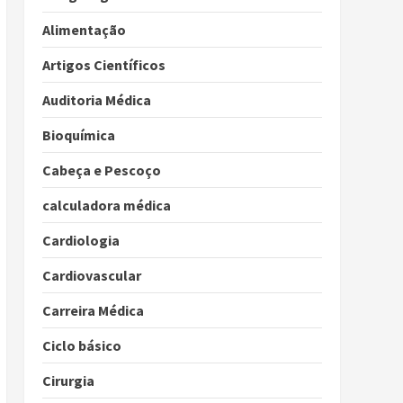
Alimentação
Artigos Científicos
Auditoria Médica
Bioquímica
Cabeça e Pescoço
calculadora médica
Cardiologia
Cardiovascular
Carreira Médica
Ciclo básico
Cirurgia