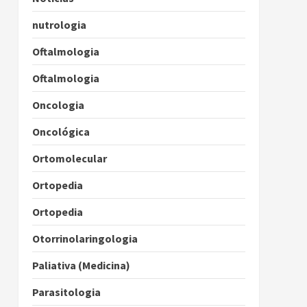
nutrologia
Oftalmologia
Oftalmologia
Oncologia
Oncológica
Ortomolecular
Ortopedia
Ortopedia
Otorrinolaringologia
Paliativa (Medicina)
Parasitologia