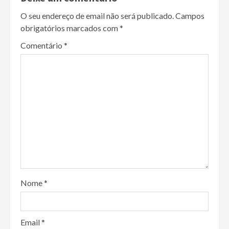
O seu endereço de email não será publicado.
Campos
obrigatórios marcados com
*
Comentário
*
Nome
*
Email
*