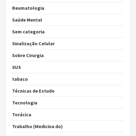
Reumatologia
Saúde Mental
Sem categoria
Sinalização Celular
Sobre Cirurgia
SUS
tabaco
Técnicas de Estudo
Tecnologia
Torácica
Trabalho (Medicina do)