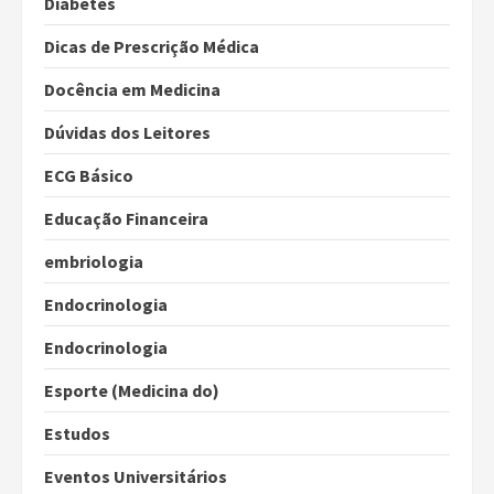
Diabetes
Dicas de Prescrição Médica
Docência em Medicina
Dúvidas dos Leitores
ECG Básico
Educação Financeira
embriologia
Endocrinologia
Endocrinologia
Esporte (Medicina do)
Estudos
Eventos Universitários