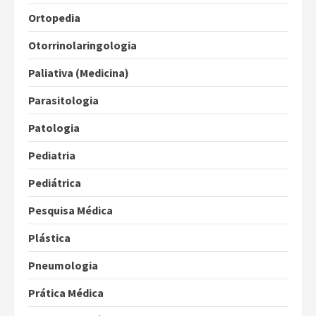
Ortopedia
Otorrinolaringologia
Paliativa (Medicina)
Parasitologia
Patologia
Pediatria
Pediátrica
Pesquisa Médica
Plástica
Pneumologia
Prática Médica