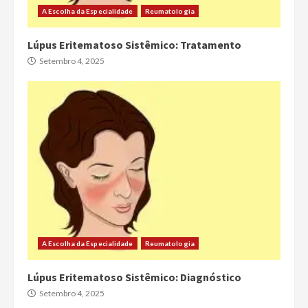
A Escolha da Especialidade
Reumatologia
Lúpus Eritematoso Sistêmico: Tratamento
Setembro 4, 2025
A Escolha da Especialidade
Reumatologia
Lúpus Eritematoso Sistêmico: Diagnóstico
Setembro 4, 2025