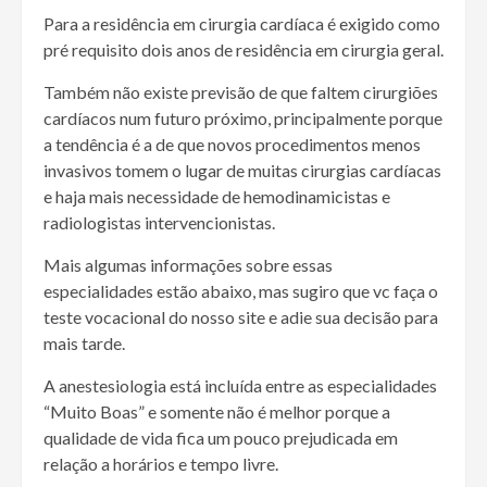
Para a residência em cirurgia cardíaca é exigido como
pré requisito dois anos de residência em cirurgia geral.
Também não existe previsão de que faltem cirurgiões
cardíacos num futuro próximo, principalmente porque
a tendência é a de que novos procedimentos menos
invasivos tomem o lugar de muitas cirurgias cardíacas
e haja mais necessidade de hemodinamicistas e
radiologistas intervencionistas.
Mais algumas informações sobre essas
especialidades estão abaixo, mas sugiro que vc faça o
teste vocacional do nosso site e adie sua decisão para
mais tarde.
A anestesiologia está incluída entre as especialidades
“Muito Boas” e somente não é melhor porque a
qualidade de vida fica um pouco prejudicada em
relação a horários e tempo livre.