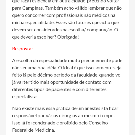
que faça residência em outra cidade, pretendo voltar
para Campinas. Também acho válido lembrar que não
quero concorrer com profissionais não médicos na
minha especialidade. Esses são fatores que acho que
devem ser considerados na escolha/ comparação. O
que deveria escolher? Obrigada!
Resposta :
A escolha da especialidade muito precocemente pode
não ser uma boa idéia. O ideal é que isso somente seja
feito lá pelo décimo periodo da faculdade, quando vc
já vai ter tido mais oportunidade de contato com
diferentes tipos de pacientes e com diferentes
especialistas.
Não existe mais essa prática de um anestesista ficar
responsável por várias cirurgias ao mesmo tempo.
Isso já foi condenado e proibido pelo Conselho
Federal de Medicina.