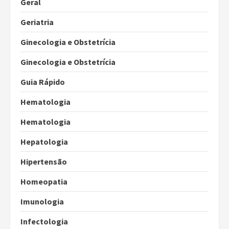
Geral
Geriatria
Ginecologia e Obstetrícia
Ginecologia e Obstetrícia
Guia Rápido
Hematologia
Hematologia
Hepatologia
Hipertensão
Homeopatia
Imunologia
Infectologia