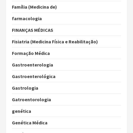
Família (Medicina de)
farmacologia
FINANÇAS MÉDICAS
Fisiatria (Medicina Física e Reabilitação)
Formação Médica
Gastroenterologia
Gastroenterológica
Gastrologia
Gatroentorologia
genética
Genética Médica