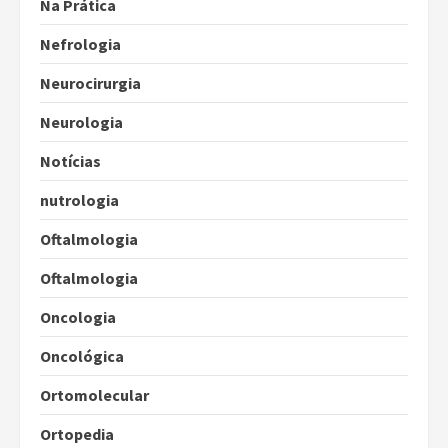
Na Prática
Nefrologia
Neurocirurgia
Neurologia
Notícias
nutrologia
Oftalmologia
Oftalmologia
Oncologia
Oncológica
Ortomolecular
Ortopedia