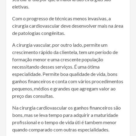
eletivas.
Com o progresso de técnicas menos invasivas, a
cirurgia cardiovascular deve desenvolver mais na área
de patologias congênitas.
A cirurgia vascular, por outro lado, permite um
crescimento rápido da clientela, tem um período de
formação menor e uma crescente população
necessitando desses serviços. É uma ótima
especialidade. Permite boa qualidade de vida, bons
ganhos financeiros e conta com vários procedimentos
pequenos, médios e grandes que agregam valor ao
preço das consultas.
Na cirurgia cardiovascular os ganhos financeiros são
bons, mas se leva tempo para adquirir a maturidade
profissional e o tempo de vida úti é tambem menor
quando comparado com outras especialidades.