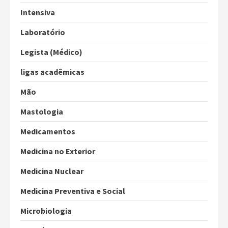
Intensiva
Laboratório
Legista (Médico)
ligas acadêmicas
Mão
Mastologia
Medicamentos
Medicina no Exterior
Medicina Nuclear
Medicina Preventiva e Social
Microbiologia