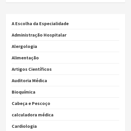
A Escolha da Especialidade
Administração Hospitalar
Alergologia
Alimentação
Artigos Científicos
Auditoria Médica
Bioquímica
Cabeça e Pescoço
calculadora médica
Cardiologia