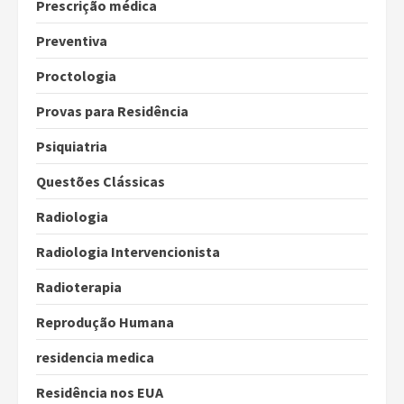
Prescrição médica
Preventiva
Proctologia
Provas para Residência
Psiquiatria
Questões Clássicas
Radiologia
Radiologia Intervencionista
Radioterapia
Reprodução Humana
residencia medica
Residência nos EUA