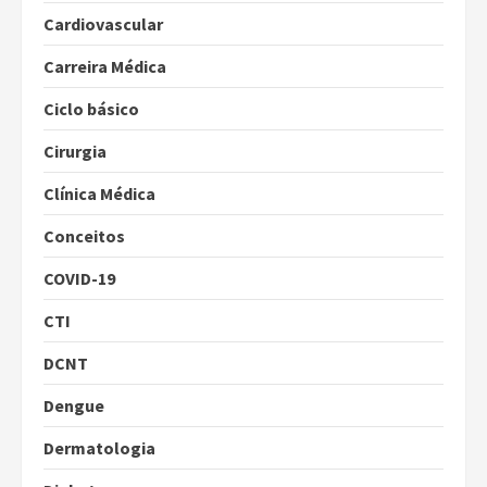
Cardiovascular
Carreira Médica
Ciclo básico
Cirurgia
Clínica Médica
Conceitos
COVID-19
CTI
DCNT
Dengue
Dermatologia