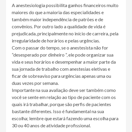
A anestesiologia possibilita ganhos financeiros muito
maiores do que a maioria das especialidades e
também maior independência de patrões e de
convênios. Por outro lado a qualidade de vida é
prejudicada, principalmente no início de carreira, pela
irregularidade de horários e pelas urgências.
Com o passar do tempo, se o anestesista não for
“desesperado por dinheiro “, ele pode organizar sua
vida e seus horários e desempenhar a maior parte da
sua jornada de trabalho com anestesias eletivas e
ficar de sobreaviso para urgências apenas uma ou
duas vezes por semana.
Importante na sua avaliação deve ser também como
você se sente em relação ao tipo de paciente com os
quais irá trabalhar, porque são perfis de pacientes
bastante diferentes. Isso é fundamental na sua
escolha; lembre que estará fazendo uma escolha para
30 ou 40 anos de atividade profissional.