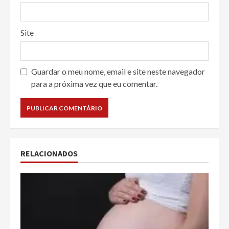
Site
Guardar o meu nome, email e site neste navegador
para a próxima vez que eu comentar.
RELACIONADOS