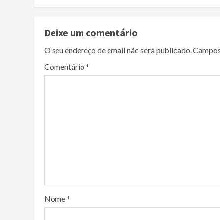
Deixe um comentário
O seu endereço de email não será publicado.
Campos
Comentário
*
Nome
*