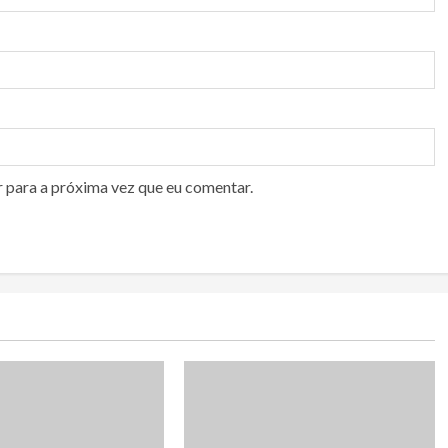
r para a próxima vez que eu comentar.