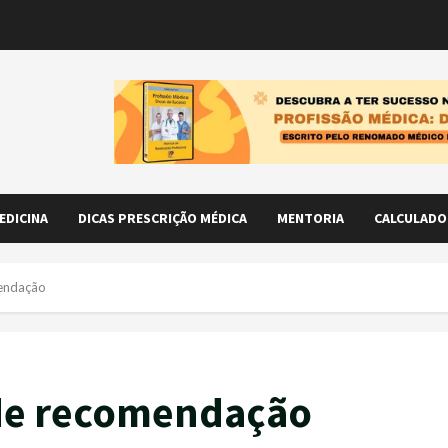
EDICINA
DICAS PRESCRIÇÃO MÉDICA
MENTORIA
CALCULADO
mendação
 de recomendação