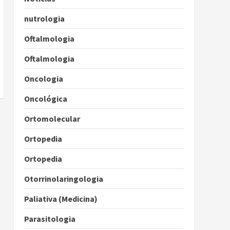
nutrologia
Oftalmologia
Oftalmologia
Oncologia
Oncológica
Ortomolecular
Ortopedia
Ortopedia
Otorrinolaringologia
Paliativa (Medicina)
Parasitologia