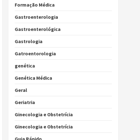
Formação Médica
Gastroenterologia
Gastroenterológica
Gastrologia
Gatroentorologia
genética
Genética Médica
Geral
Geriatria
Ginecologia e Obstetrícia
Ginecologia e Obstetrícia
Guia Rápido