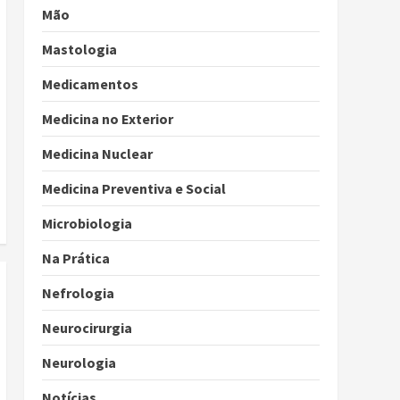
Mão
Mastologia
Medicamentos
Medicina no Exterior
Medicina Nuclear
Medicina Preventiva e Social
Microbiologia
Na Prática
Nefrologia
Neurocirurgia
Neurologia
Notícias