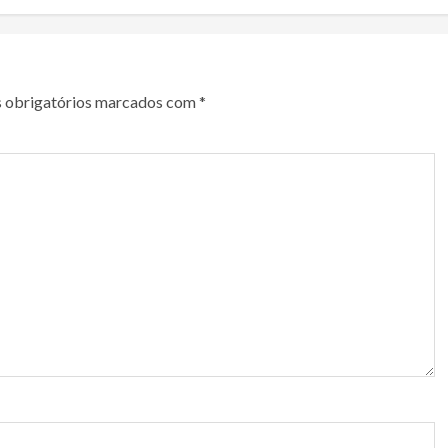
 obrigatórios marcados com
*