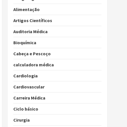
Alimentação
Artigos Científicos
Auditoria Médica
Bioquímica
Cabeça e Pescoço
calculadora médica
Cardiologia
Cardiovascular
Carreira Médica
Ciclo básico
Cirurgia