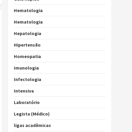
Hematologia
Hematologia
Hepatologia
Hipertensão
Homeopatia
Imunologia
Infectologia
Intensiva
Laboratório
Legista (Médico)
ligas acadêmicas