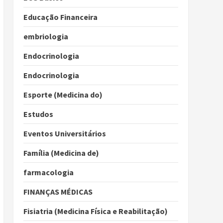
Educação Financeira
embriologia
Endocrinologia
Endocrinologia
Esporte (Medicina do)
Estudos
Eventos Universitários
Família (Medicina de)
farmacologia
FINANÇAS MÉDICAS
Fisiatria (Medicina Física e Reabilitação)