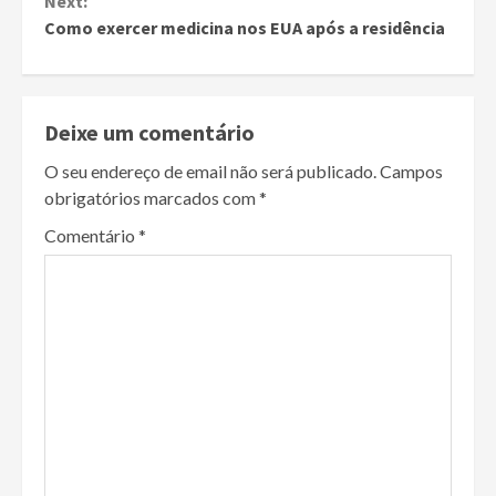
Next:
Como exercer medicina nos EUA após a residência
Deixe um comentário
O seu endereço de email não será publicado.
Campos
obrigatórios marcados com
*
Comentário
*