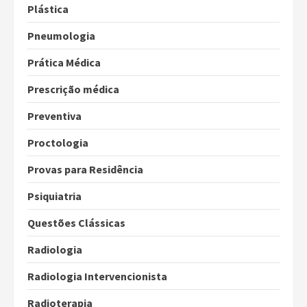
Plástica
Pneumologia
Prática Médica
Prescrição médica
Preventiva
Proctologia
Provas para Residência
Psiquiatria
Questões Clássicas
Radiologia
Radiologia Intervencionista
Radioterapia