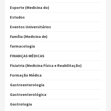
Esporte (Medicina do)
Estudos
Eventos Universitários
Família (Medicina de)
farmacologia
FINANÇAS MÉDICAS
Fisiatria (Medicina Física e Reabilitação)
Formação Médica
Gastroenterologia
Gastroenterológica
Gastrologia