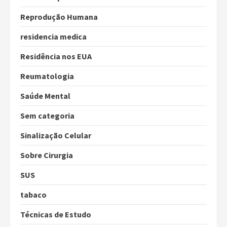
Reprodução Humana
residencia medica
Residência nos EUA
Reumatologia
Saúde Mental
Sem categoria
Sinalização Celular
Sobre Cirurgia
SUS
tabaco
Técnicas de Estudo