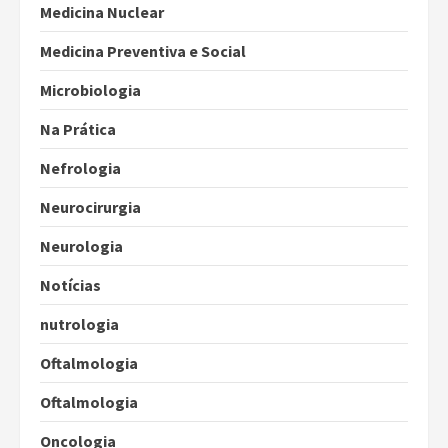
Medicina Nuclear
Medicina Preventiva e Social
Microbiologia
Na Prática
Nefrologia
Neurocirurgia
Neurologia
Notícias
nutrologia
Oftalmologia
Oftalmologia
Oncologia