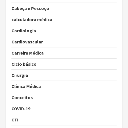
Cabeça e Pescoço
calculadora médica
Cardiologia
Cardiovascular
Carreira Médica
Ciclo básico
Cirurgia
Clínica Médica
Conceitos
COVID-19
CTI