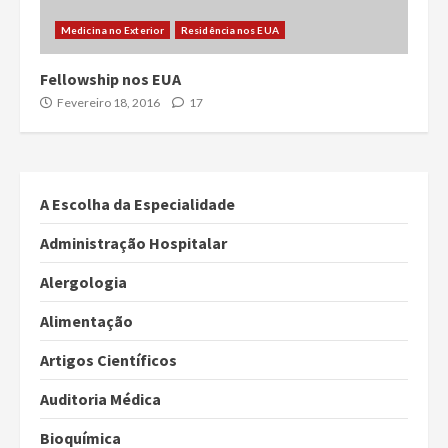
Medicina no Exterior
Residência nos EUA
Fellowship nos EUA
Fevereiro 18, 2016
17
A Escolha da Especialidade
Administração Hospitalar
Alergologia
Alimentação
Artigos Científicos
Auditoria Médica
Bioquímica