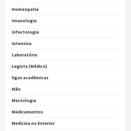
Homeopatia
Imunologia
Infectologia
Intensiva
Laboratório
Legista (Médico)
ligas acadêmicas
Mão
Mastologia
Medicamentos
Medicina no Exterior