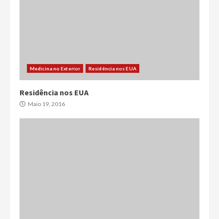
Medicina no Exterior
Residência nos EUA
Residência nos EUA
Maio 19, 2016