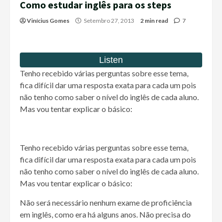
Como estudar inglês para os steps
Vinícius Gomes
Setembro 27, 2013
2 min read
7
Tenho recebido várias perguntas sobre esse tema,
fica difícil dar uma resposta exata para cada um pois
não tenho como saber o nível do inglês de cada aluno.
Mas vou tentar explicar o básico:
Tenho recebido várias perguntas sobre esse tema,
fica difícil dar uma resposta exata para cada um pois
não tenho como saber o nível do inglês de cada aluno.
Mas vou tentar explicar o básico:
Não será necessário nenhum exame de proficiência
em inglês, como era há alguns anos. Não precisa do