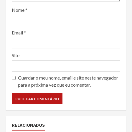
Nome
*
Email
*
Site
Guardar o meu nome, email e site neste navegador
para a próxima vez que eu comentar.
RELACIONADOS