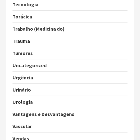
Tecnologia
Torácica
Trabalho (Medicina do)
Trauma
Tumores
Uncategorized
Urgência
Urinário
Urologia
Vantagens e Desvantagens
Vascular
Vendas