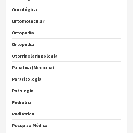
Oncológica
Ortomolecular
Ortopedia
Ortopedia
Otorrinolaringologia
Paliativa (Medicina)
Parasitologia
Patologia
Pediatria
Pediátrica
Pesquisa Médica