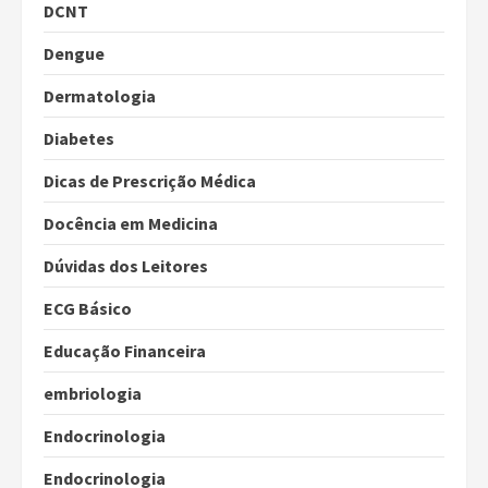
DCNT
Dengue
Dermatologia
Diabetes
Dicas de Prescrição Médica
Docência em Medicina
Dúvidas dos Leitores
ECG Básico
Educação Financeira
embriologia
Endocrinologia
Endocrinologia