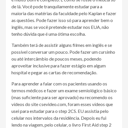
de lá. Você pode tranquilamente estudar para a
maioria das matérias da faculdade pelo Kaplan e fazer
as questões. Pode fazer isso só para aprender bem o
inglês, mas se você pretende estudar nos EUA, não
tenho dúvida que é uma ótima escolha.
Também terá de assistir alguns filmes em inglês e se
possível conversar um pouco. Pode fazer um cursinho
ou até intercâmbio de poucos meses, podendo
aproveitar inclusive para fazer estágio em algum
hospital e pegar as cartas de recomendação.
Para aprender a falar com os pacientes usando os
termos médicos e fazer um exame semiológico básico
(mas suficiente para ser aprovado) eu recomendo os
vídeos do site csevideo.com, foram esses vídeos que
usei para estudar para o step 2CS. EU assistia pelo
celular nos intervalos da residência. Depois eu fui
lendo na viagem, pelo celular, o livro First Aid step 2