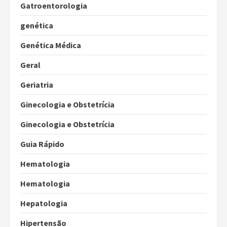
Gatroentorologia
genética
Genética Médica
Geral
Geriatria
Ginecologia e Obstetrícia
Ginecologia e Obstetrícia
Guia Rápido
Hematologia
Hematologia
Hepatologia
Hipertensão