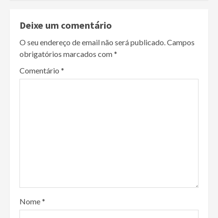
Deixe um comentário
O seu endereço de email não será publicado.
Campos
obrigatórios marcados com
*
Comentário
*
Nome
*