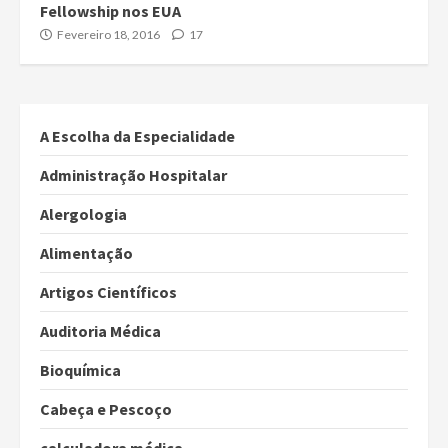
Fellowship nos EUA
Fevereiro 18, 2016
17
A Escolha da Especialidade
Administração Hospitalar
Alergologia
Alimentação
Artigos Científicos
Auditoria Médica
Bioquímica
Cabeça e Pescoço