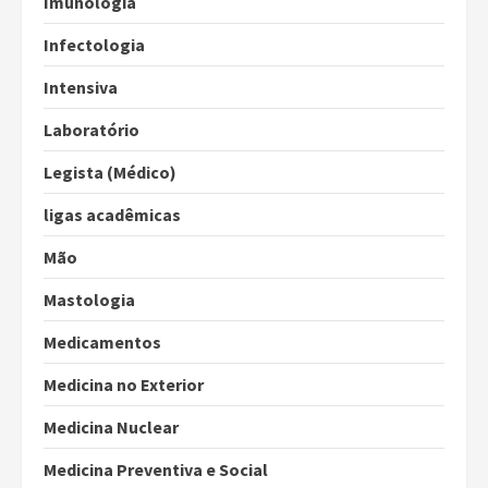
Imunologia
Infectologia
Intensiva
Laboratório
Legista (Médico)
ligas acadêmicas
Mão
Mastologia
Medicamentos
Medicina no Exterior
Medicina Nuclear
Medicina Preventiva e Social