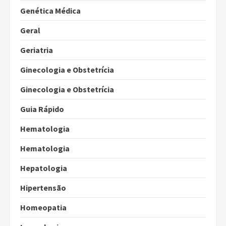
Genética Médica
Geral
Geriatria
Ginecologia e Obstetrícia
Ginecologia e Obstetrícia
Guia Rápido
Hematologia
Hematologia
Hepatologia
Hipertensão
Homeopatia