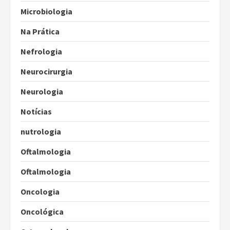
Microbiologia
Na Prática
Nefrologia
Neurocirurgia
Neurologia
Notícias
nutrologia
Oftalmologia
Oftalmologia
Oncologia
Oncológica