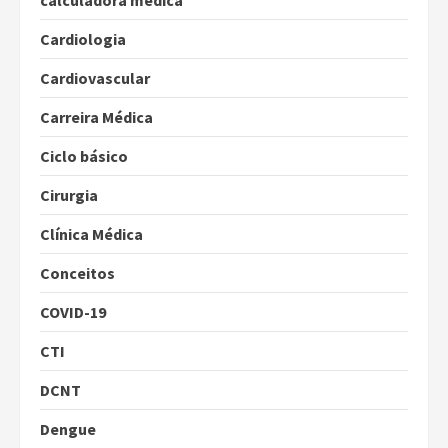
calculadora médica
Cardiologia
Cardiovascular
Carreira Médica
Ciclo básico
Cirurgia
Clínica Médica
Conceitos
COVID-19
CTI
DCNT
Dengue