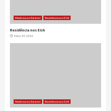
Medicina no Exterior
Residência nos EUA
Residência nos EUA
Maio 19, 2016
Medicina no Exterior
Residência nos EUA