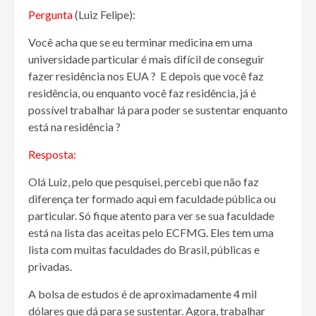
Pergunta
(Luiz Felipe):
Você acha que se eu terminar medicina em uma
universidade particular é mais difícil de conseguir
fazer residência nos EUA ? E depois que você faz
residência, ou enquanto você faz residência, já é
possível trabalhar lá para poder se sustentar enquanto
está na residência ?
Resposta:
Olá Luiz, pelo que pesquisei, percebi que não faz
diferença ter formado aqui em faculdade pública ou
particular. Só fique atento para ver se sua faculdade
está na lista das aceitas pelo ECFMG. Eles tem uma
lista com muitas faculdades do Brasil, públicas e
privadas.
A bolsa de estudos é de aproximadamente 4 mil
dólares que dá para se sustentar. Agora, trabalhar