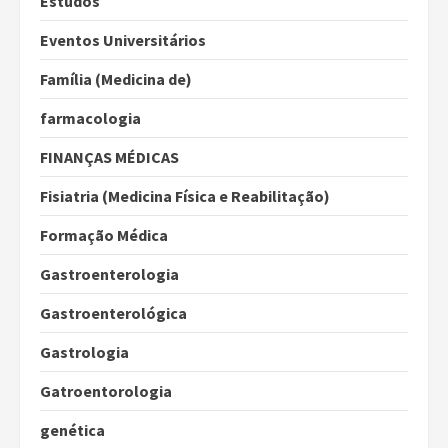
Estudos
Eventos Universitários
Família (Medicina de)
farmacologia
FINANÇAS MÉDICAS
Fisiatria (Medicina Física e Reabilitação)
Formação Médica
Gastroenterologia
Gastroenterológica
Gastrologia
Gatroentorologia
genética