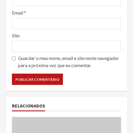
Email
*
Site
Guardar o meu nome, email e site neste navegador
para a próxima vez que eu comentar.
RELACIONADOS