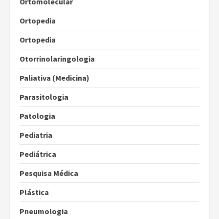
Ortomolecular
Ortopedia
Ortopedia
Otorrinolaringologia
Paliativa (Medicina)
Parasitologia
Patologia
Pediatria
Pediátrica
Pesquisa Médica
Plástica
Pneumologia