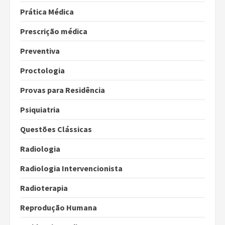
Prática Médica
Prescrição médica
Preventiva
Proctologia
Provas para Residência
Psiquiatria
Questões Clássicas
Radiologia
Radiologia Intervencionista
Radioterapia
Reprodução Humana