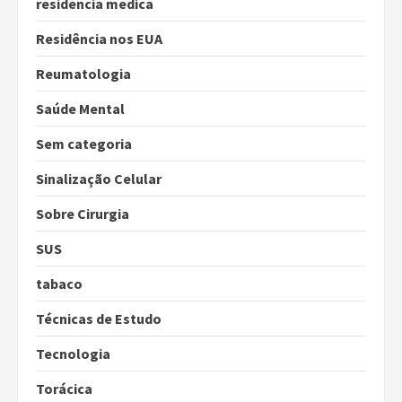
residencia medica
Residência nos EUA
Reumatologia
Saúde Mental
Sem categoria
Sinalização Celular
Sobre Cirurgia
SUS
tabaco
Técnicas de Estudo
Tecnologia
Torácica