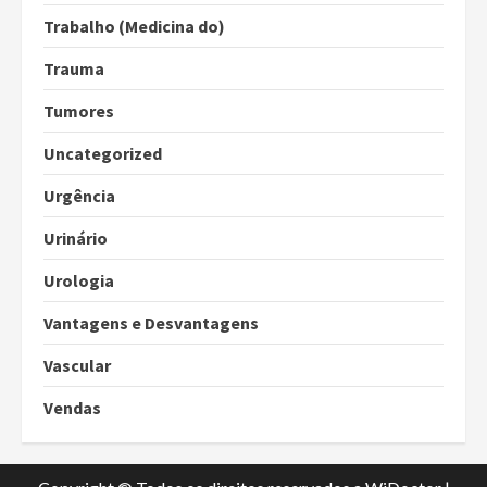
Trabalho (Medicina do)
Trauma
Tumores
Uncategorized
Urgência
Urinário
Urologia
Vantagens e Desvantagens
Vascular
Vendas