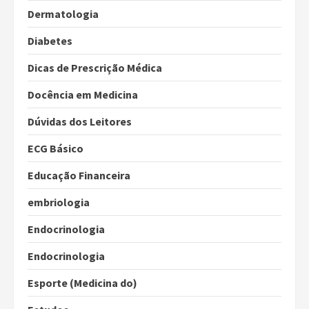
Dermatologia
Diabetes
Dicas de Prescrição Médica
Docência em Medicina
Dúvidas dos Leitores
ECG Básico
Educação Financeira
embriologia
Endocrinologia
Endocrinologia
Esporte (Medicina do)