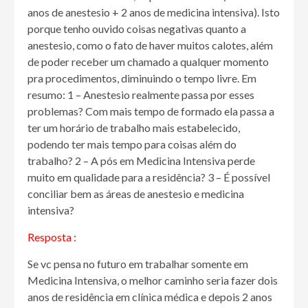
anos de anestesio + 2 anos de medicina intensiva). Isto
porque tenho ouvido coisas negativas quanto a
anestesio, como o fato de haver muitos calotes, além
de poder receber um chamado a qualquer momento
pra procedimentos, diminuindo o tempo livre. Em
resumo: 1 – Anestesio realmente passa por esses
problemas? Com mais tempo de formado ela passa a
ter um horário de trabalho mais estabelecido,
podendo ter mais tempo para coisas além do
trabalho? 2 – A pós em Medicina Intensiva perde
muito em qualidade para a residência? 3 – É possível
conciliar bem as áreas de anestesio e medicina
intensiva?
Resposta :
Se vc pensa no futuro em trabalhar somente em
Medicina Intensiva, o melhor caminho seria fazer dois
anos de residência em clínica médica e depois 2 anos