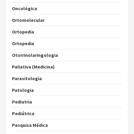
Oncológica
Ortomolecular
Ortopedia
Ortopedia
Otorrinolaringologia
Paliativa (Medicina)
Parasitologia
Patologia
Pediatria
Pediátrica
Pesquisa Médica