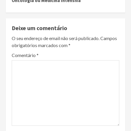
Oncologia ou Medicina Intensiva
Deixe um comentário
O seu endereço de email não será publicado.
Campos
obrigatórios marcados com
*
Comentário
*