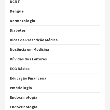
DCNT
Dengue
Dermatologia
Diabetes
Dicas de Prescrição Médica
Docência em Medicina
Dúvidas dos Leitores
ECG Básico
Educação Financeira
embriologia
Endocrinologia
Endocrinologia