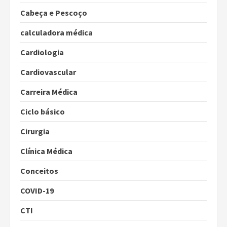
Cabeça e Pescoço
calculadora médica
Cardiologia
Cardiovascular
Carreira Médica
Ciclo básico
Cirurgia
Clínica Médica
Conceitos
COVID-19
CTI