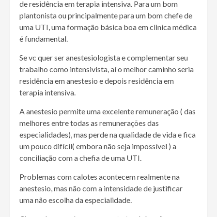
de residência em terapia intensiva. Para um bom
plantonista ou principalmente para um bom chefe de
uma UTI, uma formação básica boa em clinica médica
é fundamental.
Se vc quer ser anestesiologista e complementar seu
trabalho como intensivista, aí o melhor caminho seria
residência em anestesio e depois residência em
terapia intensiva.
A anestesio permite uma excelente remuneração ( das
melhores entre todas as remunerações das
especialidades), mas perde na qualidade de vida e fica
um pouco difícil( embora não seja impossível ) a
conciliação com a chefia de uma UTI.
Problemas com calotes acontecem realmente na
anestesio, mas não com a intensidade de justificar
uma não escolha da especialidade.