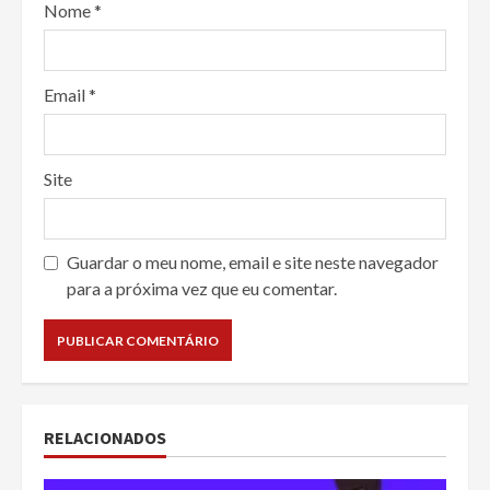
Nome
*
Email
*
Site
Guardar o meu nome, email e site neste navegador
para a próxima vez que eu comentar.
RELACIONADOS