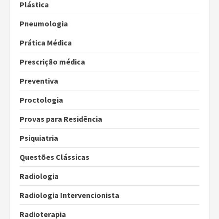
Plástica
Pneumologia
Prática Médica
Prescrição médica
Preventiva
Proctologia
Provas para Residência
Psiquiatria
Questões Clássicas
Radiologia
Radiologia Intervencionista
Radioterapia