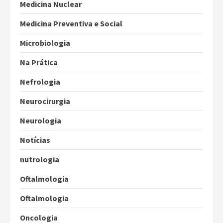
Medicina Nuclear
Medicina Preventiva e Social
Microbiologia
Na Prática
Nefrologia
Neurocirurgia
Neurologia
Notícias
nutrologia
Oftalmologia
Oftalmologia
Oncologia