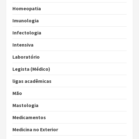
Homeopatia
Imunologia
Infectologia
Intensiva
Laboratório
Legista (Médico)
ligas acadêmicas
Mão
Mastologia
Medicamentos
Medicina no Exterior