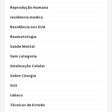
Reprodução Humana
residencia medica
Residência nos EUA
Reumatologia
Saúde Mental
Sem categoria
Sinalização Celular
Sobre Cirurgia
SUS
tabaco
Técnicas de Estudo