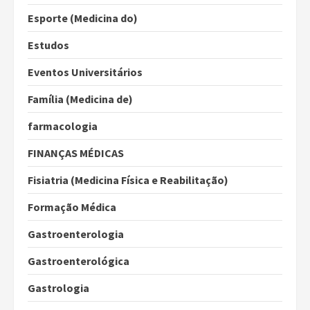
Esporte (Medicina do)
Estudos
Eventos Universitários
Família (Medicina de)
farmacologia
FINANÇAS MÉDICAS
Fisiatria (Medicina Física e Reabilitação)
Formação Médica
Gastroenterologia
Gastroenterológica
Gastrologia