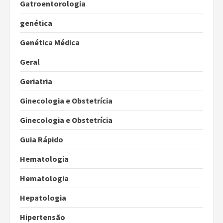
Gatroentorologia
genética
Genética Médica
Geral
Geriatria
Ginecologia e Obstetrícia
Ginecologia e Obstetrícia
Guia Rápido
Hematologia
Hematologia
Hepatologia
Hipertensão