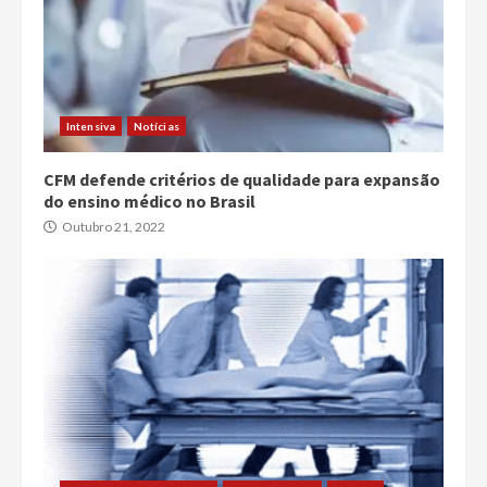
Intensiva
Notícias
CFM defende critérios de qualidade para expansão
do ensino médico no Brasil
Outubro 21, 2022