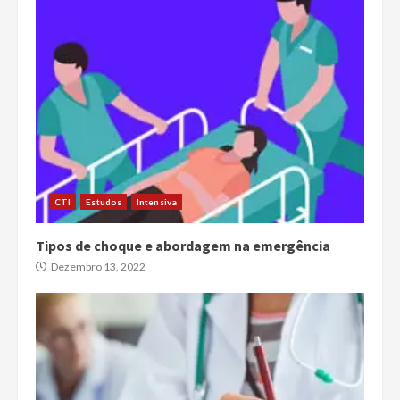
CTI
Estudos
Intensiva
Tipos de choque e abordagem na emergência
Dezembro 13, 2022