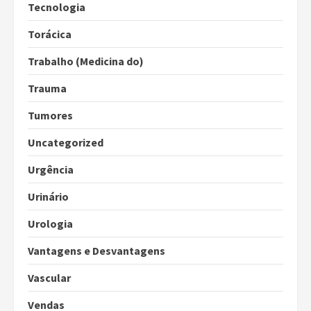
Tecnologia
Torácica
Trabalho (Medicina do)
Trauma
Tumores
Uncategorized
Urgência
Urinário
Urologia
Vantagens e Desvantagens
Vascular
Vendas