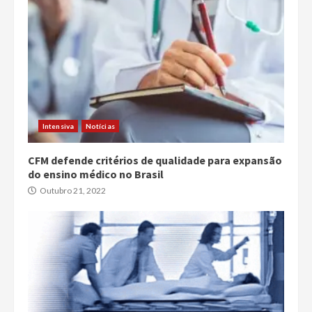
Intensiva
Notícias
CFM defende critérios de qualidade para expansão
do ensino médico no Brasil
Outubro 21, 2022