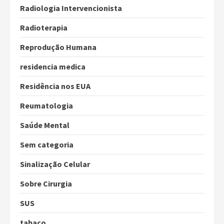
Radiologia Intervencionista
Radioterapia
Reprodução Humana
residencia medica
Residência nos EUA
Reumatologia
Saúde Mental
Sem categoria
Sinalização Celular
Sobre Cirurgia
SUS
tabaco