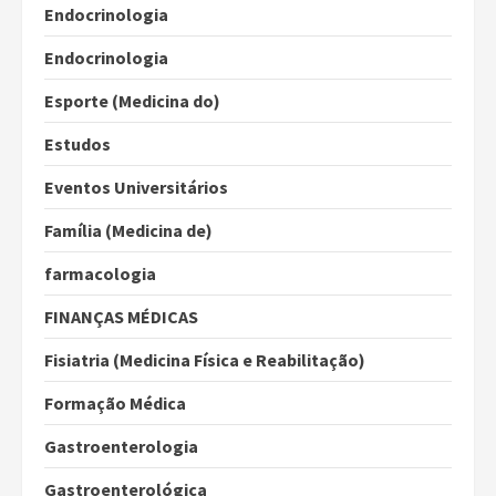
Endocrinologia
Endocrinologia
Esporte (Medicina do)
Estudos
Eventos Universitários
Família (Medicina de)
farmacologia
FINANÇAS MÉDICAS
Fisiatria (Medicina Física e Reabilitação)
Formação Médica
Gastroenterologia
Gastroenterológica