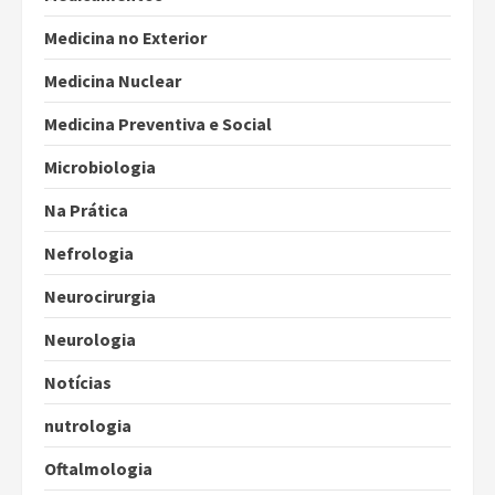
Medicina no Exterior
Medicina Nuclear
Medicina Preventiva e Social
Microbiologia
Na Prática
Nefrologia
Neurocirurgia
Neurologia
Notícias
nutrologia
Oftalmologia