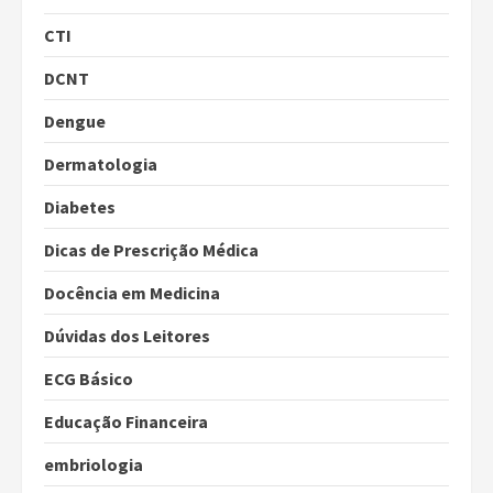
CTI
DCNT
Dengue
Dermatologia
Diabetes
Dicas de Prescrição Médica
Docência em Medicina
Dúvidas dos Leitores
ECG Básico
Educação Financeira
embriologia