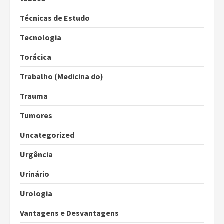
Técnicas de Estudo
Tecnologia
Torácica
Trabalho (Medicina do)
Trauma
Tumores
Uncategorized
Urgência
Urinário
Urologia
Vantagens e Desvantagens