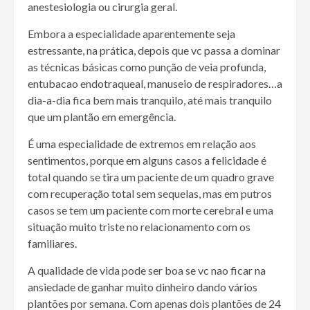
anestesiologia ou cirurgia geral.
Embora a especialidade aparentemente seja
estressante, na prática, depois que vc passa a dominar
as técnicas básicas como punção de veia profunda,
entubacao endotraqueal, manuseio de respiradores…a
dia-a-dia fica bem mais tranquilo, até mais tranquilo
que um plantão em emergência.
É uma especialidade de extremos em relação aos
sentimentos, porque em alguns casos a felicidade é
total quando se tira um paciente de um quadro grave
com recuperação total sem sequelas, mas em putros
casos se tem um paciente com morte cerebral e uma
situação muito triste no relacionamento com os
familiares.
A qualidade de vida pode ser boa se vc nao ficar na
ansiedade de ganhar muito dinheiro dando vários
plantões por semana. Com apenas dois plantões de 24