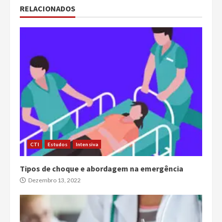
RELACIONADOS
CTI
Estudos
Intensiva
Tipos de choque e abordagem na emergência
Dezembro 13, 2022