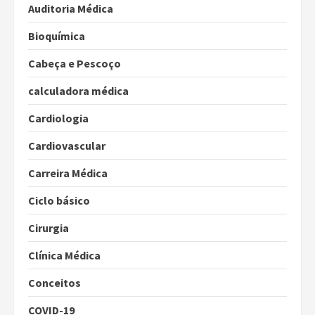
Auditoria Médica
Bioquímica
Cabeça e Pescoço
calculadora médica
Cardiologia
Cardiovascular
Carreira Médica
Ciclo básico
Cirurgia
Clínica Médica
Conceitos
COVID-19