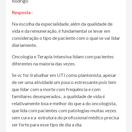
Rodrigo
Resposta :
Na escolha da especialidade, além da qualidade de
vida e da remuneração, é fundamental se levar em
consideração o tipo de paciente com o qual se vai lidar
diariamente.
Oncologia e Terapia Intensiva lidam com pacientes
diferentes na maioria das vezes.
Se vc for trabalhar em UTI como plantonista, apesar
de ser uma atividade um pouco estressante pois tem
que lidar com a morte com frequência e com
familiares desesperados, a qualidade de vida é
relativamente boa e melhor do que a do oncologista,
que lida com pacientes com patologias muitas vezes
sem cura e a estrutura do profissional médico precisa
ser forte para esse tipo de dia a dia.