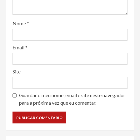
Nome
*
Email
*
Site
Guardar o meu nome, email e site neste navegador
para a próxima vez que eu comentar.