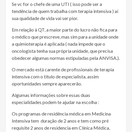
Se vc for o chefe de uma UTI ( isso pode ser a
tendência de quem trabalha com terapia intensiva ) aí
sua qualidade de vida vai ser pior.
Em relação à QT, a maior parte do lucro não fica para
o médico que prescreve, mas sim para a unidade onde
a quimioterapia é aplicada ( nada impede que o
oncologista tenha sua própria unidade, que precisa
obedecer algumas normas estipuladas pela ANVISA.).
O mercado está carente de profissionais de terapia
intensiva com o titulo de especialista, assim
oportunidades sempre aparecerão.
Algumas informações sobre essas duas
especialidades podem te ajudar na escolha :
Os programas de residência médica em Medicina
Intensiva tem duração de 2 anos e tem como pré
requisite 2 anos de residencia em Clínica Médica,