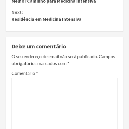
Melhor Caminho para Medicina Intensiva
Reading
Next:
Residência em Medicina Intensiva
Deixe um comentário
O seu endereço de email não será publicado.
Campos
obrigatórios marcados com
*
Comentário
*