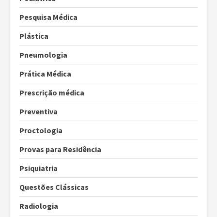
Pesquisa Médica
Plástica
Pneumologia
Prática Médica
Prescrição médica
Preventiva
Proctologia
Provas para Residência
Psiquiatria
Questões Clássicas
Radiologia