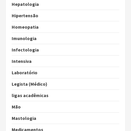
Hepatologia
Hipertensão
Homeopatia
Imunologia
Infectologia
Intensiva
Laboratório
Legista (Médico)
ligas acadêmicas
Mão
Mastologia
Medicamentos