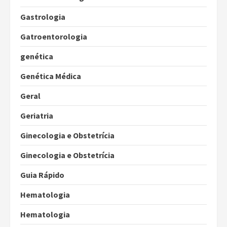
Gastrologia
Gatroentorologia
genética
Genética Médica
Geral
Geriatria
Ginecologia e Obstetrícia
Ginecologia e Obstetrícia
Guia Rápido
Hematologia
Hematologia