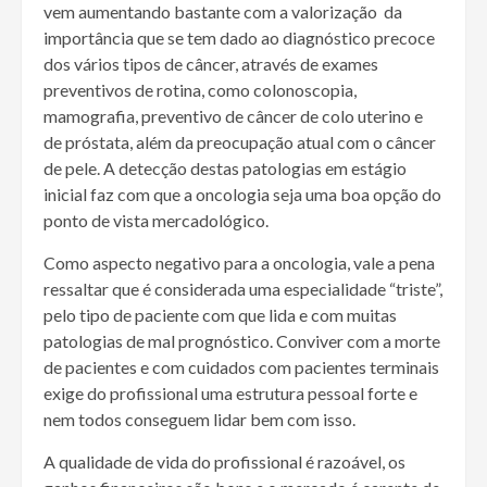
vem aumentando bastante com a valorização da
importância que se tem dado ao diagnóstico precoce
dos vários tipos de câncer, através de exames
preventivos de rotina, como colonoscopia,
mamografia, preventivo de câncer de colo uterino e
de próstata, além da preocupação atual com o câncer
de pele. A detecção destas patologias em estágio
inicial faz com que a oncologia seja uma boa opção do
ponto de vista mercadológico.
Como aspecto negativo para a oncologia, vale a pena
ressaltar que é considerada uma especialidade “triste”,
pelo tipo de paciente com que lida e com muitas
patologias de mal prognóstico. Conviver com a morte
de pacientes e com cuidados com pacientes terminais
exige do profissional uma estrutura pessoal forte e
nem todos conseguem lidar bem com isso.
A qualidade de vida do profissional é razoável, os