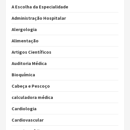
A Escolha da Especialidade
Administração Hospitalar
Alergologia
Alimentação
Artigos Científicos
Auditoria Médica
Bioquímica
Cabeça e Pescoço
calculadora médica
Cardiologia
Cardiovascular