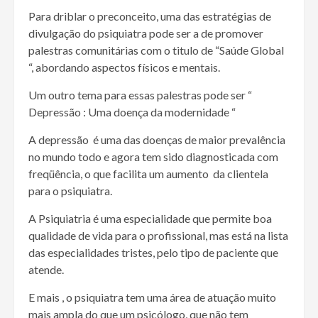
Para driblar o preconceito, uma das estratégias de
divulgação do psiquiatra pode ser a de promover
palestras comunitárias com o titulo de “Saúde Global
“, abordando aspectos físicos e mentais.
Um outro tema para essas palestras pode ser “
Depressão : Uma doença da modernidade “
A depressão é uma das doenças de maior prevalência
no mundo todo e agora tem sido diagnosticada com
freqüência, o que facilita um aumento da clientela
para o psiquiatra.
A Psiquiatria é uma especialidade que permite boa
qualidade de vida para o profissional, mas está na lista
das especialidades tristes, pelo tipo de paciente que
atende.
E mais , o psiquiatra tem uma área de atuação muito
mais ampla do que um psicólogo, que não tem