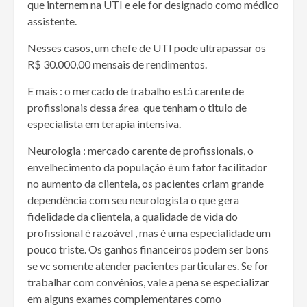
que internem na UTI e ele for designado como médico
assistente.
Nesses casos, um chefe de UTI pode ultrapassar os
R$ 30.000,00 mensais de rendimentos.
E mais : o mercado de trabalho está carente de
profissionais dessa área que tenham o titulo de
especialista em terapia intensiva.
Neurologia : mercado carente de profissionais, o
envelhecimento da população é um fator facilitador
no aumento da clientela, os pacientes criam grande
dependência com seu neurologista o que gera
fidelidade da clientela, a qualidade de vida do
profissional é razoável , mas é uma especialidade um
pouco triste. Os ganhos financeiros podem ser bons
se vc somente atender pacientes particulares. Se for
trabalhar com convênios, vale a pena se especializar
em alguns exames complementares como