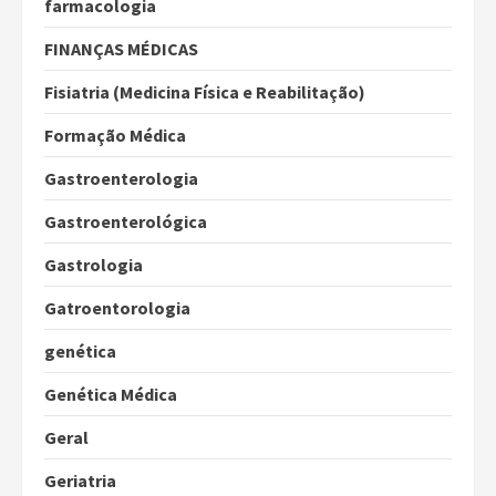
farmacologia
FINANÇAS MÉDICAS
Fisiatria (Medicina Física e Reabilitação)
Formação Médica
Gastroenterologia
Gastroenterológica
Gastrologia
Gatroentorologia
genética
Genética Médica
Geral
Geriatria