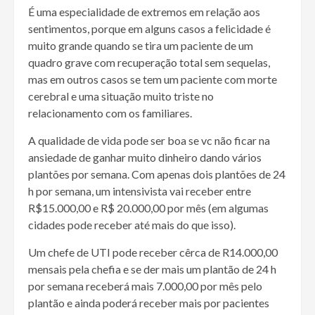
É uma especialidade de extremos em relação aos
sentimentos, porque em alguns casos a felicidade é
muito grande quando se tira um paciente de um
quadro grave com recuperação total sem sequelas,
mas em outros casos se tem um paciente com morte
cerebral e uma situação muito triste no
relacionamento com os familiares.
A qualidade de vida pode ser boa se vc não ficar na
ansiedade de ganhar muito dinheiro dando vários
plantões por semana. Com apenas dois plantões de 24
h por semana, um intensivista vai receber entre
R$15.000,00 e R$ 20.000,00 por mês (em algumas
cidades pode receber até mais do que isso).
Um chefe de UTI pode receber cêrca de R14.000,00
mensais pela chefia e se der mais um plantão de 24 h
por semana receberá mais 7.000,00 por mês pelo
plantão e ainda poderá receber mais por pacientes