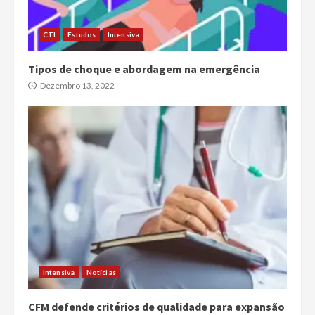
CTI
Estudos
Intensiva
Tipos de choque e abordagem na emergência
Dezembro 13, 2022
Intensiva
Notícias
CFM defende critérios de qualidade para expansão