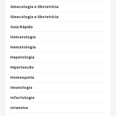
Ginecologia e Obstetrícia
Ginecologia e Obstetrícia
Guia Rápido
Hematologia
Hematologia
Hepatologia
Hipertensão
Homeopatia
Imunologia
Infectologia
Intensiva