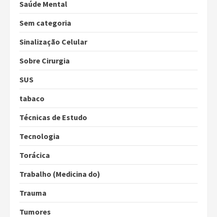
Saúde Mental
Sem categoria
Sinalização Celular
Sobre Cirurgia
SUS
tabaco
Técnicas de Estudo
Tecnologia
Torácica
Trabalho (Medicina do)
Trauma
Tumores