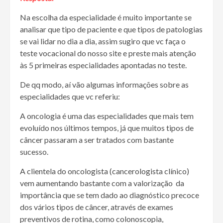
Na escolha da especialidade é muito importante se
analisar que tipo de paciente e que tipos de patologias
se vai lidar no dia a dia, assim sugiro que vc faça o
teste vocacional do nosso site e preste mais atenção
às 5 primeiras especialidades apontadas no teste.
De qq modo, aí vão algumas informações sobre as
especialidades que vc referiu:
A oncologia é uma das especialidades que mais tem
evoluído nos últimos tempos, já que muitos tipos de
câncer passaram a ser tratados com bastante
sucesso.
A clientela do oncologista (cancerologista clínico)
vem aumentando bastante com a valorização da
importância que se tem dado ao diagnóstico precoce
dos vários tipos de câncer, através de exames
preventivos de rotina, como colonoscopia,