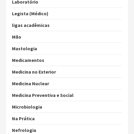
Laboratório
Legista (Médico)
ligas acadêmicas
Mão
Mastologia
Medicamentos
Medicina no Exterior
Medicina Nuclear
Medicina Preventiva e Social
Microbiologia
Na Prática
Nefrologia