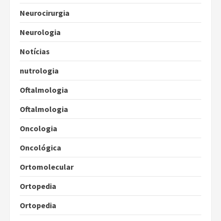
Neurocirurgia
Neurologia
Notícias
nutrologia
Oftalmologia
Oftalmologia
Oncologia
Oncológica
Ortomolecular
Ortopedia
Ortopedia