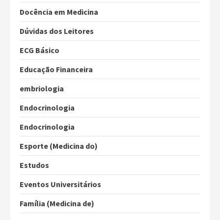
Docência em Medicina
Dúvidas dos Leitores
ECG Básico
Educação Financeira
embriologia
Endocrinologia
Endocrinologia
Esporte (Medicina do)
Estudos
Eventos Universitários
Família (Medicina de)