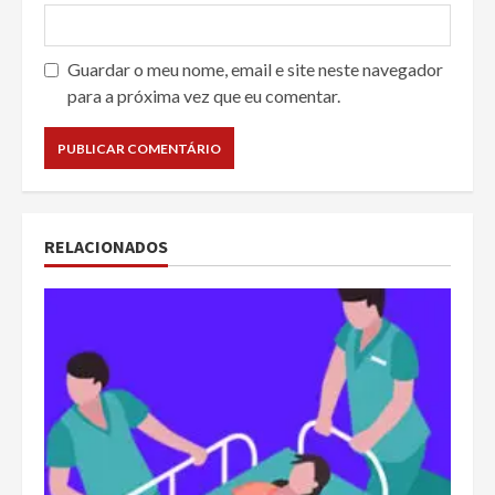
Guardar o meu nome, email e site neste navegador
para a próxima vez que eu comentar.
RELACIONADOS