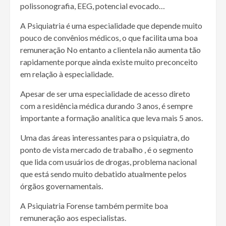
polissonografia, EEG, potencial evocado…
A Psiquiatria é uma especialidade que depende muito
pouco de convênios médicos, o que facilita uma boa
remuneração No entanto a clientela não aumenta tão
rapidamente porque ainda existe muito preconceito
em relação à especialidade.
Apesar de ser uma especialidade de acesso direto
com a residência médica durando 3 anos, é sempre
importante a formação analítica que leva mais 5 anos.
Uma das áreas interessantes para o psiquiatra, do
ponto de vista mercado de trabalho , é o segmento
que lida com usuários de drogas, problema nacional
que está sendo muito debatido atualmente pelos
órgãos governamentais.
A Psiquiatria Forense também permite boa
remuneração aos especialistas.