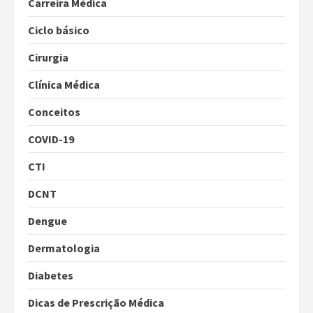
Carreira Médica
Ciclo básico
Cirurgia
Clínica Médica
Conceitos
COVID-19
CTI
DCNT
Dengue
Dermatologia
Diabetes
Dicas de Prescrição Médica