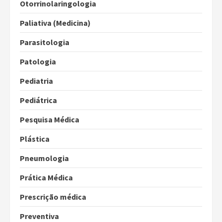
Otorrinolaringologia
Paliativa (Medicina)
Parasitologia
Patologia
Pediatria
Pediátrica
Pesquisa Médica
Plástica
Pneumologia
Prática Médica
Prescrição médica
Preventiva