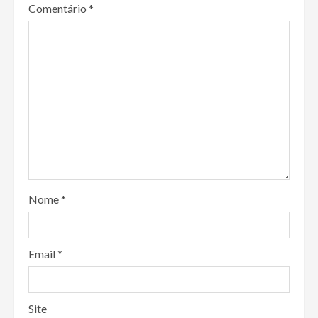
Comentário
*
Nome
*
Email
*
Site