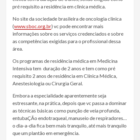
pré requisito a residência em clinica médica.
No site da sociedade brasileira de oncologia clinica
(
www.sboc.org.br
) vc pode encontrar mais
informações sobre os serviços credenciados e sobre
as competências exigidas para o profissional dessa
área.
Os programas de residência médica em Medicina
Intensiva tem duração de 2 anos e tem como pré
requisito 2 anos de residência em Clínica Médica,
Anestesiologia ou Cirurgia Geral.
Embora a especialidade aparentemente seja
estressante, na prática, depois que vc passa a dominar
as técnicas básicas como punção de veia profunda,
entubaÇÃo endotraqueal, manuseio de respiradores…
o dia-a-dia fica bem mais tranquilo, até mais tranquilo
que um plantão em emergência.