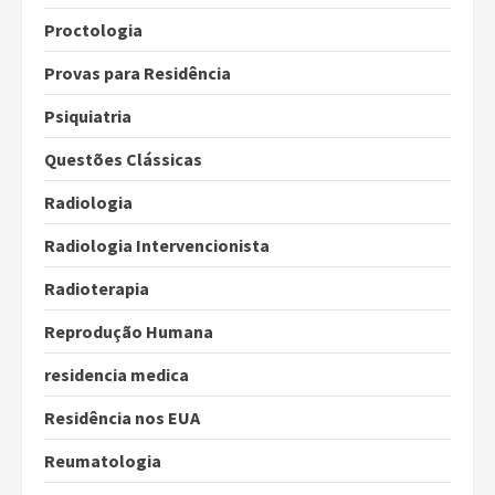
Proctologia
Provas para Residência
Psiquiatria
Questões Clássicas
Radiologia
Radiologia Intervencionista
Radioterapia
Reprodução Humana
residencia medica
Residência nos EUA
Reumatologia