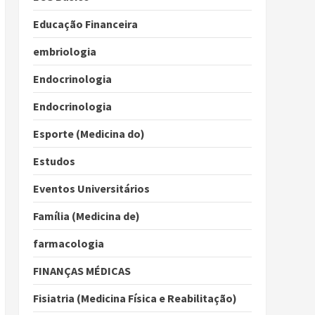
Educação Financeira
embriologia
Endocrinologia
Endocrinologia
Esporte (Medicina do)
Estudos
Eventos Universitários
Família (Medicina de)
farmacologia
FINANÇAS MÉDICAS
Fisiatria (Medicina Física e Reabilitação)