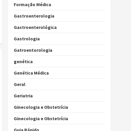
Formação Médica
Gastroenterologia
Gastroenterológica
Gastrologia
Gatroentorologia
genética
Genética Médica
Geral
Geriatria
Ginecologia e Obstetrícia
Ginecologia e Obstetrícia
Guia Rápido