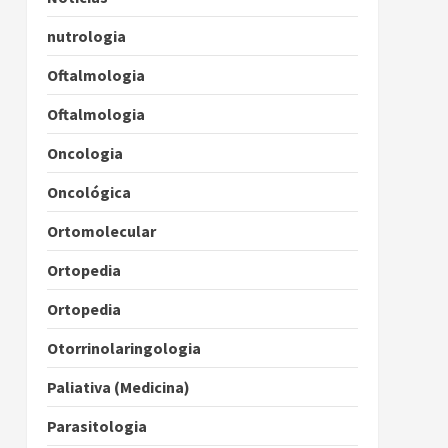
nutrologia
Oftalmologia
Oftalmologia
Oncologia
Oncológica
Ortomolecular
Ortopedia
Ortopedia
Otorrinolaringologia
Paliativa (Medicina)
Parasitologia