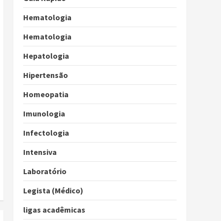
Hematologia
Hematologia
Hepatologia
Hipertensão
Homeopatia
Imunologia
Infectologia
Intensiva
Laboratório
Legista (Médico)
ligas acadêmicas