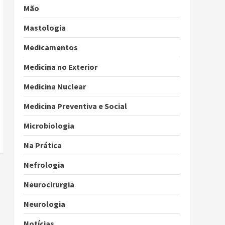
Mão
Mastologia
Medicamentos
Medicina no Exterior
Medicina Nuclear
Medicina Preventiva e Social
Microbiologia
Na Prática
Nefrologia
Neurocirurgia
Neurologia
Notícias