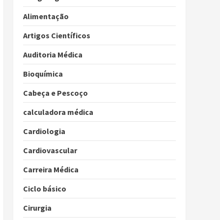
Alimentação
Artigos Científicos
Auditoria Médica
Bioquímica
Cabeça e Pescoço
calculadora médica
Cardiologia
Cardiovascular
Carreira Médica
Ciclo básico
Cirurgia