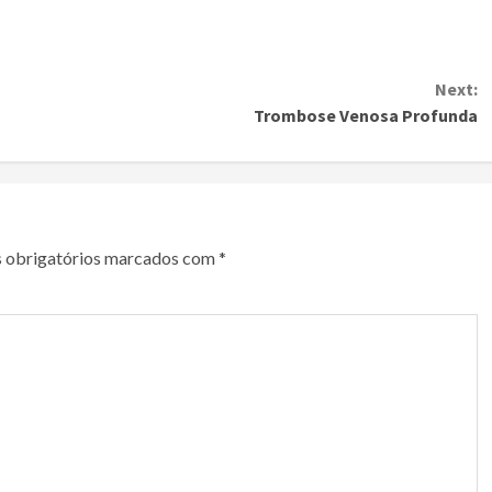
Next:
Trombose Venosa Profunda
 obrigatórios marcados com
*