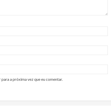
r para a próxima vez que eu comentar.