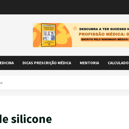
EDICINA
DICAS PRESCRIÇÃO MÉDICA
MENTORIA
CALCULADO
ne
e silicone