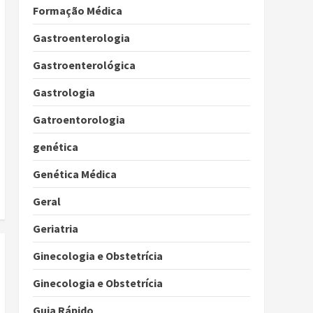
Formação Médica
Gastroenterologia
Gastroenterológica
Gastrologia
Gatroentorologia
genética
Genética Médica
Geral
Geriatria
Ginecologia e Obstetrícia
Ginecologia e Obstetrícia
Guia Rápido