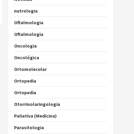
nutrologia
Oftalmologia
Oftalmologia
Oncologia
Oncológica
Ortomolecular
Ortopedia
Ortopedia
Otorrinolaringologia
Paliativa (Medicina)
Parasitologia