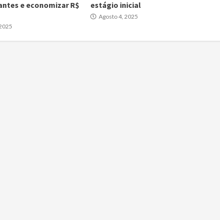
antes e economizar R$
estágio inicial
Agosto 4, 2025
 2025