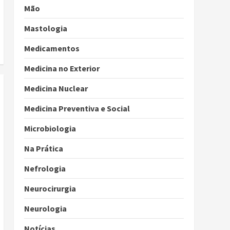
Mão
Mastologia
Medicamentos
Medicina no Exterior
Medicina Nuclear
Medicina Preventiva e Social
Microbiologia
Na Prática
Nefrologia
Neurocirurgia
Neurologia
Notícias