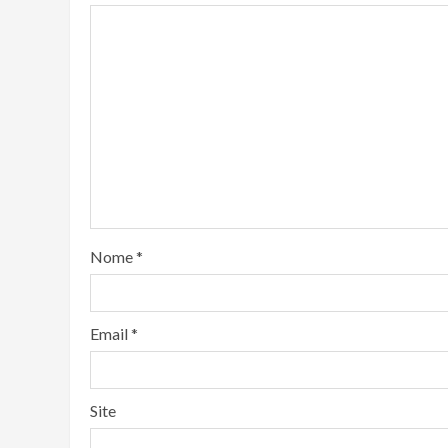
Nome
*
Email
*
Site