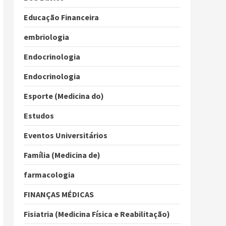
Educação Financeira
embriologia
Endocrinologia
Endocrinologia
Esporte (Medicina do)
Estudos
Eventos Universitários
Família (Medicina de)
farmacologia
FINANÇAS MÉDICAS
Fisiatria (Medicina Física e Reabilitação)