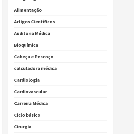
Alimentação
Artigos Científicos
Auditoria Médica
Bioquímica
Cabeça e Pescoço
calculadora médica
Cardiologia
Cardiovascular
Carreira Médica
Ciclo básico
Cirurgia