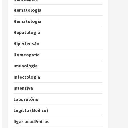
Hematologia
Hematologia
Hepatologia
Hipertensão
Homeopatia
Imunologia
Infectologia
Intensiva
Laboratório
Legista (Médico)
ligas acadêmicas