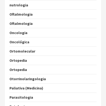
nutrologia
Oftalmologia
Oftalmologia
Oncologia
Oncológica
Ortomolecular
Ortopedia
Ortopedia
Otorrinolaringologia
Paliativa (Medicina)
Parasitologia