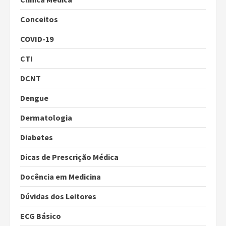
Conceitos
COVID-19
CTI
DCNT
Dengue
Dermatologia
Diabetes
Dicas de Prescrição Médica
Docência em Medicina
Dúvidas dos Leitores
ECG Básico