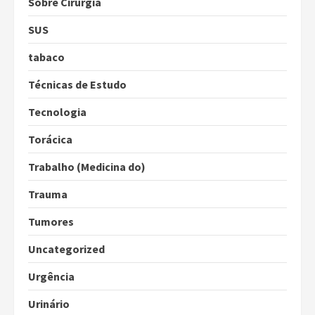
Sobre Cirurgia
SUS
tabaco
Técnicas de Estudo
Tecnologia
Torácica
Trabalho (Medicina do)
Trauma
Tumores
Uncategorized
Urgência
Urinário