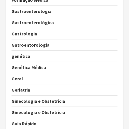
Formação Médica
Gastroenterologia
Gastroenterológica
Gastrologia
Gatroentorologia
genética
Genética Médica
Geral
Geriatria
Ginecologia e Obstetrícia
Ginecologia e Obstetrícia
Guia Rápido