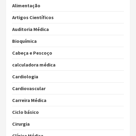
Alimentação
Artigos Científicos
Auditoria Médica
Bioquímica
Cabeça e Pescoço
calculadora médica
Cardiologia
Cardiovascular
Carreira Médica
Ciclo básico
Cirurgia
Clínica Médica