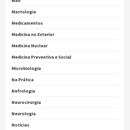
Mão
Mastologia
Medicamentos
Medicina no Exterior
Medicina Nuclear
Medicina Preventiva e Social
Microbiologia
Na Prática
Nefrologia
Neurocirurgia
Neurologia
Notícias