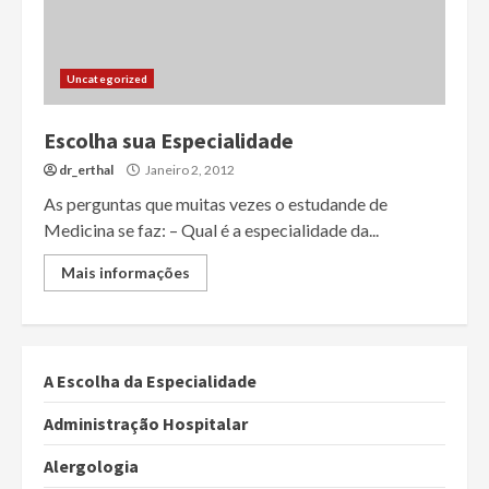
Uncategorized
Escolha sua Especialidade
dr_erthal
Janeiro 2, 2012
As perguntas que muitas vezes o estudande de
Medicina se faz: – Qual é a especialidade da...
Mais informações
A Escolha da Especialidade
Administração Hospitalar
Alergologia