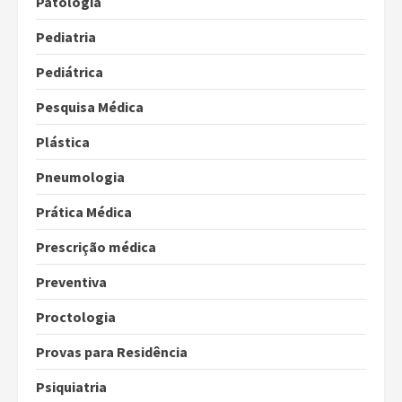
Patologia
Pediatria
Pediátrica
Pesquisa Médica
Plástica
Pneumologia
Prática Médica
Prescrição médica
Preventiva
Proctologia
Provas para Residência
Psiquiatria