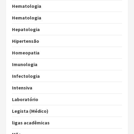
Hematologia
Hematologia
Hepatologia
Hipertensão
Homeopatia
Imunologia
Infectologia
Intensiva
Laboratório
Legista (Médico)
ligas acadêmicas