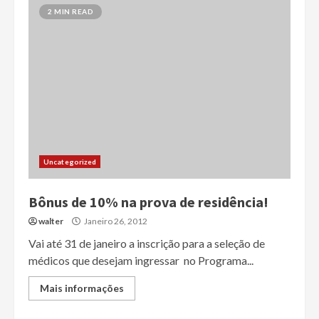
2 MIN READ
Uncategorized
Bônus de 10% na prova de residência!
walter
Janeiro 26, 2012
Vai até 31 de janeiro a inscrição para a seleção de
médicos que desejam ingressar no Programa...
Mais informações