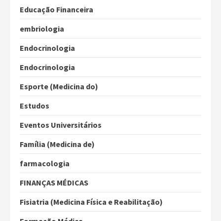
Educação Financeira
embriologia
Endocrinologia
Endocrinologia
Esporte (Medicina do)
Estudos
Eventos Universitários
Família (Medicina de)
farmacologia
FINANÇAS MÉDICAS
Fisiatria (Medicina Física e Reabilitação)