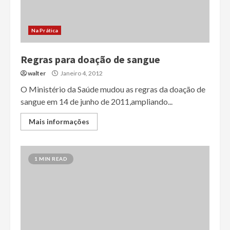
Na Prática
Regras para doação de sangue
walter
Janeiro 4, 2012
O Ministério da Saúde mudou as regras da doação de
sangue em 14 de junho de 2011,ampliando...
Mais informações
1 MIN READ