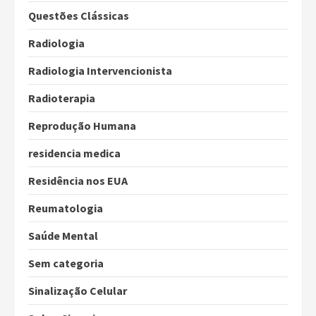
Questões Clássicas
Radiologia
Radiologia Intervencionista
Radioterapia
Reprodução Humana
residencia medica
Residência nos EUA
Reumatologia
Saúde Mental
Sem categoria
Sinalização Celular