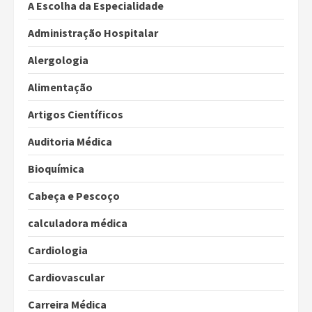
A Escolha da Especialidade
Administração Hospitalar
Alergologia
Alimentação
Artigos Científicos
Auditoria Médica
Bioquímica
Cabeça e Pescoço
calculadora médica
Cardiologia
Cardiovascular
Carreira Médica