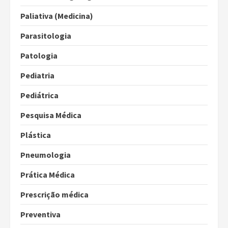
Paliativa (Medicina)
Parasitologia
Patologia
Pediatria
Pediátrica
Pesquisa Médica
Plástica
Pneumologia
Prática Médica
Prescrição médica
Preventiva