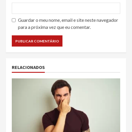
Guardar o meu nome, email e site neste navegador
para a próxima vez que eu comentar.
RELACIONADOS