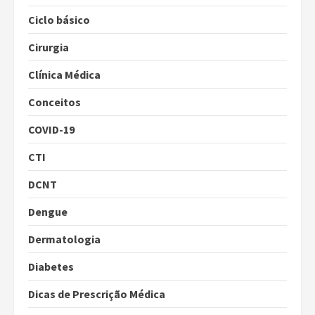
Ciclo básico
Cirurgia
Clínica Médica
Conceitos
COVID-19
CTI
DCNT
Dengue
Dermatologia
Diabetes
Dicas de Prescrição Médica