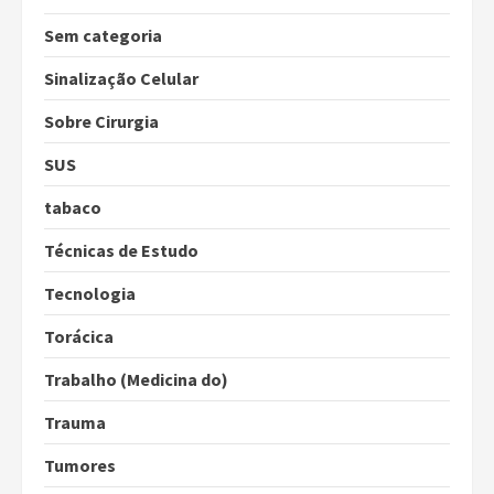
Sem categoria
Sinalização Celular
Sobre Cirurgia
SUS
tabaco
Técnicas de Estudo
Tecnologia
Torácica
Trabalho (Medicina do)
Trauma
Tumores