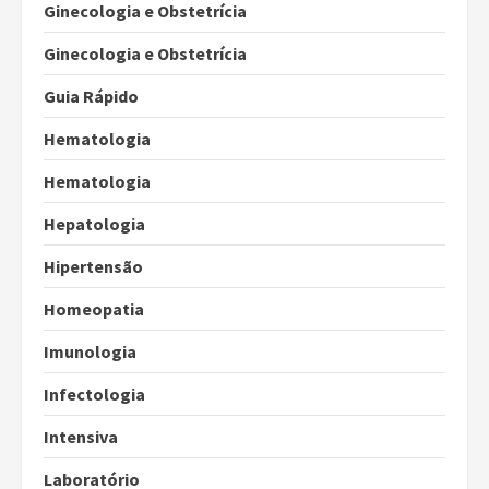
Ginecologia e Obstetrícia
Ginecologia e Obstetrícia
Guia Rápido
Hematologia
Hematologia
Hepatologia
Hipertensão
Homeopatia
Imunologia
Infectologia
Intensiva
Laboratório