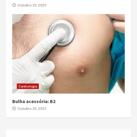
Outubro 10, 2025
Cardiologia
Bulha acessória: B2
Outubro 10, 2025