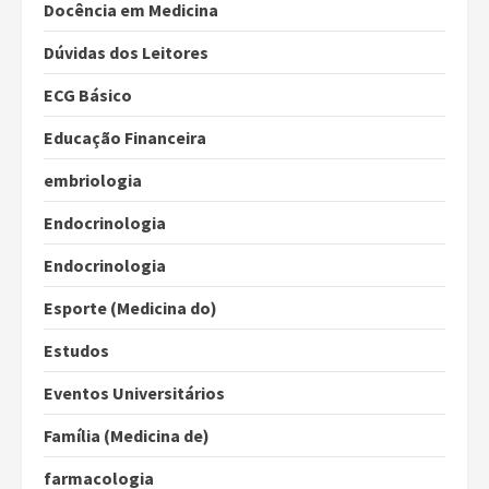
Docência em Medicina
Dúvidas dos Leitores
ECG Básico
Educação Financeira
embriologia
Endocrinologia
Endocrinologia
Esporte (Medicina do)
Estudos
Eventos Universitários
Família (Medicina de)
farmacologia