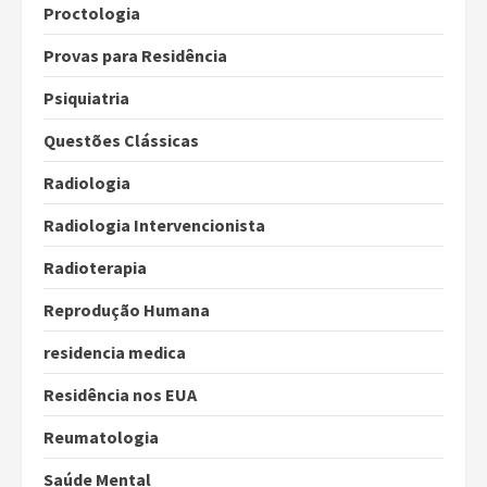
Proctologia
Provas para Residência
Psiquiatria
Questões Clássicas
Radiologia
Radiologia Intervencionista
Radioterapia
Reprodução Humana
residencia medica
Residência nos EUA
Reumatologia
Saúde Mental