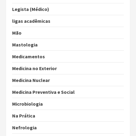
Legista (Médico)
ligas acadêmicas
Mão
Mastologia
Medicamentos
Medicina no Exterior
Medicina Nuclear
Medicina Preventiva e Social
Microbiologia
Na Prática
Nefrologia