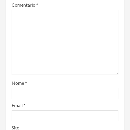
Comentário
*
Nome
*
Email
*
Site