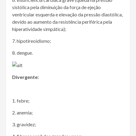
sistólica pela diminuição da força de ejeção
ventricular esquerda e elevação da pressão diastólica,
devido ao aumento da resistência periférica pela
hiperatividade simpática);
7. hipotireoidismo;
8. dengue.
Divergente:
1. febre;
2. anemia;
3. gravidez;