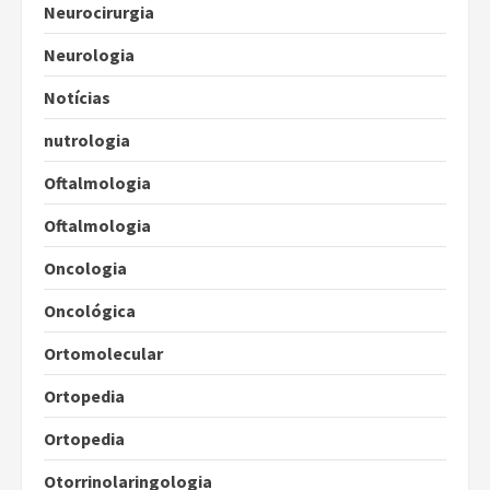
Neurocirurgia
Neurologia
Notícias
nutrologia
Oftalmologia
Oftalmologia
Oncologia
Oncológica
Ortomolecular
Ortopedia
Ortopedia
Otorrinolaringologia