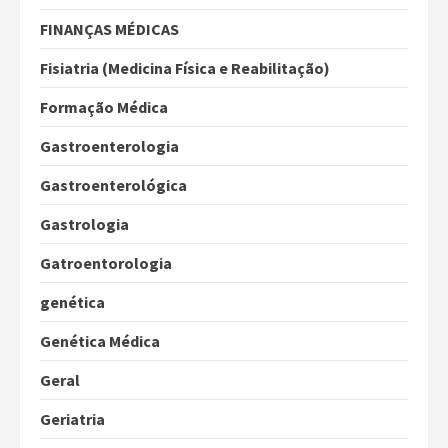
FINANÇAS MÉDICAS
Fisiatria (Medicina Física e Reabilitação)
Formação Médica
Gastroenterologia
Gastroenterológica
Gastrologia
Gatroentorologia
genética
Genética Médica
Geral
Geriatria