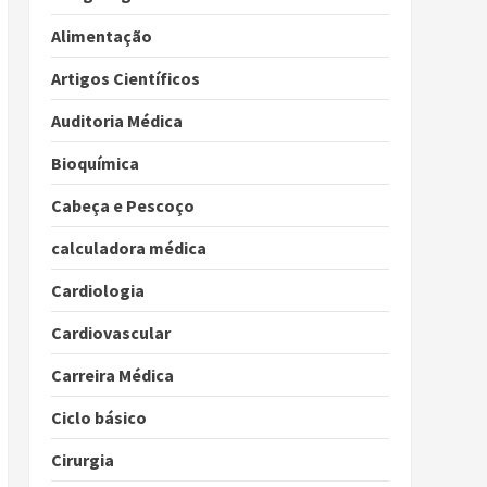
Alimentação
Artigos Científicos
Auditoria Médica
Bioquímica
Cabeça e Pescoço
calculadora médica
Cardiologia
Cardiovascular
Carreira Médica
Ciclo básico
Cirurgia