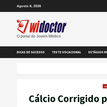
Agosto 6, 2026
O portal do Jovem Médico
DICAS DE SUCESSO
TESTE VOCACIONAL
ESTÁGIOS M
ca
Cálcio Corrigido