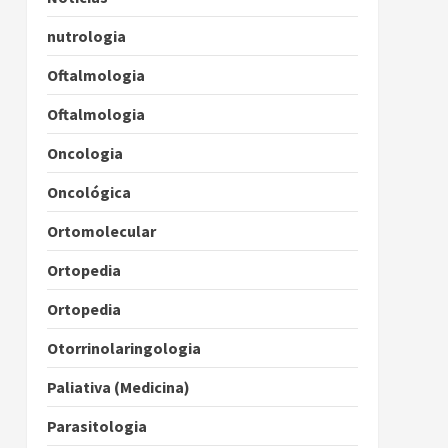
nutrologia
Oftalmologia
Oftalmologia
Oncologia
Oncológica
Ortomolecular
Ortopedia
Ortopedia
Otorrinolaringologia
Paliativa (Medicina)
Parasitologia