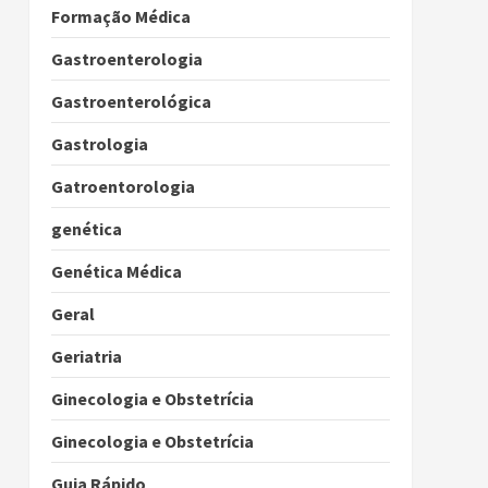
Formação Médica
Gastroenterologia
Gastroenterológica
Gastrologia
Gatroentorologia
genética
Genética Médica
Geral
Geriatria
Ginecologia e Obstetrícia
Ginecologia e Obstetrícia
Guia Rápido