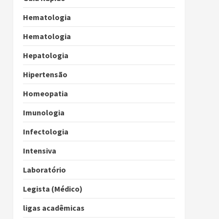
Hematologia
Hematologia
Hepatologia
Hipertensão
Homeopatia
Imunologia
Infectologia
Intensiva
Laboratório
Legista (Médico)
ligas acadêmicas