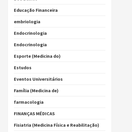
Educação Financeira
embriologia
Endocrinologia
Endocrinologia
Esporte (Medicina do)
Estudos
Eventos Universitários
Família (Medicina de)
farmacologia
FINANÇAS MÉDICAS
Fisiatria (Medicina Física e Reabilitação)