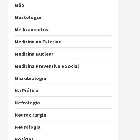
Mão
Mastologia
Medicamentos
Medicina no Exterior
Medicina Nuclear
Medicina Preventiva e Social
Microbiologia
Na Prática
Nefrologia
Neurocirurgia
Neurologia
Notícias