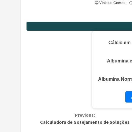
Vinícius Gomes
Cálcio em
Albumina e
Albumina Norm
Continue
Previous:
Calculadora de Gotejamento de Soluções
Reading