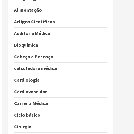
Alimentação
Artigos Científicos
Auditoria Médica
Bioquímica
Cabeça e Pescoço
calculadora médica
Cardiologia
Cardiovascular
Carreira Médica
Ciclo básico
Cirurgia