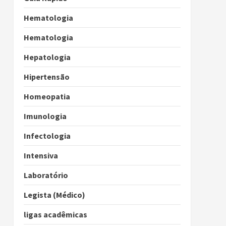
Hematologia
Hematologia
Hepatologia
Hipertensão
Homeopatia
Imunologia
Infectologia
Intensiva
Laboratório
Legista (Médico)
ligas acadêmicas