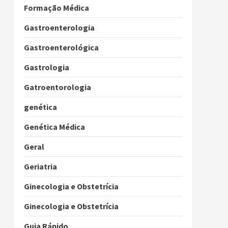
Formação Médica
Gastroenterologia
Gastroenterológica
Gastrologia
Gatroentorologia
genética
Genética Médica
Geral
Geriatria
Ginecologia e Obstetrícia
Ginecologia e Obstetrícia
Guia Rápido