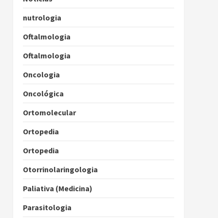
nutrologia
Oftalmologia
Oftalmologia
Oncologia
Oncológica
Ortomolecular
Ortopedia
Ortopedia
Otorrinolaringologia
Paliativa (Medicina)
Parasitologia