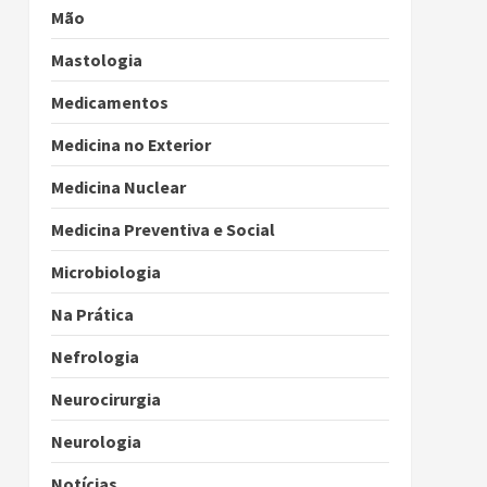
Mão
Mastologia
Medicamentos
Medicina no Exterior
Medicina Nuclear
Medicina Preventiva e Social
Microbiologia
Na Prática
Nefrologia
Neurocirurgia
Neurologia
Notícias