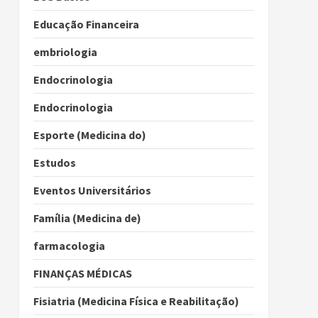
Educação Financeira
embriologia
Endocrinologia
Endocrinologia
Esporte (Medicina do)
Estudos
Eventos Universitários
Família (Medicina de)
farmacologia
FINANÇAS MÉDICAS
Fisiatria (Medicina Física e Reabilitação)