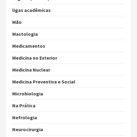
ligas acadêmicas
Mão
Mastologia
Medicamentos
Medicina no Exterior
Medicina Nuclear
Medicina Preventiva e Social
Microbiologia
Na Prática
Nefrologia
Neurocirurgia