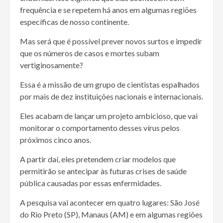
frequência e se repetem há anos em algumas regiões
específicas de nosso continente.
Mas será que é possível prever novos surtos e impedir
que os números de casos e mortes subam
vertiginosamente?
Essa é a missão de um grupo de cientistas espalhados
por mais de dez instituições nacionais e internacionais.
Eles acabam de lançar um projeto ambicioso, que vai
monitorar o comportamento desses vírus pelos
próximos cinco anos.
A partir daí, eles pretendem criar modelos que
permitirão se antecipar às futuras crises de saúde
pública causadas por essas enfermidades.
A pesquisa vai acontecer em quatro lugares: São José
do Rio Preto (SP), Manaus (AM) e em algumas regiões