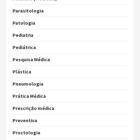
Parasitologia
Patologia
Pediatria
Pediátrica
Pesquisa Médica
Plástica
Pneumologia
Prática Médica
Prescrição médica
Preventiva
Proctologia