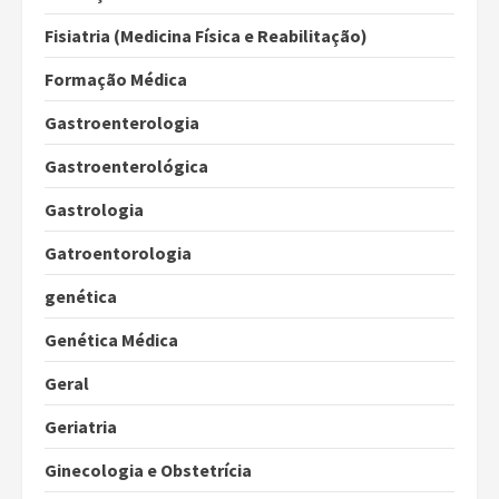
Fisiatria (Medicina Física e Reabilitação)
Formação Médica
Gastroenterologia
Gastroenterológica
Gastrologia
Gatroentorologia
genética
Genética Médica
Geral
Geriatria
Ginecologia e Obstetrícia