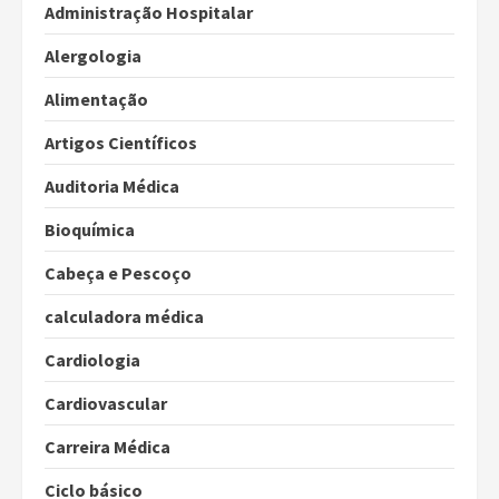
Administração Hospitalar
Alergologia
Alimentação
Artigos Científicos
Auditoria Médica
Bioquímica
Cabeça e Pescoço
calculadora médica
Cardiologia
Cardiovascular
Carreira Médica
Ciclo básico