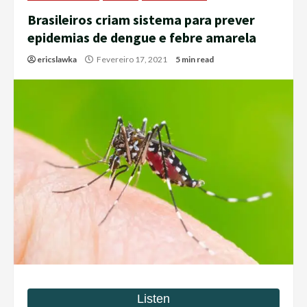
Brasileiros criam sistema para prever
epidemias de dengue e febre amarela
ericslawka
Fevereiro 17, 2021
5 min read