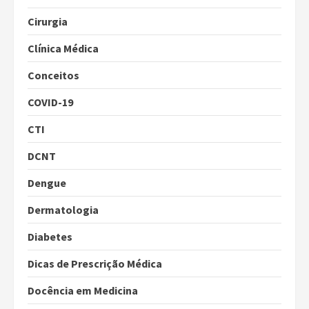
Cirurgia
Clínica Médica
Conceitos
COVID-19
CTI
DCNT
Dengue
Dermatologia
Diabetes
Dicas de Prescrição Médica
Docência em Medicina