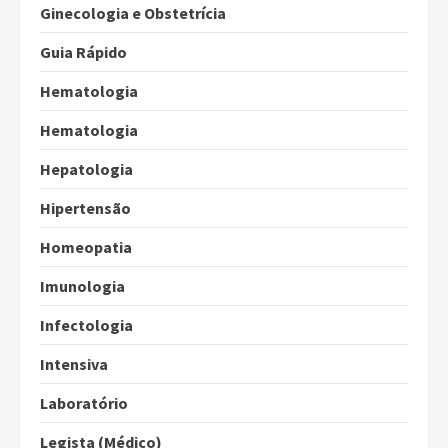
Ginecologia e Obstetrícia
Guia Rápido
Hematologia
Hematologia
Hepatologia
Hipertensão
Homeopatia
Imunologia
Infectologia
Intensiva
Laboratório
Legista (Médico)