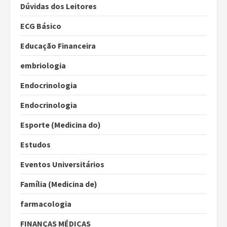
Dúvidas dos Leitores
ECG Básico
Educação Financeira
embriologia
Endocrinologia
Endocrinologia
Esporte (Medicina do)
Estudos
Eventos Universitários
Família (Medicina de)
farmacologia
FINANÇAS MÉDICAS