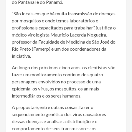
do Pantanal e do Panamá.
“São locais em que há muita transmissão de doenças
por mosquitos e onde temos laboratórios e
profissionais capacitados para trabalhar”, justifica o
médico virologista Maurício Lacerda Nogueira,
professor da Faculdade de Medicina de São José do
Rio Preto (Famerp) e um dos coordenadores da
iniciativa.
Ao longo dos próximos cinco anos, os cientistas vão
fazer um monitoramento contínuo dos quatro
personagens envolvidos no processo de uma
epidemia: os vírus, os mosquitos, os animais
intermediários e os seres humanos.
A proposta é, entre outras coisas, fazer o
sequenciamento genético dos vírus causadores
dessas doenças e analisar a distribuição e o
comportamento de seus transmissores: os