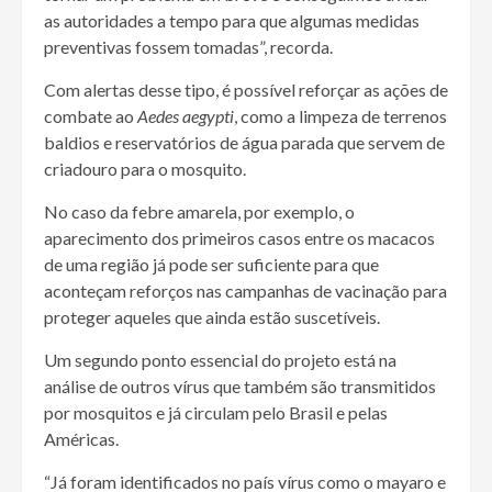
as autoridades a tempo para que algumas medidas
preventivas fossem tomadas”, recorda.
Com alertas desse tipo, é possível reforçar as ações de
combate ao
Aedes aegypti
, como a limpeza de terrenos
baldios e reservatórios de água parada que servem de
criadouro para o mosquito.
No caso da febre amarela, por exemplo, o
aparecimento dos primeiros casos entre os macacos
de uma região já pode ser suficiente para que
aconteçam reforços nas campanhas de vacinação para
proteger aqueles que ainda estão suscetíveis.
Um segundo ponto essencial do projeto está na
análise de outros vírus que também são transmitidos
por mosquitos e já circulam pelo Brasil e pelas
Américas.
“Já foram identificados no país vírus como o mayaro e