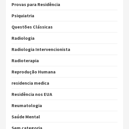
Provas para Residência
Psiquiatria
Questões Clássicas
Radiologia
Radiologia Intervencionista
Radioterapia
Reprodução Humana
residencia medica
Residência nos EUA
Reumatologia
Saúde Mental
Sem categoria