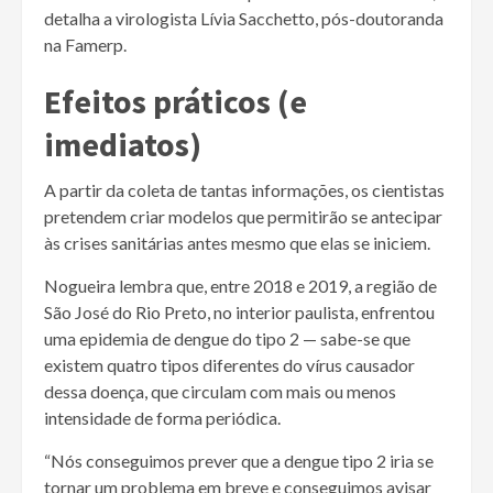
detalha a virologista Lívia Sacchetto, pós-doutoranda
na Famerp.
Efeitos práticos (e
imediatos)
A partir da coleta de tantas informações, os cientistas
pretendem criar modelos que permitirão se antecipar
às crises sanitárias antes mesmo que elas se iniciem.
Nogueira lembra que, entre 2018 e 2019, a região de
São José do Rio Preto, no interior paulista, enfrentou
uma epidemia de dengue do tipo 2 — sabe-se que
existem quatro tipos diferentes do vírus causador
dessa doença, que circulam com mais ou menos
intensidade de forma periódica.
“Nós conseguimos prever que a dengue tipo 2 iria se
tornar um problema em breve e conseguimos avisar