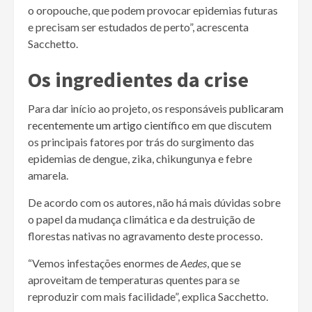
o oropouche, que podem provocar epidemias futuras
e precisam ser estudados de perto”, acrescenta
Sacchetto.
Os ingredientes da crise
Para dar início ao projeto, os responsáveis
publicaram
recentemente um artigo científico
em que discutem
os principais fatores por trás do surgimento das
epidemias de dengue, zika, chikungunya e febre
amarela.
De acordo com os autores, não há mais dúvidas sobre
o papel da mudança climática e da destruição de
florestas nativas no agravamento deste processo.
“Vemos infestações enormes de
Aedes
, que se
aproveitam de temperaturas quentes para se
reproduzir com mais facilidade”, explica Sacchetto.