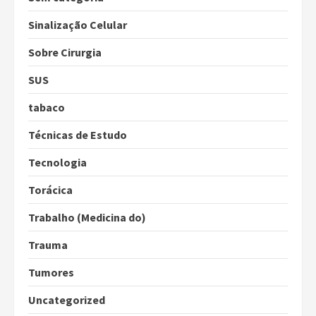
Sinalização Celular
Sobre Cirurgia
SUS
tabaco
Técnicas de Estudo
Tecnologia
Torácica
Trabalho (Medicina do)
Trauma
Tumores
Uncategorized