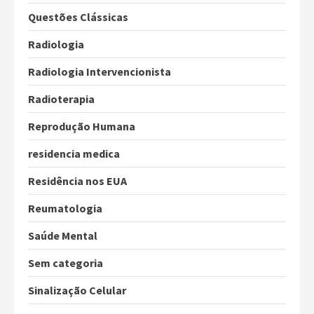
Questões Clássicas
Radiologia
Radiologia Intervencionista
Radioterapia
Reprodução Humana
residencia medica
Residência nos EUA
Reumatologia
Saúde Mental
Sem categoria
Sinalização Celular