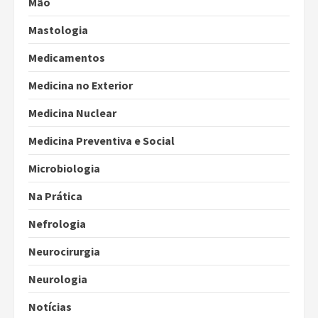
Mão
Mastologia
Medicamentos
Medicina no Exterior
Medicina Nuclear
Medicina Preventiva e Social
Microbiologia
Na Prática
Nefrologia
Neurocirurgia
Neurologia
Notícias