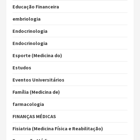
Educação Financeira
embriologia
Endocrinologia
Endocrinologia
Esporte (Medicina do)
Estudos
Eventos Universitários
Família (Medicina de)
farmacologia
FINANÇAS MÉDICAS
Fisiatria (Medicina Física e Reabilitação)