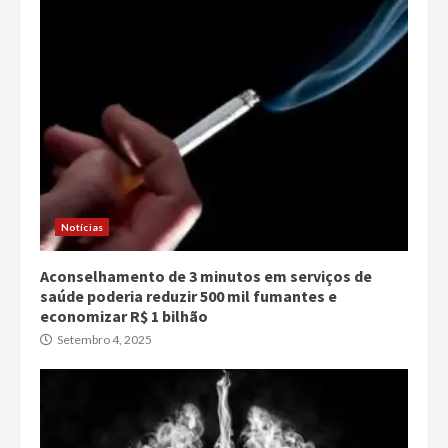
Notícias
Aconselhamento de 3 minutos em serviços de
saúde poderia reduzir 500 mil fumantes e
economizar R$ 1 bilhão
Setembro 4, 2025