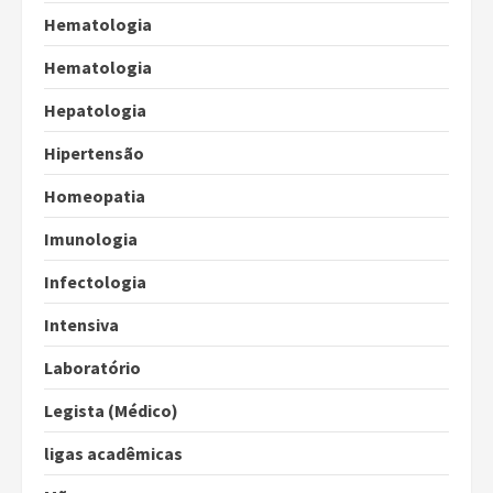
Hematologia
Hematologia
Hepatologia
Hipertensão
Homeopatia
Imunologia
Infectologia
Intensiva
Laboratório
Legista (Médico)
ligas acadêmicas