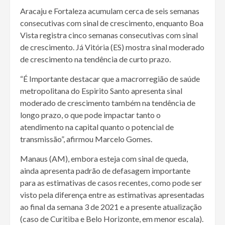
Aracaju e Fortaleza acumulam cerca de seis semanas
consecutivas com sinal de crescimento, enquanto Boa
Vista registra cinco semanas consecutivas com sinal
de crescimento. Já Vitória (ES) mostra sinal moderado
de crescimento na tendência de curto prazo.
“É Importante destacar que a macrorregião de saúde
metropolitana do Espirito Santo apresenta sinal
moderado de crescimento também na tendência de
longo prazo, o que pode impactar tanto o
atendimento na capital quanto o potencial de
transmissão”, afirmou Marcelo Gomes.
Manaus (AM), embora esteja com sinal de queda,
ainda apresenta padrão de defasagem importante
para as estimativas de casos recentes, como pode ser
visto pela diferença entre as estimativas apresentadas
ao final da semana 3 de 2021 e a presente atualização
(caso de Curitiba e Belo Horizonte, em menor escala).