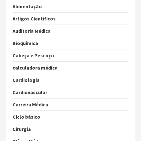
Alimentação
Artigos Científicos
Auditoria Médica
Bioquímica
Cabeça e Pescoço
calculadora médica
Cardiologia
Cardiovascular
Carreira Médica
Ciclo básico
Cirurgia