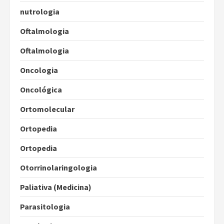
nutrologia
Oftalmologia
Oftalmologia
Oncologia
Oncológica
Ortomolecular
Ortopedia
Ortopedia
Otorrinolaringologia
Paliativa (Medicina)
Parasitologia