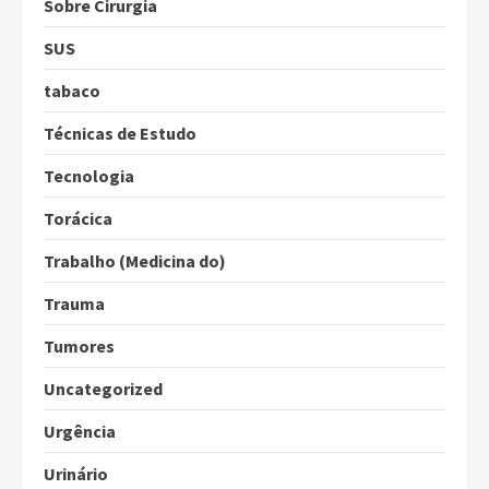
Sobre Cirurgia
SUS
tabaco
Técnicas de Estudo
Tecnologia
Torácica
Trabalho (Medicina do)
Trauma
Tumores
Uncategorized
Urgência
Urinário