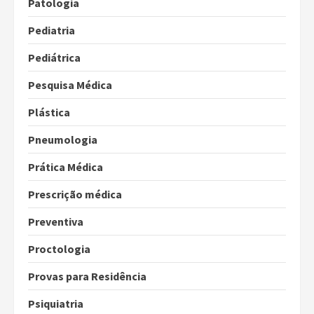
Patologia
Pediatria
Pediátrica
Pesquisa Médica
Plástica
Pneumologia
Prática Médica
Prescrição médica
Preventiva
Proctologia
Provas para Residência
Psiquiatria