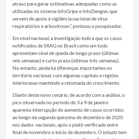
atraso para gerar estimativas adequadas como as
utilizadas no sistema InfoGripe e InfoDengue, que
servem de apoio à vigilância nacional de vírus
respiratórios e arboviroses”, pontuou o pesquisador.
Em nível nacional, a investigação indica que os casos
notificados de SRAG no Brasil como um todo
apresentam sinal de queda de longo prazo (últimas
seis semanas) e curto prazo (últimas três semanas).
No entanto, ainda há diferenças importantes no
território nacional, com algumas capitais e regiões
interioranas mantendo a retomada do crescimento.
Diante deste novo cenário, de acordo com a análise, o
pico observado no período de 3 a 9 de janeiro
aparenta interrupção do aumento de casos ocorridos
ao longo da segunda quinzena de dezembro de 2020
nos dados nacionais, após o platô verificado entre
final de novembro e início de dezembro. O estudo tem