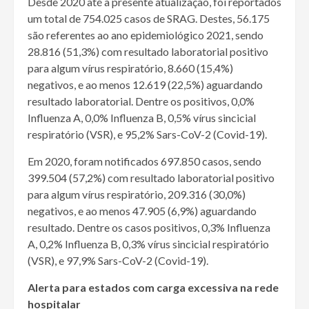
Desde 2020 até a presente atualização, foi reportados
um total de 754.025 casos de SRAG. Destes, 56.175
são referentes ao ano epidemiológico 2021, sendo
28.816 (51,3%) com resultado laboratorial positivo
para algum vírus respiratório, 8.660 (15,4%)
negativos, e ao menos 12.619 (22,5%) aguardando
resultado laboratorial. Dentre os positivos, 0,0%
Influenza A, 0,0% Influenza B, 0,5% vírus sincicial
respiratório (VSR), e 95,2% Sars-CoV-2 (Covid-19).
Em 2020, foram notificados 697.850 casos, sendo
399.504 (57,2%) com resultado laboratorial positivo
para algum vírus respiratório, 209.316 (30,0%)
negativos, e ao menos 47.905 (6,9%) aguardando
resultado. Dentre os casos positivos, 0,3% Influenza
A, 0,2% Influenza B, 0,3% vírus sincicial respiratório
(VSR), e 97,9% Sars-CoV-2 (Covid-19).
Alerta para estados com carga excessiva na rede
hospitalar