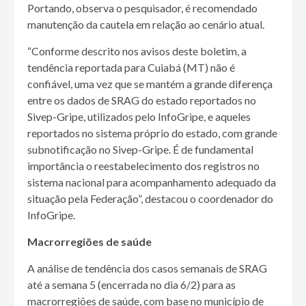
Portando, observa o pesquisador, é recomendado
manutenção da cautela em relação ao cenário atual.
“Conforme descrito nos avisos deste boletim, a
tendência reportada para Cuiabá (MT) não é
confiável, uma vez que se mantém a grande diferença
entre os dados de SRAG do estado reportados no
Sivep-Gripe, utilizados pelo InfoGripe, e aqueles
reportados no sistema próprio do estado, com grande
subnotificação no Sivep-Gripe. É de fundamental
importância o reestabelecimento dos registros no
sistema nacional para acompanhamento adequado da
situação pela Federação”, destacou o coordenador do
InfoGripe.
Macrorregiões de saúde
A análise de tendência dos casos semanais de SRAG
até a semana 5 (encerrada no dia 6/2) para as
macrorregiões de saúde, com base no município de