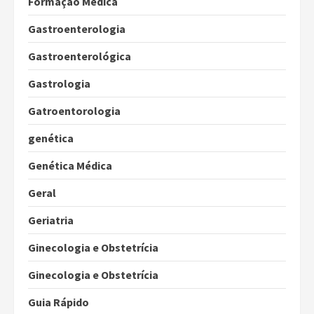
Formação Médica
Gastroenterologia
Gastroenterológica
Gastrologia
Gatroentorologia
genética
Genética Médica
Geral
Geriatria
Ginecologia e Obstetrícia
Ginecologia e Obstetrícia
Guia Rápido