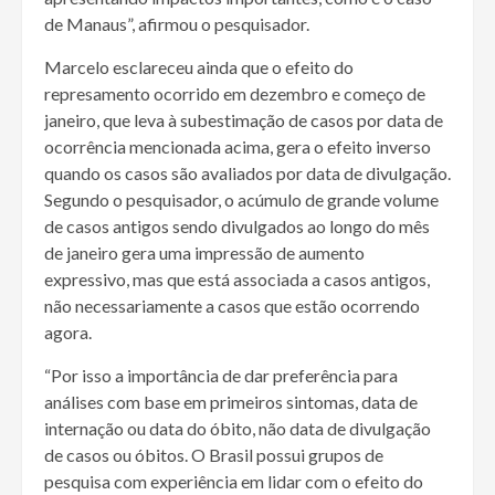
de Manaus”, afirmou o pesquisador.
Marcelo esclareceu ainda que o efeito do
represamento ocorrido em dezembro e começo de
janeiro, que leva à subestimação de casos por data de
ocorrência mencionada acima, gera o efeito inverso
quando os casos são avaliados por data de divulgação.
Segundo o pesquisador, o acúmulo de grande volume
de casos antigos sendo divulgados ao longo do mês
de janeiro gera uma impressão de aumento
expressivo, mas que está associada a casos antigos,
não necessariamente a casos que estão ocorrendo
agora.
“Por isso a importância de dar preferência para
análises com base em primeiros sintomas, data de
internação ou data do óbito, não data de divulgação
de casos ou óbitos. O Brasil possui grupos de
pesquisa com experiência em lidar com o efeito do