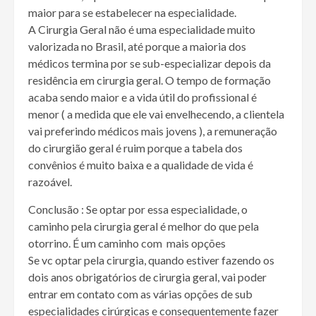
maior para se estabelecer na especialidade.
A Cirurgia Geral não é uma especialidade muito
valorizada no Brasil, até porque a maioria dos
médicos termina por se sub-especializar depois da
residência em cirurgia geral. O tempo de formação
acaba sendo maior e a vida útil do profissional é
menor ( a medida que ele vai envelhecendo, a clientela
vai preferindo médicos mais jovens ), a remuneração
do cirurgião geral é ruim porque a tabela dos
convênios é muito baixa e a qualidade de vida é
razoável.
Conclusão : Se optar por essa especialidade, o
caminho pela cirurgia geral é melhor do que pela
otorrino. É um caminho com mais opções
Se vc optar pela cirurgia, quando estiver fazendo os
dois anos obrigatórios de cirurgia geral, vai poder
entrar em contato com as várias opções de sub
especialidades cirúrgicas e consequentemente fazer