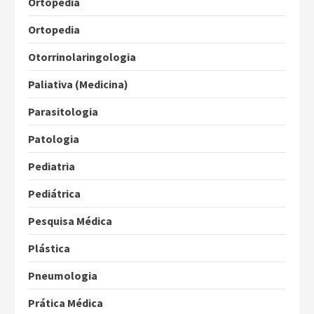
Ortopedia
Ortopedia
Otorrinolaringologia
Paliativa (Medicina)
Parasitologia
Patologia
Pediatria
Pediátrica
Pesquisa Médica
Plástica
Pneumologia
Prática Médica