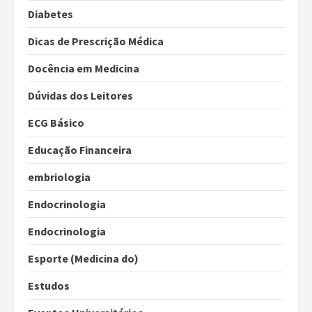
Diabetes
Dicas de Prescrição Médica
Docência em Medicina
Dúvidas dos Leitores
ECG Básico
Educação Financeira
embriologia
Endocrinologia
Endocrinologia
Esporte (Medicina do)
Estudos