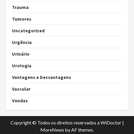
Trauma
Tumores
Uncategorized
Urgência
Urinário
Urologia
Vantagens e Desvantagens
Vascular
Vendas
Copyright © Todos os direitos reservados a WiDoctor
|
MoreNews
by AF themes.