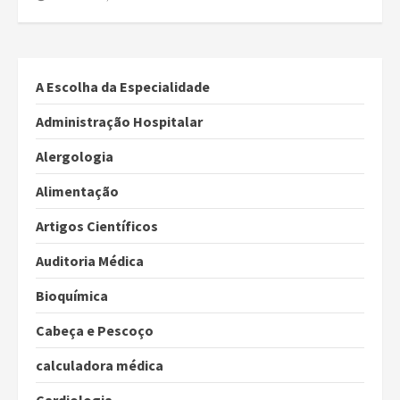
A Escolha da Especialidade
Administração Hospitalar
Alergologia
Alimentação
Artigos Científicos
Auditoria Médica
Bioquímica
Cabeça e Pescoço
calculadora médica