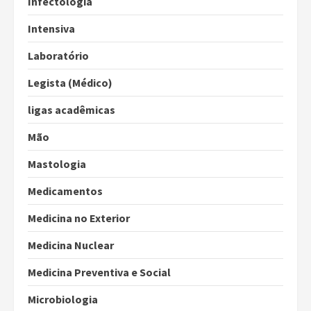
Infectologia
Intensiva
Laboratório
Legista (Médico)
ligas acadêmicas
Mão
Mastologia
Medicamentos
Medicina no Exterior
Medicina Nuclear
Medicina Preventiva e Social
Microbiologia