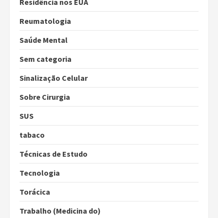
Residência nos EUA
Reumatologia
Saúde Mental
Sem categoria
Sinalização Celular
Sobre Cirurgia
SUS
tabaco
Técnicas de Estudo
Tecnologia
Torácica
Trabalho (Medicina do)