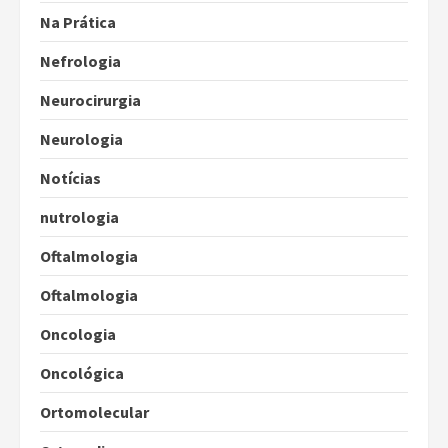
Na Prática
Nefrologia
Neurocirurgia
Neurologia
Notícias
nutrologia
Oftalmologia
Oftalmologia
Oncologia
Oncológica
Ortomolecular