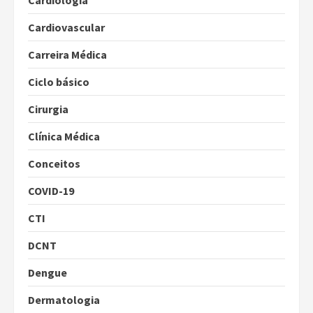
Cardiologia
Cardiovascular
Carreira Médica
Ciclo básico
Cirurgia
Clínica Médica
Conceitos
COVID-19
CTI
DCNT
Dengue
Dermatologia