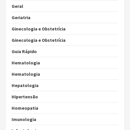
Geral
Geriatria
Ginecologia e Obstetrícia
Ginecologia e Obstetrícia
Guia Rápido
Hematologia
Hematologia
Hepatologia
Hipertensão
Homeopatia
Imunologia