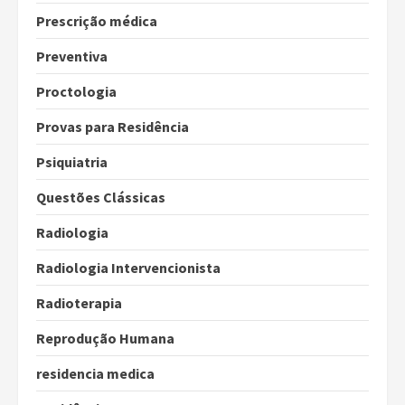
Prescrição médica
Preventiva
Proctologia
Provas para Residência
Psiquiatria
Questões Clássicas
Radiologia
Radiologia Intervencionista
Radioterapia
Reprodução Humana
residencia medica