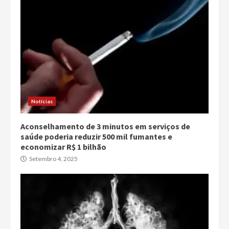
Notícias
Aconselhamento de 3 minutos em serviços de
saúde poderia reduzir 500 mil fumantes e
economizar R$ 1 bilhão
Setembro 4, 2025