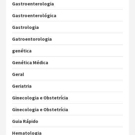
Gastroenterologia
Gastroenterológica
Gastrologia
Gatroentorologia
genética
Genética Médica
Geral
Geriatria
Ginecologia e Obstetrícia
Ginecologia e Obstetrícia
Guia Rápido
Hematologia