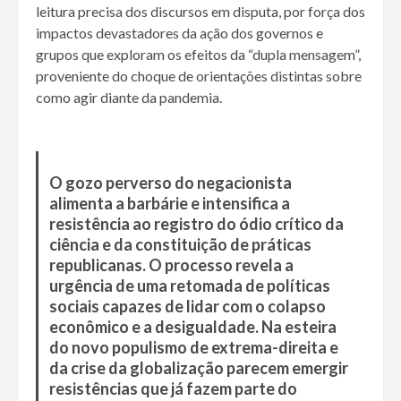
leitura precisa dos discursos em disputa, por força dos
impactos devastadores da ação dos governos e
grupos que exploram os efeitos da “dupla mensagem”,
proveniente do choque de orientações distintas sobre
como agir diante da pandemia.
O gozo perverso do negacionista
alimenta a barbárie e intensifica a
resistência ao registro do ódio crítico da
ciência e da constituição de práticas
republicanas. O processo revela a
urgência de uma retomada de políticas
sociais capazes de lidar com o colapso
econômico e a desigualdade. Na esteira
do novo populismo de extrema-direita e
da crise da globalização parecem emergir
resistências que já fazem parte do