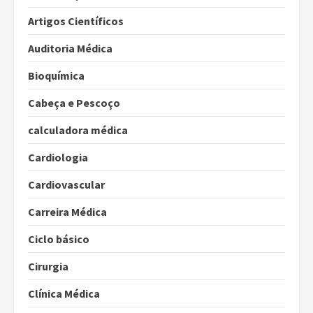
Artigos Científicos
Auditoria Médica
Bioquímica
Cabeça e Pescoço
calculadora médica
Cardiologia
Cardiovascular
Carreira Médica
Ciclo básico
Cirurgia
Clínica Médica