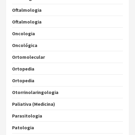
Oftalmologia
Oftalmologia
Oncologia
Oncológica
Ortomolecular
Ortopedia
Ortopedia
Otorrinolaringologia
Paliativa (Medicina)
Parasitologia
Patologia