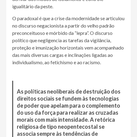
igualitário da peste.
O paradoxal é que a crise da modernidade se articulou
no discurso negacionista a partir do velho padrão
preconceituoso e mórbido da “lepra”. O discurso
político que negligencia as tarefas da vigilância,
proteção e imunização horizontais vem acompanhado
das mais diversas cargas e inclinações ligadas ao
individualismo, ao fetichismo e ao racismo.
As políticas neoliberais de destruição dos
direitos sociais se fundem às tecnologias
de poder que apelam para o complemento
do uso da força para realizar as cruzadas
morais com mais intensidade. A retórica
religiosa de tipo neopentecostal se
associa sempre às tendências de