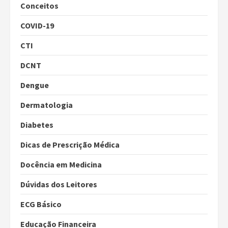
Conceitos
COVID-19
CTI
DCNT
Dengue
Dermatologia
Diabetes
Dicas de Prescrição Médica
Docência em Medicina
Dúvidas dos Leitores
ECG Básico
Educação Financeira