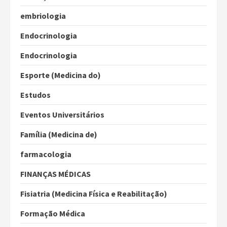
embriologia
Endocrinologia
Endocrinologia
Esporte (Medicina do)
Estudos
Eventos Universitários
Família (Medicina de)
farmacologia
FINANÇAS MÉDICAS
Fisiatria (Medicina Física e Reabilitação)
Formação Médica