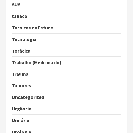
SUS
tabaco
Técnicas de Estudo
Tecnologia
Torácica
Trabalho (Medicina do)
Trauma
Tumores
Uncategorized
Urgência
Urinário
Urologia