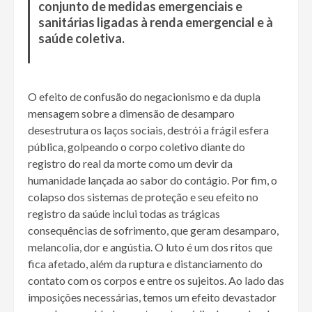
conjunto de medidas emergenciais e
sanitárias ligadas à renda emergencial e à
saúde coletiva.
O efeito de confusão do negacionismo e da dupla
mensagem sobre a dimensão de desamparo
desestrutura os laços sociais, destrói a frágil esfera
pública, golpeando o corpo coletivo diante do
registro do real da morte como um devir da
humanidade lançada ao sabor do contágio. Por fim, o
colapso dos sistemas de proteção e seu efeito no
registro da saúde inclui todas as trágicas
consequências de sofrimento, que geram desamparo,
melancolia, dor e angústia. O luto é um dos ritos que
fica afetado, além da ruptura e distanciamento do
contato com os corpos e entre os sujeitos. Ao lado das
imposições necessárias, temos um efeito devastador