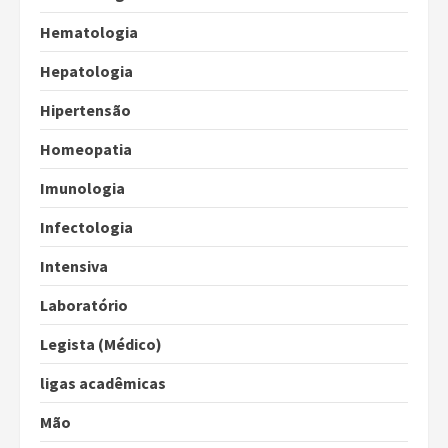
Hematologia
Hepatologia
Hipertensão
Homeopatia
Imunologia
Infectologia
Intensiva
Laboratório
Legista (Médico)
ligas acadêmicas
Mão