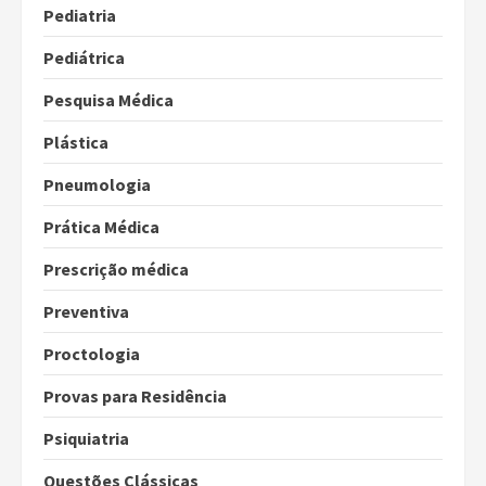
Pediatria
Pediátrica
Pesquisa Médica
Plástica
Pneumologia
Prática Médica
Prescrição médica
Preventiva
Proctologia
Provas para Residência
Psiquiatria
Questões Clássicas