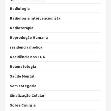
Radiologia
Radiologia Intervencionista
Radioterapia
Reprodução Humana
residencia medica
Residência nos EUA
Reumatologia
Saúde Mental
Sem categoria
Sinalização Celular
Sobre Cirurgia