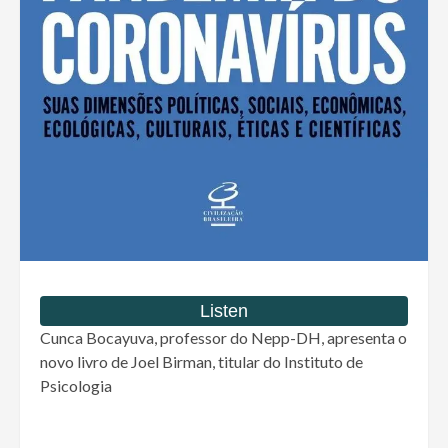
Cunca Bocayuva, professor do Nepp-DH, apresenta o
novo livro de Joel Birman, titular do Instituto de
Psicologia