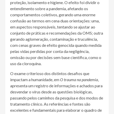
proteção, isolamento e higiene. O efeito foi dividir o
entendimento sobre a pandemia, afetando os
comportamentos coletivos, gerando uma enorme
confusão ao termos em cena duas orientações: uma,
em aspectos responsáveis, tentando se ajustar ao
conjunto de práticas e recomendações da OMS; outra
gerando aglomeração, contaminação e truculência,
com cenas graves de efeito genocida quando medida
pelas vidas perdidas por conta da negligência,
omissão ou por decisões sem base científica, como o
uso da cloroquina.
O exame criterioso dos distintos desafios que
impactam a humanidade, em
O trauma na pandemia
,
apresenta um registro de informações e achados para
desvendar o vírus desde as questões biológicas,
passando pelos caminhos da pesquisa e dos modos de
tratamento clínico. As referências e fontes são
excelentes e fundamentais para elaborar o quadro de