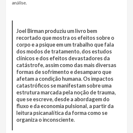
análise.
Joel Birman produziu um livro bem
recortado que mostra os efeitos sobre o
corpo e a psique em um trabalho que fala
dos modos de tratamento, dos estudos
clínicos e dos efeitos devastadores da
catástrofe, assim como das mais diversas
formas de sofrimento e desamparo que
afetam a condição humana. Os impactos
catastróficos se manifestam sobre uma
estrutura marcada pela noção de trauma,
que se escreve, desde a abordagem do
fluxo e da economia pulsional, a partir da
leitura psicanalítica da forma como se
organiza o inconsciente.