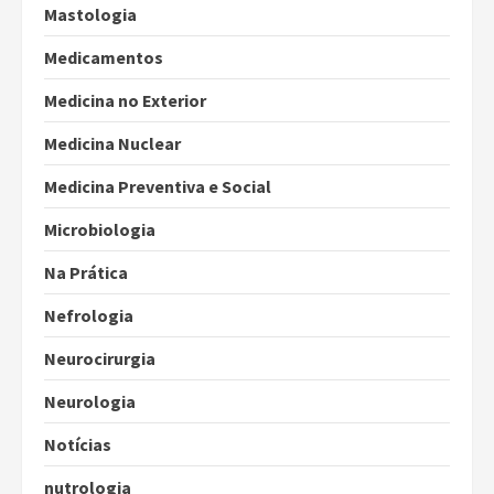
Mastologia
Medicamentos
Medicina no Exterior
Medicina Nuclear
Medicina Preventiva e Social
Microbiologia
Na Prática
Nefrologia
Neurocirurgia
Neurologia
Notícias
nutrologia