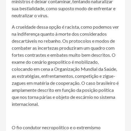
ministros é deixar contaminar, tentando naturalizar
sua bestialidade, como suposto modo de enfrentar e
neutralizar o vírus.
A crueldade dessa opção é racista, como podemos ver
na indiferença quanto à morte dos considerados
descartáveis no rebanho. Os protocolos e modos de
combater as incertezas produziram um quadro com
fortes contrastes e embates muito bem descritos. O
exame do cenário geopolítico é mobilizado,
colocando em cena a Organização Mundial da Saúde,
as estratégias, enfrentamentos, competição e zigue-
zagues em matéria de cooperação. O caso brasileiro é
amplamente descrito em função da posição política
que nos torna párias e objeto de escárnio no sistema
internacional.
O fio condutor necropolítico e o extremismo