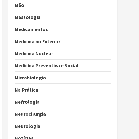
Mão
Mastologia
Medicamentos
Medicina no Exterior
Medicina Nuclear
Medicina Preventiva e Social
Microbiologia
Na Prática
Nefrologia
Neurocirurgia
Neurologia
Notícias