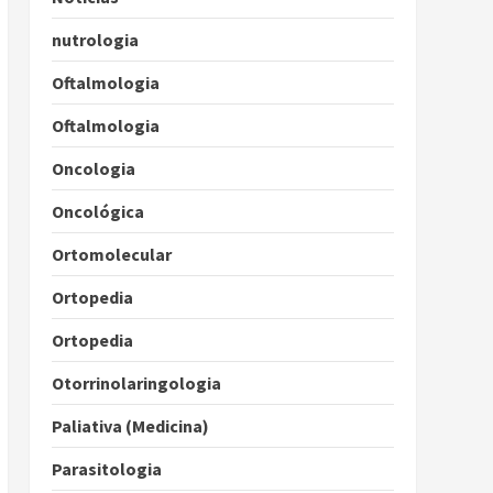
nutrologia
Oftalmologia
Oftalmologia
Oncologia
Oncológica
Ortomolecular
Ortopedia
Ortopedia
Otorrinolaringologia
Paliativa (Medicina)
Parasitologia