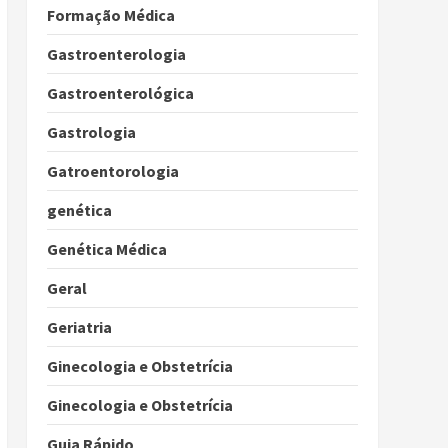
Formação Médica
Gastroenterologia
Gastroenterológica
Gastrologia
Gatroentorologia
genética
Genética Médica
Geral
Geriatria
Ginecologia e Obstetrícia
Ginecologia e Obstetrícia
Guia Rápido