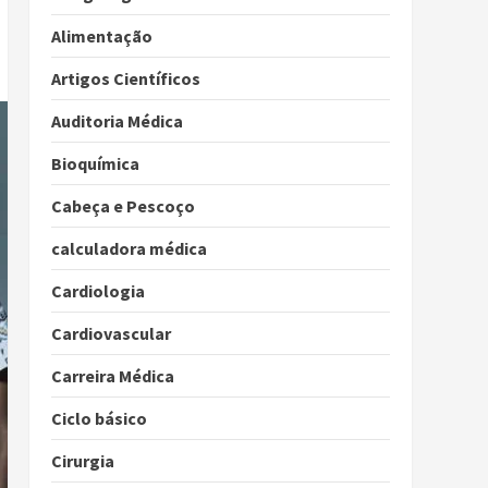
Alimentação
Artigos Científicos
Auditoria Médica
Bioquímica
Cabeça e Pescoço
calculadora médica
Cardiologia
Cardiovascular
Carreira Médica
Ciclo básico
Cirurgia