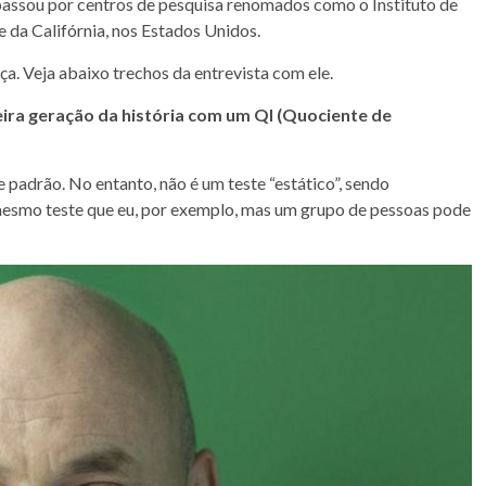
 passou por centros de pesquisa renomados como o Instituto de
 da Califórnia, nos Estados Unidos.
ça. Veja abaixo trechos da entrevista com ele.
ira geração da história com um QI (Quociente de
 padrão. No entanto, não é um teste “estático”, sendo
mesmo teste que eu, por exemplo, mas um grupo de pessoas pode