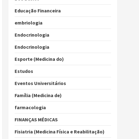
Educação Financeira
embriologia
Endocrinologia
Endocrinologia
Esporte (Medicina do)
Estudos
Eventos Universitários
Família (Medicina de)
farmacologia
FINANÇAS MÉDICAS
Fisiatria (Medicina Física e Reabilitação)