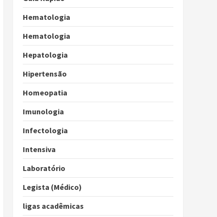
Hematologia
Hematologia
Hepatologia
Hipertensão
Homeopatia
Imunologia
Infectologia
Intensiva
Laboratório
Legista (Médico)
ligas acadêmicas