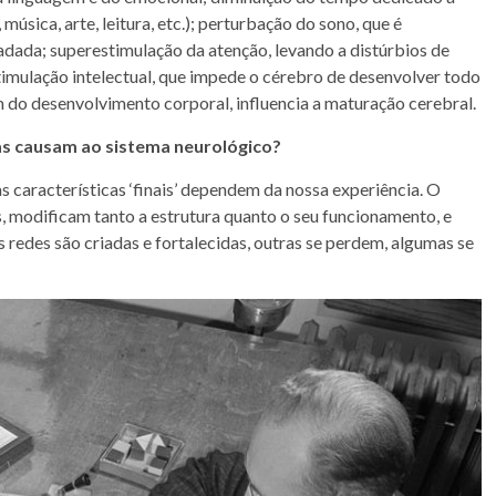
música, arte, leitura, etc.); perturbação do sono, que é
dada; superestimulação da atenção, levando a distúrbios de
imulação intelectual, que impede o cérebro de desenvolver todo
m do desenvolvimento corporal, influencia a maturação cerebral.
s causam ao sistema neurológico?
s características ‘finais’ dependem da nossa experiência. O
 modificam tanto a estrutura quanto o seu funcionamento, e
 redes são criadas e fortalecidas, outras se perdem, algumas se