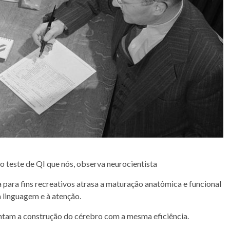
teste de QI que nós, observa neurocientista
para fins recreativos atrasa a maturação anatômica e funcional
 linguagem e à atenção.
entam a construção do cérebro com a mesma eficiência.