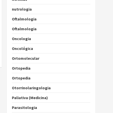
nutrologia
Oftalmologia
Oftalmologia
Oncologia
Oncológica
Ortomolecular
Ortopedia
Ortopedia
Otorrinolaringologia
Paliativa (Medicina)
Parasitologia