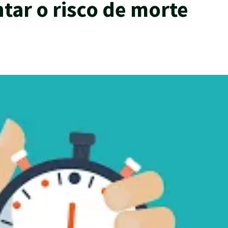
ar o risco de morte