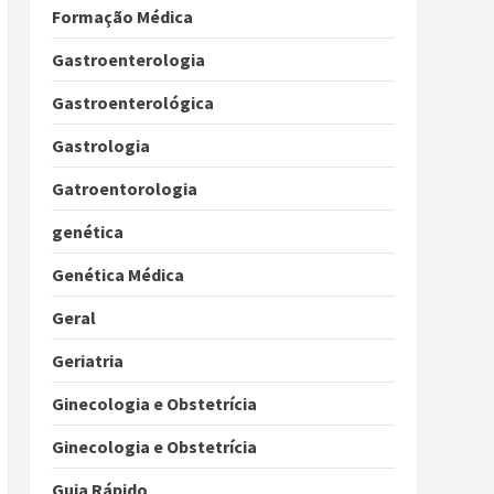
Formação Médica
Gastroenterologia
Gastroenterológica
Gastrologia
Gatroentorologia
genética
Genética Médica
Geral
Geriatria
Ginecologia e Obstetrícia
Ginecologia e Obstetrícia
Guia Rápido