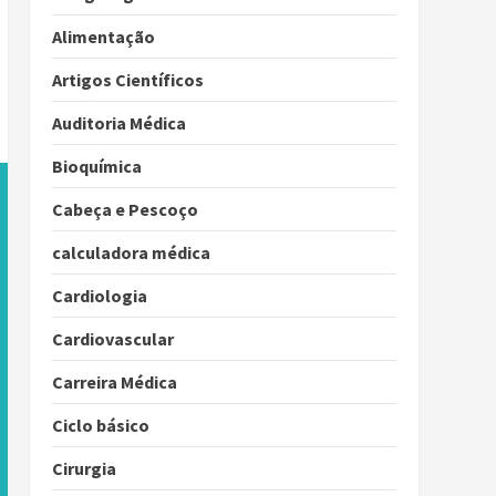
Alimentação
Artigos Científicos
Auditoria Médica
Bioquímica
Cabeça e Pescoço
calculadora médica
Cardiologia
Cardiovascular
Carreira Médica
Ciclo básico
Cirurgia