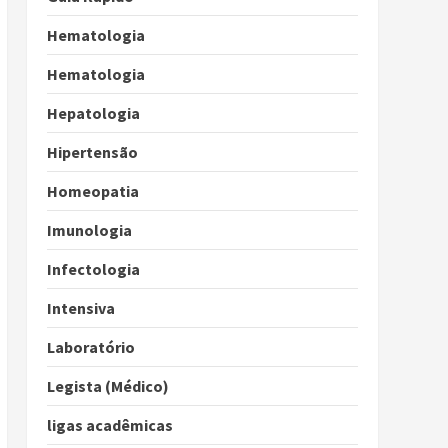
Hematologia
Hematologia
Hepatologia
Hipertensão
Homeopatia
Imunologia
Infectologia
Intensiva
Laboratório
Legista (Médico)
ligas acadêmicas