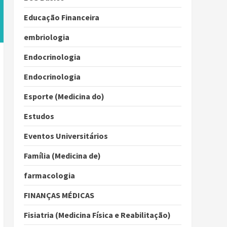
Educação Financeira
embriologia
Endocrinologia
Endocrinologia
Esporte (Medicina do)
Estudos
Eventos Universitários
Família (Medicina de)
farmacologia
FINANÇAS MÉDICAS
Fisiatria (Medicina Física e Reabilitação)