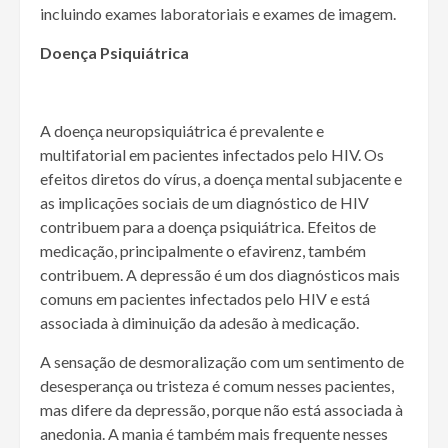
incluindo exames laboratoriais e exames de imagem.
Doença Psiquiátrica
A doença neuropsiquiátrica é prevalente e
multifatorial em pacientes infectados pelo HIV. Os
efeitos diretos do vírus, a doença mental subjacente e
as implicações sociais de um diagnóstico de HIV
contribuem para a doença psiquiátrica. Efeitos de
medicação, principalmente o efavirenz, também
contribuem. A depressão é um dos diagnósticos mais
comuns em pacientes infectados pelo HIV e está
associada à diminuição da adesão à medicação.
A sensação de desmoralização com um sentimento de
desesperança ou tristeza é comum nesses pacientes,
mas difere da depressão, porque não está associada à
anedonia. A mania é também mais frequente nesses