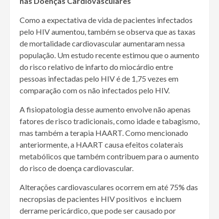
nas Doenças Cardiovasculares
Como a expectativa de vida de pacientes infectados
pelo HIV aumentou, também se observa que as taxas
de mortalidade cardiovascular aumentaram nessa
população. Um estudo recente estimou que o aumento
do risco relativo de infarto do miocárdio entre
pessoas infectadas pelo HIV é de 1,75 vezes em
comparação com os não infectados pelo HIV.
A fisiopatologia desse aumento envolve não apenas
fatores de risco tradicionais, como idade e tabagismo,
mas também a terapia HAART. Como mencionado
anteriormente, a HAART causa efeitos colaterais
metabólicos que também contribuem para o aumento
do risco de doença cardiovascular.
Alterações cardiovasculares ocorrem em até 75% das
necropsias de pacientes HIV positivos e incluem
derrame pericárdico, que pode ser causado por