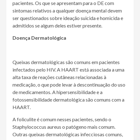
pacientes. Os que se apresentam para o DE com
sintomas relativos a qualquer doença mental devem
ser questionados sobre ideação suicida e homicida e
admitidos se algum deles estiver presente.
Doença Dermatológica
Queixas dermatológicas são comuns em pacientes
infectados pelo HIV. A HAART está associada a uma
alta taxa de reações cutâneas relacionadas à
medicação, o que pode levar à descontinuação do uso
de medicamentos. A hipersensibilidade e a
fotossensibilidade dermatológica são comuns com a
HAART.
A foliculite é comum nesses pacientes, sendo o
Staphylococcus aureus o patógeno mais comum.
Outras queixas dermatológicas infecciosas comuns,