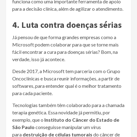
funciona como uma importante ferramenta de apoio
para a decisão clínica, além de agilizar o atendimento.
4. Luta contra doenças sérias
Já pensou de que forma grandes empresas como a
Microsoft podem colaborar para que se torne mais
fácil encontrar a cura para doenças sérias? Bom, na
verdade, isso já acontece.
Desde 2017, a Microsoft tem parceria com o Grupo
Oncoclínicas e busca reunir informações, a partir de
softwares, para entender qual é o melhor tratamento
para cada paciente.
Tecnologias também têm colaborado para a chamada
terapia genética. Essa novidade já permitiu, por
exemplo, que o
Instituto do Câncer do Estado de
São Paulo
conseguisse manipular um vírus
para
destruição de células tumorais
do câncer de