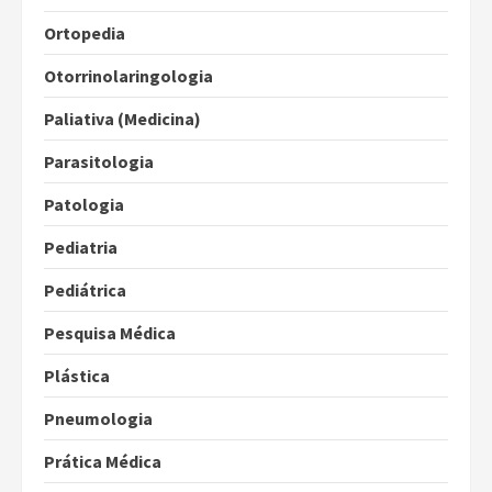
Ortopedia
Otorrinolaringologia
Paliativa (Medicina)
Parasitologia
Patologia
Pediatria
Pediátrica
Pesquisa Médica
Plástica
Pneumologia
Prática Médica