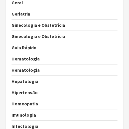
Geral
Geriatria
Ginecologia e Obstetrícia
Ginecologia e Obstetrícia
Guia Rápido
Hematologia
Hematologia
Hepatologia
Hipertensão
Homeopatia
Imunologia
Infectologia