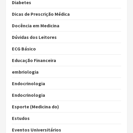
Diabetes
Dicas de Prescrição Médica
Docência em Medicina
Dúvidas dos Leitores
ECG Básico
Educação Financeira
embriologia
Endocrinologia
Endocrinologia
Esporte (Medicina do)
Estudos
Eventos Universitários