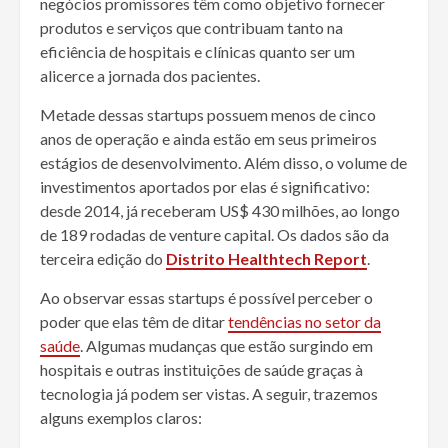
negócios promissores têm como objetivo fornecer
produtos e serviços que contribuam tanto na
eficiência de hospitais e clínicas quanto ser um
alicerce a jornada dos pacientes.
Metade dessas startups possuem menos de cinco
anos de operação e ainda estão em seus primeiros
estágios de desenvolvimento. Além disso, o volume de
investimentos aportados por elas é significativo:
desde 2014, já receberam US$ 430 milhões, ao longo
de 189 rodadas de venture capital. Os dados são da
terceira edição do
Distrito Healthtech Report
.
Ao observar essas startups é possível perceber o
poder que elas têm de ditar
tendências no setor da
saúde
. Algumas mudanças que estão surgindo em
hospitais e outras instituições de saúde graças à
tecnologia já podem ser vistas. A seguir, trazemos
alguns exemplos claros: