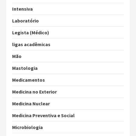
Intensiva
Laboratório
Legista (Médico)
ligas acadêmicas
Mão
Mastologia
Medicamentos
Medicina no Exterior
Medicina Nuclear
Medicina Preventiva e Social
Microbiologia