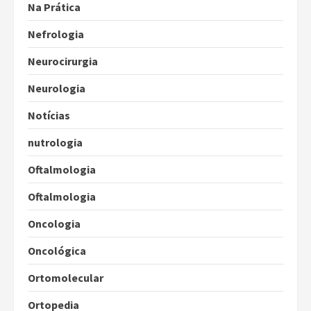
Na Prática
Nefrologia
Neurocirurgia
Neurologia
Notícias
nutrologia
Oftalmologia
Oftalmologia
Oncologia
Oncológica
Ortomolecular
Ortopedia