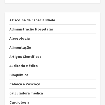
A Escolha da Especialidade
Administração Hospitalar
Alergologia
Alimentação
Artigos Científicos
Auditoria Médica
Bioquímica
Cabeça e Pescoço
calculadora médica
Cardiologia