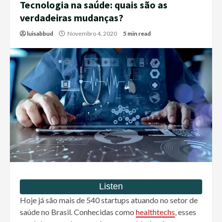
Tecnologia na saúde: quais são as
verdadeiras mudanças?
luisabbud
Novembro 4, 2020
5 min read
Hoje já são mais de 540 startups atuando no setor de
saúde no Brasil. Conhecidas como
healthtechs
, esses