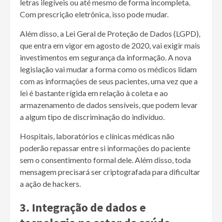
letras ilegíveis ou até mesmo de forma incompleta.
Com prescrição eletrônica, isso pode mudar.
Além disso, a Lei Geral de Proteção de Dados (LGPD),
que entra em vigor em agosto de 2020, vai exigir mais
investimentos em segurança da informação. A nova
legislação vai mudar a forma como os médicos lidam
com as informações de seus pacientes, uma vez que a
lei é bastante rígida em relação à coleta e ao
armazenamento de dados sensíveis, que podem levar
a algum tipo de discriminação do indivíduo.
Hospitais, laboratórios e clínicas médicas não
poderão repassar entre si informações do paciente
sem o consentimento formal dele. Além disso, toda
mensagem precisará ser criptografada para dificultar
a ação de hackers.
3. Integração de dados
e