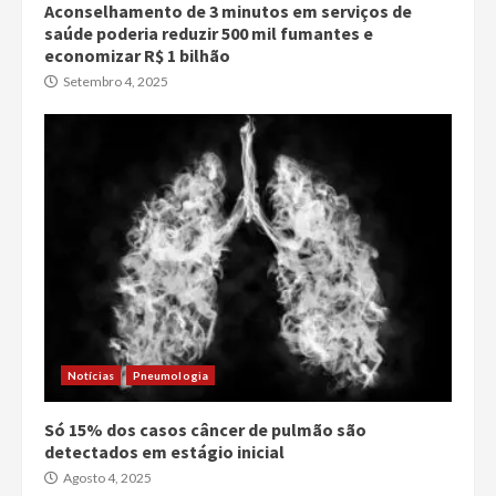
Aconselhamento de 3 minutos em serviços de
saúde poderia reduzir 500 mil fumantes e
economizar R$ 1 bilhão
Setembro 4, 2025
Notícias
Pneumologia
Só 15% dos casos câncer de pulmão são
detectados em estágio inicial
Agosto 4, 2025