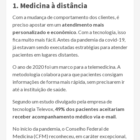
1. Medicina à distância
Com a mudança de comportamento dos clientes, é
preciso apostar em um
atendimento mais
personalizado e econômico
. Com a tecnologia, isso
fica muito mais fácil. Antes da pandemia da covid-19,
já estavam sendo executadas estratégias para atender
pacientes em lugares distantes.
O ano de 2020 foi um marco para a telemedicina. A
metodologia colabora para que pacientes consigam
informações de forma mais rápida, sem precisarem ir
até a instituição de saúde.
Segundo um estudo divulgado pela empresa de
tecnologia Televox,
49% dos pacientes aceitariam
receber acompanhamento médico via e-mail
.
No início da pandemia, o Conselho Federal de
Medicina (CFM) reconheceu, em caráter excepcional,