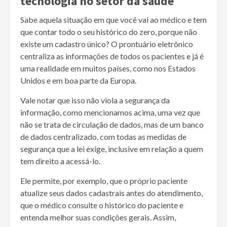
tecnologia no setor da saúde
Sabe aquela situação em que você vai ao médico e tem
que contar todo o seu histórico do zero, porque não
existe um cadastro único? O prontuário eletrônico
centraliza as informações de todos os pacientes e já é
uma realidade em muitos países, como nos Estados
Unidos e em boa parte da Europa.
Vale notar que isso não viola a segurança da
informação, como mencionamos acima, uma vez que
não se trata de circulação de dados, mas de um banco
de dados centralizado, com todas as medidas de
segurança que a lei exige, inclusive em relação a quem
tem direito a acessá-lo.
Ele permite, por exemplo, que o próprio paciente
atualize seus dados cadastrais antes do atendimento,
que o médico consulte o histórico do paciente e
entenda melhor suas condições gerais. Assim,