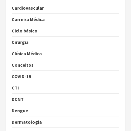
Cardiovascular
Carreira Médica
Ciclo básico
Cirurgia
Clínica Médica
Conceitos
COVID-19
CTI
DCNT
Dengue
Dermatologia