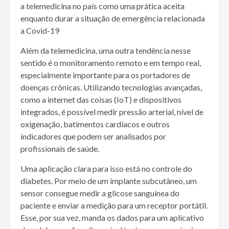
a telemedicina no país como uma prática aceita
enquanto durar a situação de emergência relacionada
a Covid-19
Além da telemedicina, uma outra tendência nesse
sentido é o monitoramento remoto e em tempo real,
especialmente importante para os portadores de
doenças crônicas. Utilizando tecnologias avançadas,
como a internet das coisas (IoT) e dispositivos
integrados, é possível medir pressão arterial, nível de
oxigenação, batimentos cardíacos e outros
indicadores que podem ser analisados por
profissionais de saúde.
Uma aplicação clara para isso está no controle do
diabetes. Por meio de um implante subcutâneo, um
sensor consegue medir a glicose sanguínea do
paciente e enviar a medição para um receptor portátil.
Esse, por sua vez, manda os dados para um aplicativo