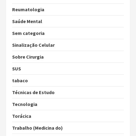
Reumatologia
Saúde Mental
Sem categoria
Sinalização Celular
Sobre Cirurgia
SUS
tabaco
Técnicas de Estudo
Tecnologia
Torácica
Trabalho (Medicina do)