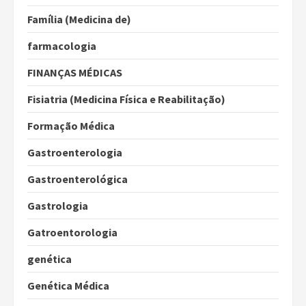
Família (Medicina de)
farmacologia
FINANÇAS MÉDICAS
Fisiatria (Medicina Física e Reabilitação)
Formação Médica
Gastroenterologia
Gastroenterológica
Gastrologia
Gatroentorologia
genética
Genética Médica