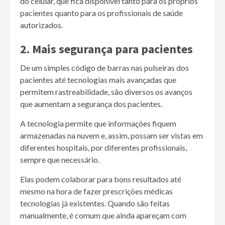
do celular, que fica disponível tanto para os próprios
pacientes quanto para os profissionais de saúde
autorizados.
2. Mais segurança para pacientes
De um simples código de barras nas pulseiras dos
pacientes até tecnologias mais avançadas que
permitem rastreabilidade, são diversos os avanços
que aumentam a segurança dos pacientes.
A tecnologia permite que informações fiquem
armazenadas na nuvem e, assim, possam ser vistas em
diferentes hospitais, por diferentes profissionais,
sempre que necessário.
Elas podem colaborar para bons resultados até
mesmo na hora de fazer prescrições médicas
tecnologias já existentes. Quando são feitas
manualmente, é comum que ainda apareçam com