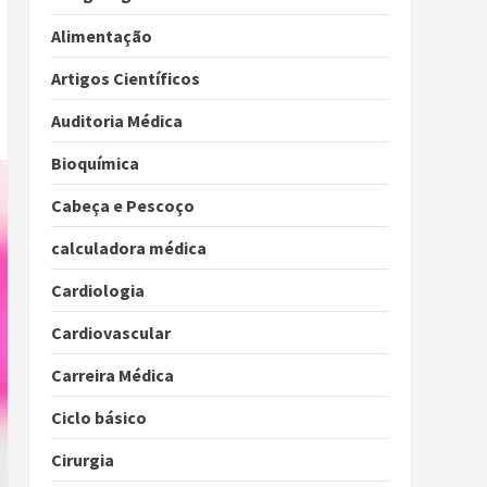
Alimentação
Artigos Científicos
Auditoria Médica
Bioquímica
Cabeça e Pescoço
calculadora médica
Cardiologia
Cardiovascular
Carreira Médica
Ciclo básico
Cirurgia