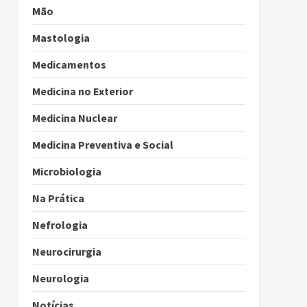
Mão
Mastologia
Medicamentos
Medicina no Exterior
Medicina Nuclear
Medicina Preventiva e Social
Microbiologia
Na Prática
Nefrologia
Neurocirurgia
Neurologia
Notícias