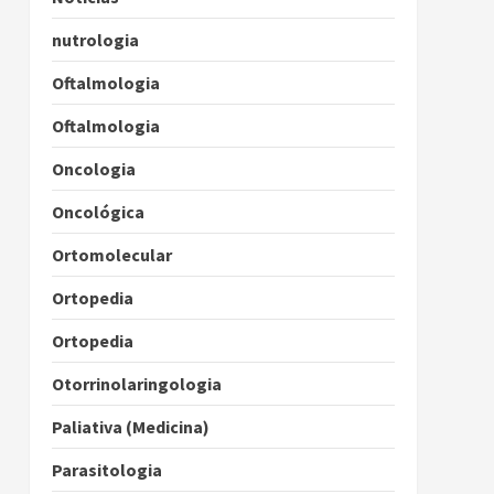
nutrologia
Oftalmologia
Oftalmologia
Oncologia
Oncológica
Ortomolecular
Ortopedia
Ortopedia
Otorrinolaringologia
Paliativa (Medicina)
Parasitologia