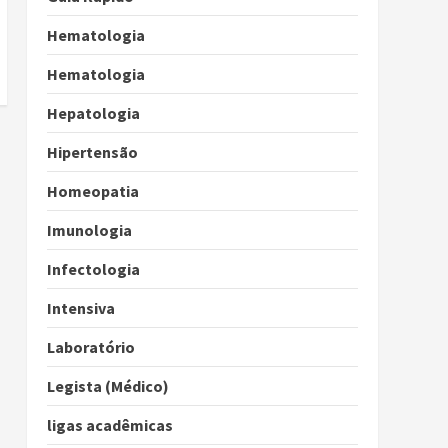
Hematologia
Hematologia
Hepatologia
Hipertensão
Homeopatia
Imunologia
Infectologia
Intensiva
Laboratório
Legista (Médico)
ligas acadêmicas