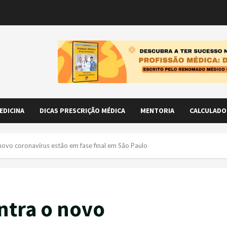
EDICINA
DICAS PRESCRIÇÃO MÉDICA
MENTORIA
CALCULADO
novo coronavírus estão em fase final em São Paulo
ntra o novo