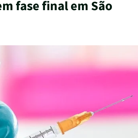
em fase final em São