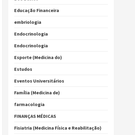
Educação Financeira
embriologia
Endocrinologia
Endocrinologia
Esporte (Medicina do)
Estudos
Eventos Universitários
Família (Medicina de)
farmacologia
FINANÇAS MÉDICAS
Fisiatria (Medicina Física e Reabilitação)