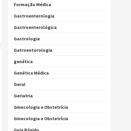
Formação Médica
Gastroenterologia
Gastroenterológica
Gastrologia
Gatroentorologia
genética
Genética Médica
Geral
Geriatria
Ginecologia e Obstetrícia
Ginecologia e Obstetrícia
Guia Rápido