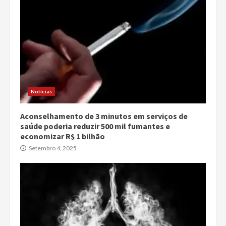
Notícias
Aconselhamento de 3 minutos em serviços de
saúde poderia reduzir 500 mil fumantes e
economizar R$ 1 bilhão
Setembro 4, 2025