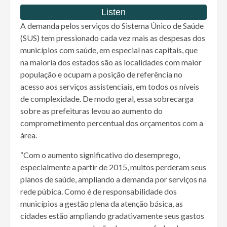
A demanda pelos serviços do Sistema Único de Saúde
(SUS) tem pressionado cada vez mais as despesas dos
municípios com saúde, em especial nas capitais, que
na maioria dos estados são as localidades com maior
população e ocupam a posição de referência no
acesso aos serviços assistenciais, em todos os níveis
de complexidade. De modo geral, essa sobrecarga
sobre as prefeituras levou ao aumento do
comprometimento percentual dos orçamentos com a
área.
“Com o aumento significativo do desemprego,
especialmente a partir de 2015, muitos perderam seus
planos de saúde, ampliando a demanda por serviços na
rede púbica. Como é de responsabilidade dos
municípios a gestão plena da atenção básica, as
cidades estão ampliando gradativamente seus gastos