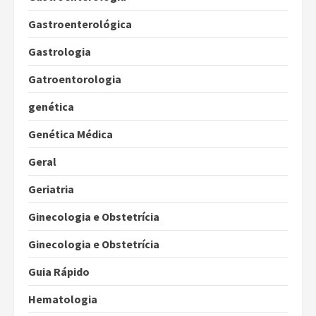
Gastroenterológica
Gastrologia
Gatroentorologia
genética
Genética Médica
Geral
Geriatria
Ginecologia e Obstetrícia
Ginecologia e Obstetrícia
Guia Rápido
Hematologia