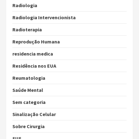
Radiologia
Radiologia Intervencionista
Radioterapia
Reprodução Humana
residencia medica
Residência nos EUA
Reumatologia
Saúde Mental
Sem categoria
Sinalização Celular
Sobre Cirurgia
SUS