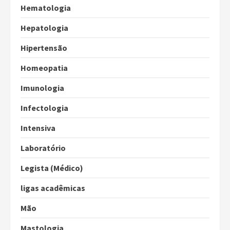
Hematologia
Hepatologia
Hipertensão
Homeopatia
Imunologia
Infectologia
Intensiva
Laboratório
Legista (Médico)
ligas acadêmicas
Mão
Mastologia