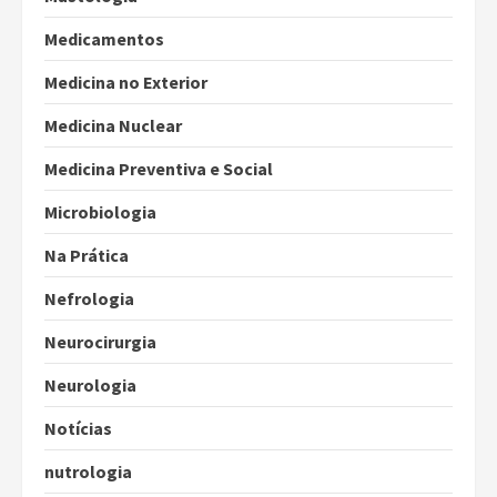
Medicamentos
Medicina no Exterior
Medicina Nuclear
Medicina Preventiva e Social
Microbiologia
Na Prática
Nefrologia
Neurocirurgia
Neurologia
Notícias
nutrologia