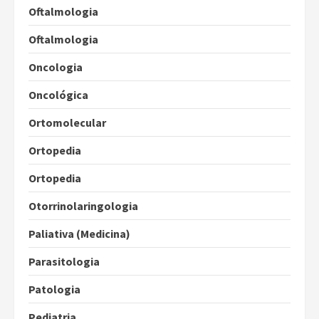
Oftalmologia
Oftalmologia
Oncologia
Oncológica
Ortomolecular
Ortopedia
Ortopedia
Otorrinolaringologia
Paliativa (Medicina)
Parasitologia
Patologia
Pediatria