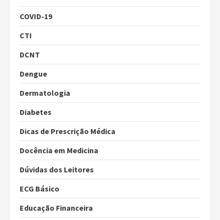
COVID-19
CTI
DCNT
Dengue
Dermatologia
Diabetes
Dicas de Prescrição Médica
Docência em Medicina
Dúvidas dos Leitores
ECG Básico
Educação Financeira