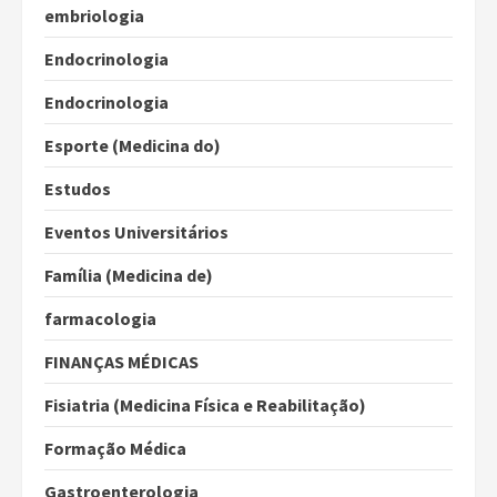
embriologia
Endocrinologia
Endocrinologia
Esporte (Medicina do)
Estudos
Eventos Universitários
Família (Medicina de)
farmacologia
FINANÇAS MÉDICAS
Fisiatria (Medicina Física e Reabilitação)
Formação Médica
Gastroenterologia