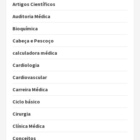
Artigos Científicos
Auditoria Médica
Bioquímica
Cabeça e Pescoço
calculadora médica
Cardiologia
Cardiovascular
Carreira Médica
Ciclo básico
Cirurgia
Clínica Médica
Conceitos