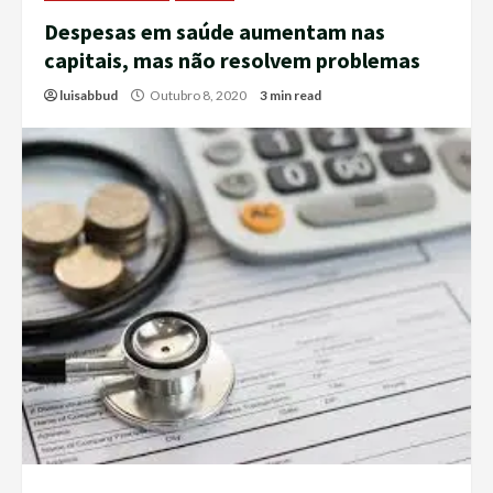
Despesas em saúde aumentam nas
capitais, mas não resolvem problemas
luisabbud
Outubro 8, 2020
3 min read