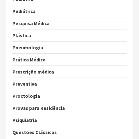
Pediátrica
Pesquisa Médica
Plástica
Pneumologia
Prática Médica
Prescrição médica
Preventiva
Proctologia
Provas para Residência
Psiquiatria
Questões Clássicas