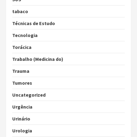
tabaco
Técnicas de Estudo
Tecnologia
Torácica
Trabalho (Medicina do)
Trauma
Tumores
Uncategorized
Urgência
Urinário
Urologia