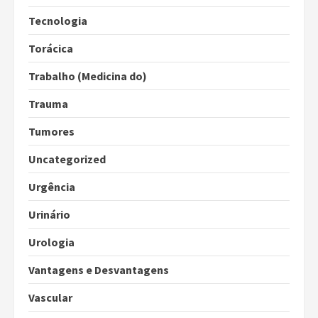
Tecnologia
Torácica
Trabalho (Medicina do)
Trauma
Tumores
Uncategorized
Urgência
Urinário
Urologia
Vantagens e Desvantagens
Vascular