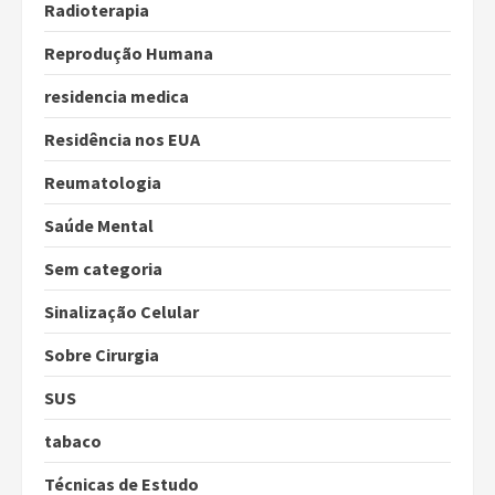
Radioterapia
Reprodução Humana
residencia medica
Residência nos EUA
Reumatologia
Saúde Mental
Sem categoria
Sinalização Celular
Sobre Cirurgia
SUS
tabaco
Técnicas de Estudo