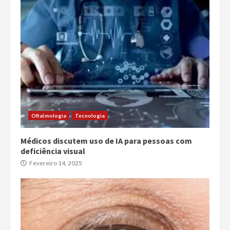
Oftalmologia
Tecnologia
Médicos discutem uso de IA para pessoas com
deficiência visual
Fevereiro 14, 2025