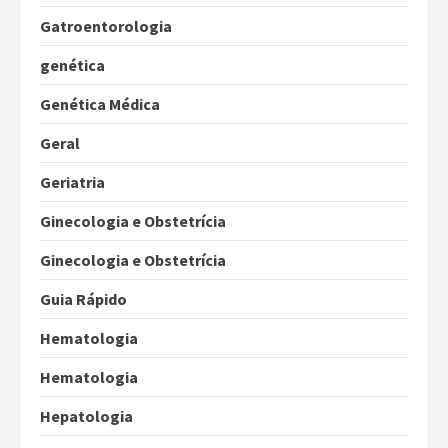
Gatroentorologia
genética
Genética Médica
Geral
Geriatria
Ginecologia e Obstetrícia
Ginecologia e Obstetrícia
Guia Rápido
Hematologia
Hematologia
Hepatologia