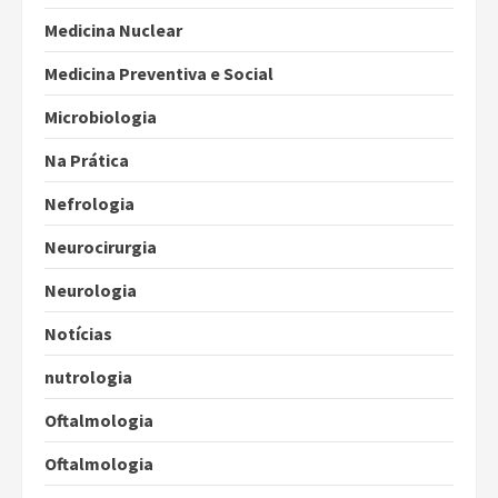
Medicina Nuclear
Medicina Preventiva e Social
Microbiologia
Na Prática
Nefrologia
Neurocirurgia
Neurologia
Notícias
nutrologia
Oftalmologia
Oftalmologia