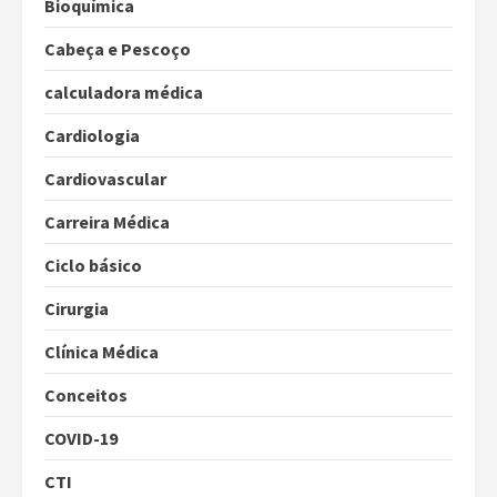
Bioquímica
Cabeça e Pescoço
calculadora médica
Cardiologia
Cardiovascular
Carreira Médica
Ciclo básico
Cirurgia
Clínica Médica
Conceitos
COVID-19
CTI