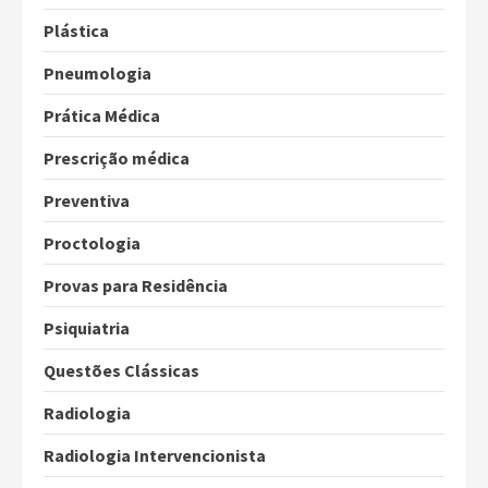
Plástica
Pneumologia
Prática Médica
Prescrição médica
Preventiva
Proctologia
Provas para Residência
Psiquiatria
Questões Clássicas
Radiologia
Radiologia Intervencionista