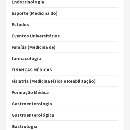
Endocrinologia
Esporte (Medicina do)
Estudos
Eventos Universitários
Família (Medicina de)
farmacologia
FINANÇAS MÉDICAS
Fisiatria (Medicina Física e Reabilitação)
Formação Médica
Gastroenterologia
Gastroenterológica
Gastrologia