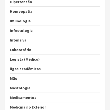
Hipertensão
Homeopatia
Imunologia
Infectologia
Intensiva
Laboratório
Legista (Médico)
ligas acadêmicas
Mão
Mastologia
Medicamentos
Medicina no Exterior