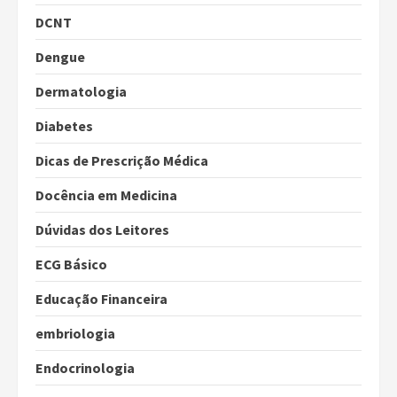
DCNT
Dengue
Dermatologia
Diabetes
Dicas de Prescrição Médica
Docência em Medicina
Dúvidas dos Leitores
ECG Básico
Educação Financeira
embriologia
Endocrinologia