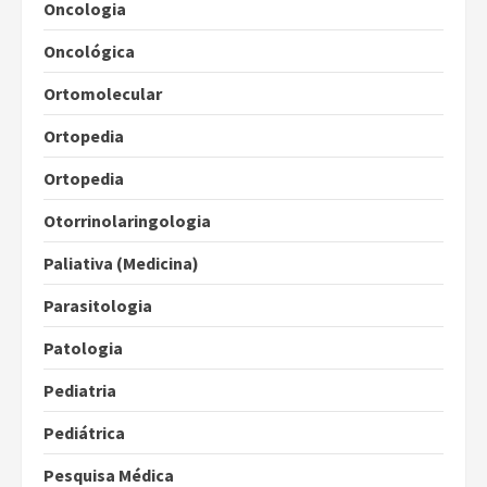
Oncologia
Oncológica
Ortomolecular
Ortopedia
Ortopedia
Otorrinolaringologia
Paliativa (Medicina)
Parasitologia
Patologia
Pediatria
Pediátrica
Pesquisa Médica