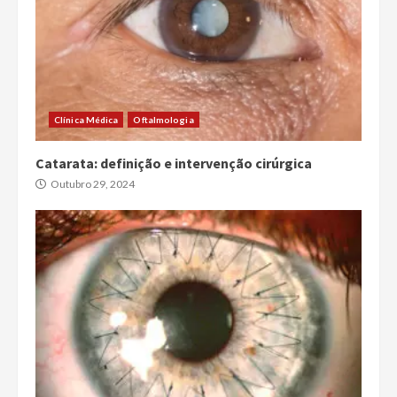
Clínica Médica
Oftalmologia
Catarata: definição e intervenção cirúrgica
Outubro 29, 2024