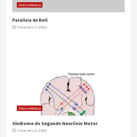
Clínica Médica
Paralisia de Bell
Fevereiro 2, 2026
Clínica Médica
Síndrome do Segundo Neurônio Motor
Fevereiro 2, 2026