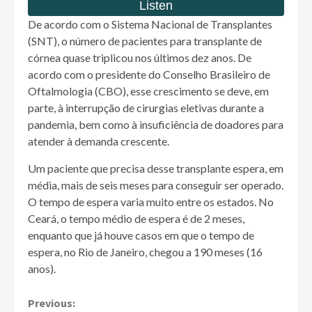
De acordo com o Sistema Nacional de Transplantes
(SNT), o número de pacientes para transplante de
córnea quase triplicou nos últimos dez anos. De
acordo com o presidente do Conselho Brasileiro de
Oftalmologia (CBO), esse crescimento se deve, em
parte, à interrupção de cirurgias eletivas durante a
pandemia, bem como à insuficiência de doadores para
atender à demanda crescente.
Um paciente que precisa desse transplante espera, em
média, mais de seis meses para conseguir ser operado.
O tempo de espera varia muito entre os estados. No
Ceará, o tempo médio de espera é de 2 meses,
enquanto que já houve casos em que o tempo de
espera, no Rio de Janeiro, chegou a 190 meses (16
anos).
Continue
Previous: