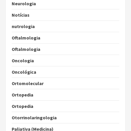
Neurologia
Notícias
nutrologia
Oftalmologia
Oftalmologia
Oncologia
Oncológica
Ortomolecular
Ortopedia
Ortopedia
Otorrinolaringologia
Paliativa (Medicina)