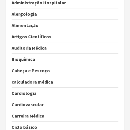
Administração Hospitalar
Alergologia
Alimentação
Artigos Científicos
Auditoria Médica
Bioquímica
Cabeça e Pescoço
calculadora médica
Cardiologia
Cardiovascular
Carreira Médica
Ciclo básico