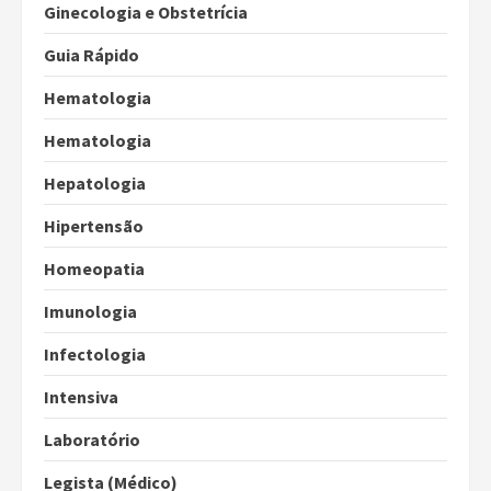
Ginecologia e Obstetrícia
Guia Rápido
Hematologia
Hematologia
Hepatologia
Hipertensão
Homeopatia
Imunologia
Infectologia
Intensiva
Laboratório
Legista (Médico)