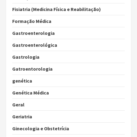
Fisiatria (Medicina Física e Reabilitação)
Formação Médica
Gastroenterologia
Gastroenterológica
Gastrologia
Gatroentorologia
genética
Genética Médica
Geral
Geriatria
Ginecologia e Obstetrícia