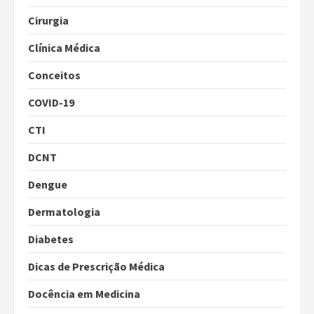
Cirurgia
Clínica Médica
Conceitos
COVID-19
CTI
DCNT
Dengue
Dermatologia
Diabetes
Dicas de Prescrição Médica
Docência em Medicina