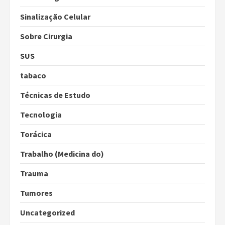
Sinalização Celular
Sobre Cirurgia
SUS
tabaco
Técnicas de Estudo
Tecnologia
Torácica
Trabalho (Medicina do)
Trauma
Tumores
Uncategorized