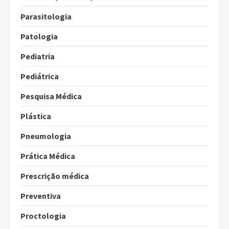
Parasitologia
Patologia
Pediatria
Pediátrica
Pesquisa Médica
Plástica
Pneumologia
Prática Médica
Prescrição médica
Preventiva
Proctologia