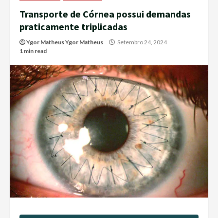
Transporte de Córnea possui demandas
praticamente triplicadas
Ygor Matheus Ygor Matheus
Setembro 24, 2024
1 min read