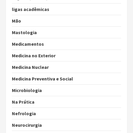
ligas acadêmicas
Mão
Mastologia
Medicamentos
Medicina no Exterior
Medicina Nuclear
Medicina Preventiva e Social
Microbiologia
Na Prática
Nefrologia
Neurocirurgia