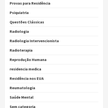
Provas para Residência
Psiquiatria
Questões Clássicas
Radiologia
Radiologia Intervencionista
Radioterapia
Reprodução Humana
residencia medica
Residência nos EUA
Reumatologia
Saúde Mental
Sem categoria