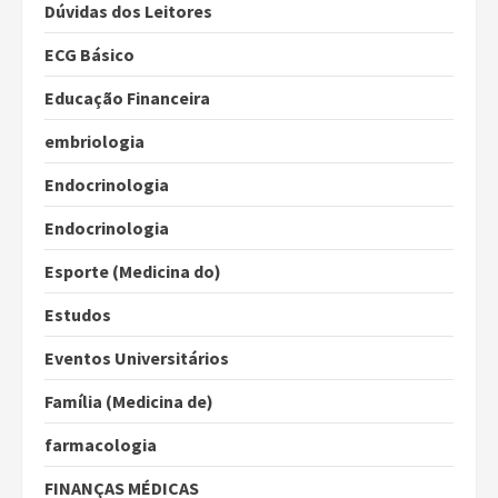
Dúvidas dos Leitores
ECG Básico
Educação Financeira
embriologia
Endocrinologia
Endocrinologia
Esporte (Medicina do)
Estudos
Eventos Universitários
Família (Medicina de)
farmacologia
FINANÇAS MÉDICAS