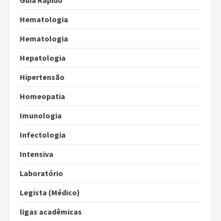
Hematologia
Hematologia
Hepatologia
Hipertensão
Homeopatia
Imunologia
Infectologia
Intensiva
Laboratório
Legista (Médico)
ligas acadêmicas