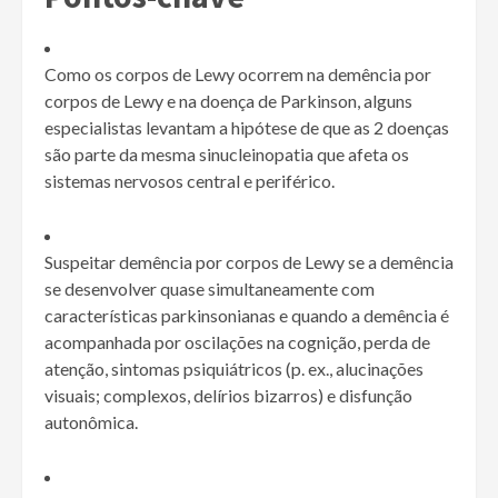
Como os corpos de Lewy ocorrem na demência por
corpos de Lewy e na doença de Parkinson, alguns
especialistas levantam a hipótese de que as 2 doenças
são parte da mesma sinucleinopatia que afeta os
sistemas nervosos central e periférico.
Suspeitar demência por corpos de Lewy se a demência
se desenvolver quase simultaneamente com
características parkinsonianas e quando a demência é
acompanhada por oscilações na cognição, perda de
atenção, sintomas psiquiátricos (p. ex., alucinações
visuais; complexos, delírios bizarros) e disfunção
autonômica.