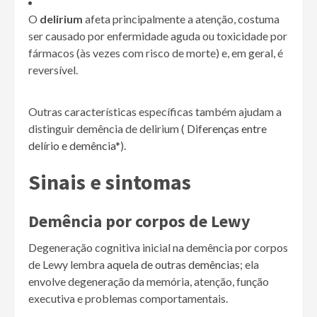
O
delirium
afeta principalmente a atenção, costuma
ser causado por enfermidade aguda ou toxicidade por
fármacos (às vezes com risco de morte) e, em geral, é
reversível.
Outras características específicas também ajudam a
distinguir demência de delirium (
Diferenças entre
delírio e demência*
).
Sinais e sintomas
Demência por corpos de Lewy
Degeneração cognitiva inicial na demência por corpos
de Lewy lembra
aquela de outras demências
; ela
envolve degeneração da memória, atenção, função
executiva e problemas comportamentais.