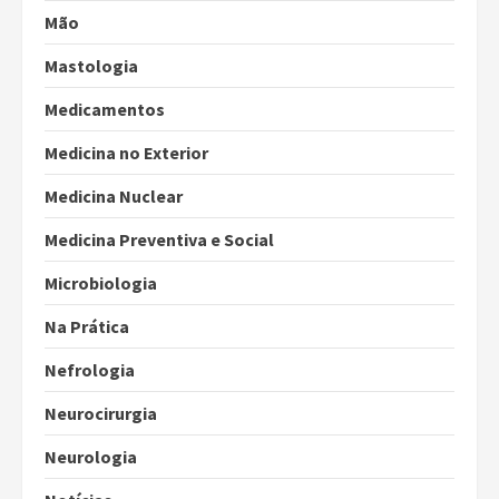
Mão
Mastologia
Medicamentos
Medicina no Exterior
Medicina Nuclear
Medicina Preventiva e Social
Microbiologia
Na Prática
Nefrologia
Neurocirurgia
Neurologia