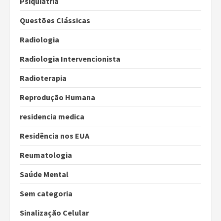
Psiquiatria
Questões Clássicas
Radiologia
Radiologia Intervencionista
Radioterapia
Reprodução Humana
residencia medica
Residência nos EUA
Reumatologia
Saúde Mental
Sem categoria
Sinalização Celular