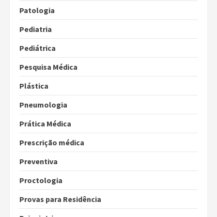
Patologia
Pediatria
Pediátrica
Pesquisa Médica
Plástica
Pneumologia
Prática Médica
Prescrição médica
Preventiva
Proctologia
Provas para Residência