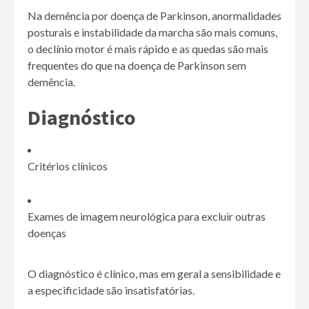
Na demência por doença de Parkinson, anormalidades
posturais e instabilidade da marcha são mais comuns,
o declínio motor é mais rápido e as quedas são mais
frequentes do que na doença de Parkinson sem
demência.
Diagnóstico
Critérios clínicos
Exames de imagem neurológica para excluir outras
doenças
O diagnóstico é clínico, mas em geral a sensibilidade e
a especificidade são insatisfatórias.