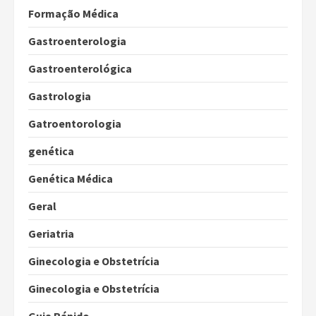
Formação Médica
Gastroenterologia
Gastroenterológica
Gastrologia
Gatroentorologia
genética
Genética Médica
Geral
Geriatria
Ginecologia e Obstetrícia
Ginecologia e Obstetrícia
Guia Rápido