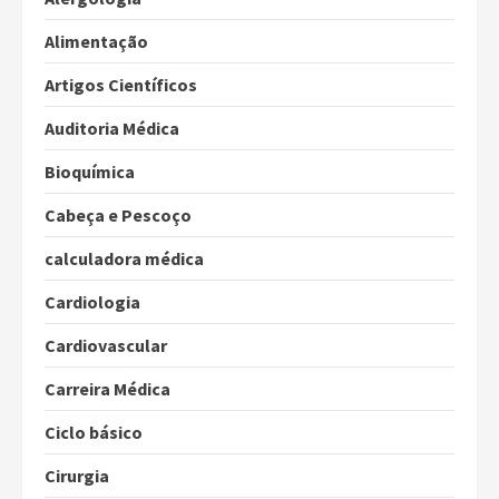
Alimentação
Artigos Científicos
Auditoria Médica
Bioquímica
Cabeça e Pescoço
calculadora médica
Cardiologia
Cardiovascular
Carreira Médica
Ciclo básico
Cirurgia