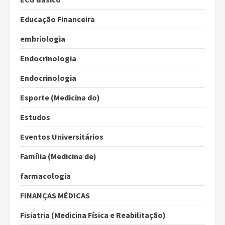
Educação Financeira
embriologia
Endocrinologia
Endocrinologia
Esporte (Medicina do)
Estudos
Eventos Universitários
Família (Medicina de)
farmacologia
FINANÇAS MÉDICAS
Fisiatria (Medicina Física e Reabilitação)