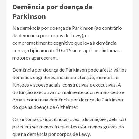
Demência por doença de
Parkinson
Na demência por doença de Parkinson (ao contrário
da demência por corpos de Lewy), o
comprometimento cognitivo que leva à demência
começa tipicamente 10 a 15 anos após os sintomas
motores aparecerem.
Demência por doença de Parkinson pode afetar vários
domínios cognitivos, incluindo atenção, memória e
funções visuoespaciais, construtivas e executivas. A
disfunção executiva normalmente ocorre mais cedo e
é mais comum na demência por doença de Parkinson
do que na doença de Alzheimer.
Os sintomas psiquiátricos (p. ex., alucinações, delírios)
parecem ser menos frequentes e/ou menos graves do
que na demência por corpos de Lewy.