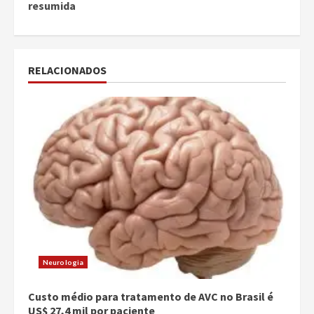
resumida
RELACIONADOS
Neurologia
Custo médio para tratamento de AVC no Brasil é
US$ 27,4 mil por paciente