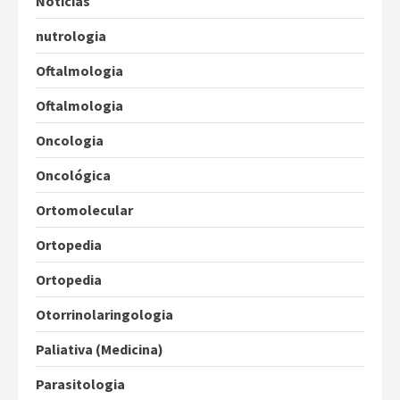
Notícias
nutrologia
Oftalmologia
Oftalmologia
Oncologia
Oncológica
Ortomolecular
Ortopedia
Ortopedia
Otorrinolaringologia
Paliativa (Medicina)
Parasitologia