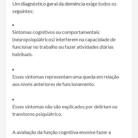
Um
diagnóstico geral da demência
exige todos os
seguintes:
Sintomas cognitivos ou comportamentais
(neuropsiquiátricos) interferem na capacidade de
funcionar no trabalho ou fazer atividades diárias
habituais.
Esses sintomas representam uma queda em relação
aos níveis anteriores de funcionamento.
Esses sintomas não são explicados por delirium ou
transtorno psiquiátrico.
A avaliação da função cognitiva envolve fazer a