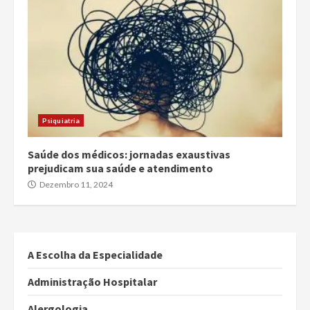
Psiquiatria
Saúde dos médicos: jornadas exaustivas
prejudicam sua saúde e atendimento
Dezembro 11, 2024
A Escolha da Especialidade
Administração Hospitalar
Alergologia