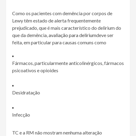
Como os pacientes com demência por corpos de
Lewy têm estado de alerta frequentemente
prejudicado, que é mais característico do delirium do
que da demência,
avaliação para delirium
deve ser
feita, em particular para causas comuns como
Fármacos, particularmente anticolinérgicos, fármacos
psicoativos e opioides
Desidratação
Infecção
TC e a RM não mostram nenhuma alteração