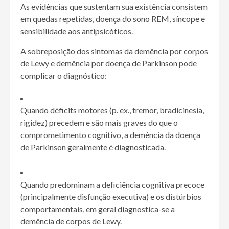
As evidências que sustentam sua existência consistem
em quedas repetidas, doença do sono REM, síncope e
sensibilidade aos antipsicóticos.
A sobreposição dos sintomas da demência por corpos
de Lewy e demência por doença de Parkinson pode
complicar o diagnóstico:
Quando déficits motores (p. ex., tremor, bradicinesia,
rigidez) precedem e são mais graves do que o
comprometimento cognitivo, a demência da doença
de Parkinson geralmente é diagnosticada.
Quando predominam a deficiência cognitiva precoce
(principalmente disfunção executiva) e os distúrbios
comportamentais, em geral diagnostica-se a
demência de corpos de Lewy.