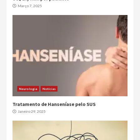
Março 7, 2025
Neurologia
Notícias
Tratamento de Hanseníase pelo SUS
Janeiro 29, 2025