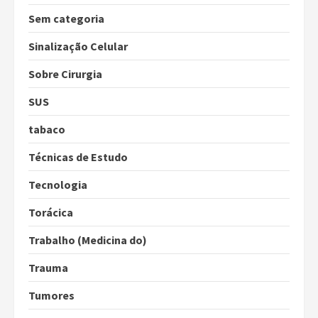
Sem categoria
Sinalização Celular
Sobre Cirurgia
SUS
tabaco
Técnicas de Estudo
Tecnologia
Torácica
Trabalho (Medicina do)
Trauma
Tumores