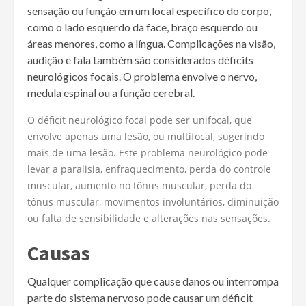
sensação ou função em um local específico do corpo,
como o lado esquerdo da face, braço esquerdo ou
áreas menores, como a língua. Complicações na visão,
audição e fala também são considerados déficits
neurológicos focais. O problema envolve o nervo,
medula espinal ou a função cerebral.
O déficit neurológico focal pode ser unifocal, que
envolve apenas uma lesão, ou multifocal, sugerindo
mais de uma lesão. Este problema neurológico pode
levar a paralisia, enfraquecimento, perda do controle
muscular, aumento no tônus muscular, perda do
tônus muscular, movimentos involuntários, diminuição
ou falta de sensibilidade e alterações nas sensações.
Causas
Qualquer complicação que cause danos ou interrompa
parte do sistema nervoso pode causar um déficit