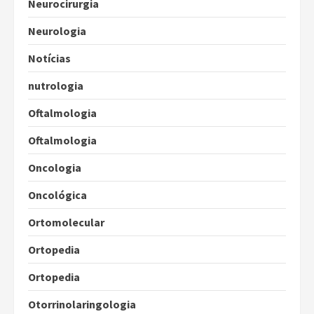
Neurocirurgia
Neurologia
Notícias
nutrologia
Oftalmologia
Oftalmologia
Oncologia
Oncológica
Ortomolecular
Ortopedia
Ortopedia
Otorrinolaringologia