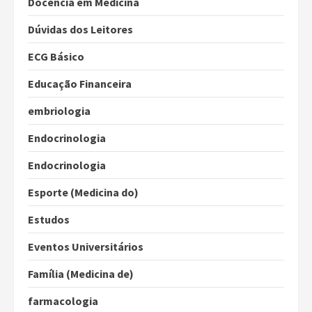
Docência em Medicina
Dúvidas dos Leitores
ECG Básico
Educação Financeira
embriologia
Endocrinologia
Endocrinologia
Esporte (Medicina do)
Estudos
Eventos Universitários
Família (Medicina de)
farmacologia