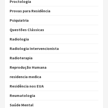
Proctologia
Provas para Residência
Psiquiatria
Questões Clássicas
Radiologia
Radiologia Intervencionista
Radioterapia
Reprodução Humana
residencia medica
Residência nos EUA
Reumatologia
Saúde Mental