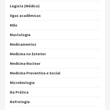
Legista (Médico)
ligas acadêmicas
Mão
Mastologia
Medicamentos
Medicina no Exterior
Medicina Nuclear
Medicina Preventiva e Social
Microbiologia
Na Prática
Nefrologia