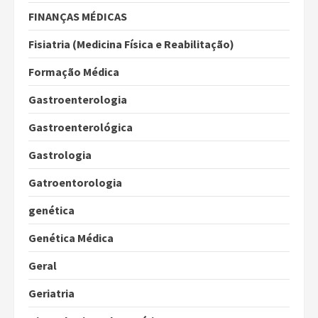
FINANÇAS MÉDICAS
Fisiatria (Medicina Física e Reabilitação)
Formação Médica
Gastroenterologia
Gastroenterológica
Gastrologia
Gatroentorologia
genética
Genética Médica
Geral
Geriatria