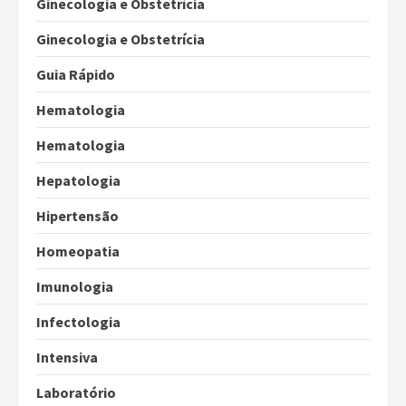
Ginecologia e Obstetrícia
Ginecologia e Obstetrícia
Guia Rápido
Hematologia
Hematologia
Hepatologia
Hipertensão
Homeopatia
Imunologia
Infectologia
Intensiva
Laboratório