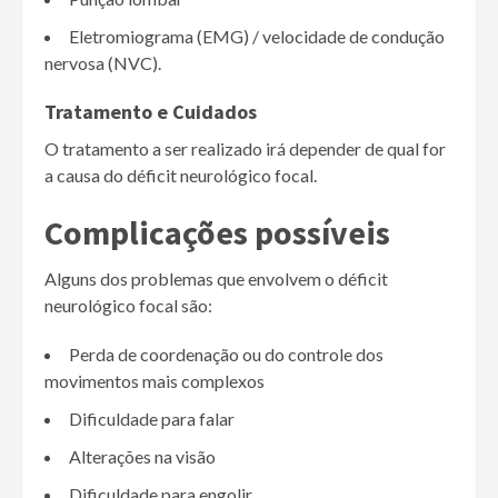
Eletromiograma (EMG) / velocidade de condução
nervosa (NVC).
Tratamento e Cuidados
O tratamento a ser realizado irá depender de qual for
a causa do déficit neurológico focal.
Complicações possíveis
Alguns dos problemas que envolvem o déficit
neurológico focal são:
Perda de coordenação ou do controle dos
movimentos mais complexos
Dificuldade para falar
Alterações na visão
Dificuldade para engolir