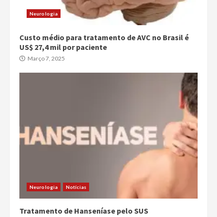
Neurologia
Custo médio para tratamento de AVC no Brasil é
US$ 27,4 mil por paciente
Março 7, 2025
Neurologia
Notícias
Tratamento de Hanseníase pelo SUS