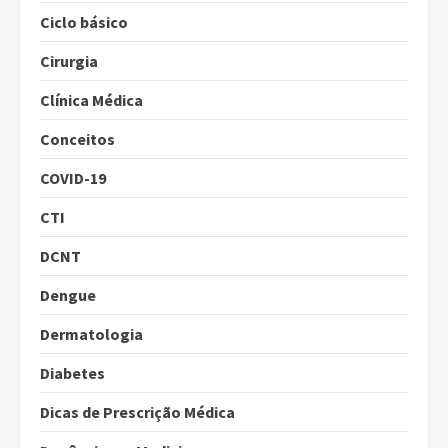
Ciclo básico
Cirurgia
Clínica Médica
Conceitos
COVID-19
CTI
DCNT
Dengue
Dermatologia
Diabetes
Dicas de Prescrição Médica