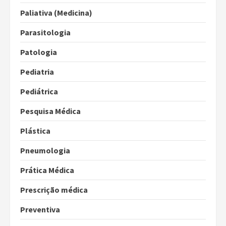
Paliativa (Medicina)
Parasitologia
Patologia
Pediatria
Pediátrica
Pesquisa Médica
Plástica
Pneumologia
Prática Médica
Prescrição médica
Preventiva