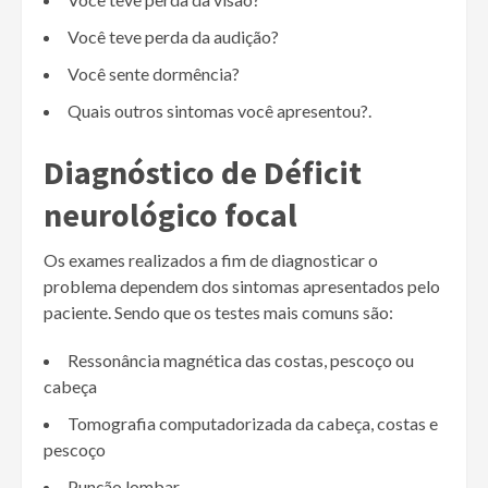
Você teve perda da audição?
Você sente dormência?
Quais outros sintomas você apresentou?.
Diagnóstico de Déficit
neurológico focal
Os exames realizados a fim de diagnosticar o
problema dependem dos sintomas apresentados pelo
paciente. Sendo que os testes mais comuns são:
Ressonância magnética das costas, pescoço ou
cabeça
Tomografia computadorizada da cabeça, costas e
pescoço
Punção lombar