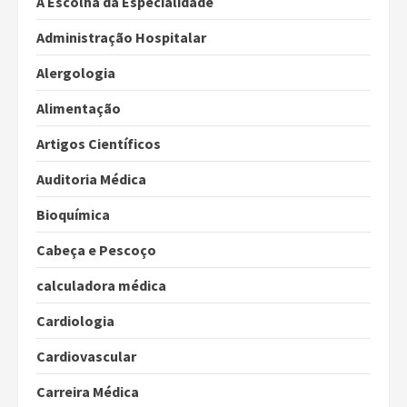
A Escolha da Especialidade
Administração Hospitalar
Alergologia
Alimentação
Artigos Científicos
Auditoria Médica
Bioquímica
Cabeça e Pescoço
calculadora médica
Cardiologia
Cardiovascular
Carreira Médica