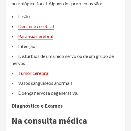
neurológico focal. Alguns dos problemas são:
Lesão
Derrame cerebral
Paralisia cerebral
Infecção
Distúrbios de um único nervo ou de um grupo de
nervos
Tumor cerebral
Vasos sanguíneos anormais
Doença nervosa degenerativa.
Diagnóstico e Exames
Na consulta médica