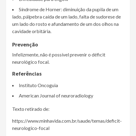
Síndrome de Horner: diminuição da pupila de um
lado, pálpebra caída de um lado, falta de sudorese de
um lado do rosto e afundamento de um dos olhos na
cavidade orbitária.
Prevenção
Infelizmente, não é possível prevenir o déficit
neurológico focal.
Referências
Instituto Oncoguia
American Journal of neuroradiology
Texto retirado de:
https://www.minhavida.com.br/saude/temas/deficit-
neurologico-focal