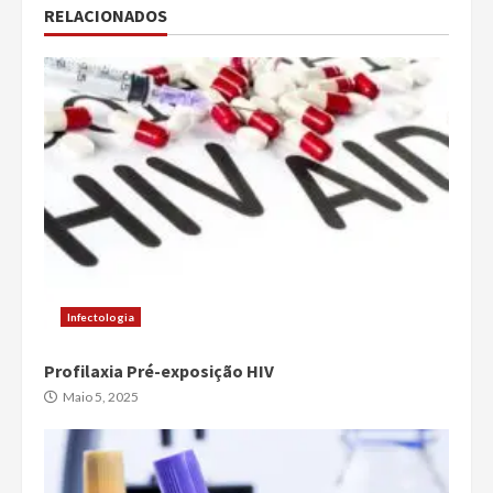
RELACIONADOS
Infectologia
Profilaxia Pré-exposição HIV
Maio 5, 2025