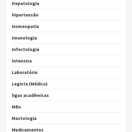
Hepatologia
Hipertensão
Homeopatia
Imunologia
Infectologia
Intensiva
Laboratório
Legista (Médico)
ligas acadêmicas
Mão
Mastologia
Medicamentos