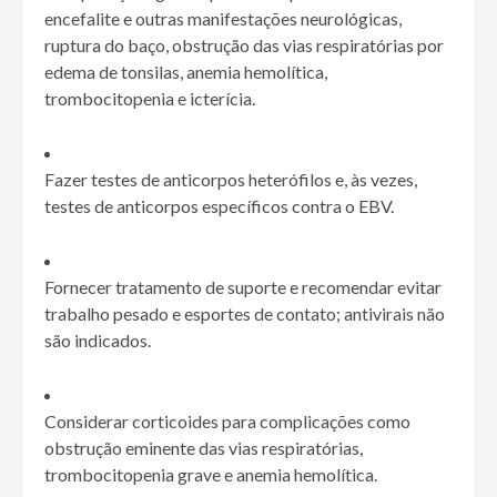
encefalite e outras manifestações neurológicas,
ruptura do baço, obstrução das vias respiratórias por
edema de tonsilas, anemia hemolítica,
trombocitopenia e icterícia.
Fazer testes de anticorpos heterófilos e, às vezes,
testes de anticorpos específicos contra o EBV.
Fornecer tratamento de suporte e recomendar evitar
trabalho pesado e esportes de contato; antivirais não
são indicados.
Considerar corticoides para complicações como
obstrução eminente das vias respiratórias,
trombocitopenia grave e anemia hemolítica.