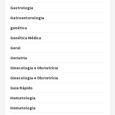
Gastrologia
Gatroentorologia
genética
Genética Médica
Geral
Geriatria
Ginecologia e Obstetrícia
Ginecologia e Obstetrícia
Guia Rápido
Hematologia
Hematologia