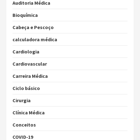
Auditoria Médica
Bioquímica
Cabeça e Pescoço
calculadora médica
Cardiologia
Cardiovascular
Carreira Médica
Ciclo básico
Cirurgia
Clínica Médica
Conceitos
COVID-19