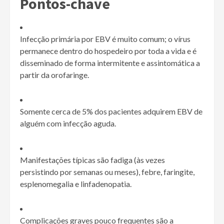
Pontos-chave
Infecção primária por EBV é muito comum; o vírus
permanece dentro do hospedeiro por toda a vida e é
disseminado de forma intermitente e assintomática a
partir da orofaringe.
Somente cerca de 5% dos pacientes adquirem EBV de
alguém com infecção aguda.
Manifestações típicas são fadiga (às vezes
persistindo por semanas ou meses), febre, faringite,
esplenomegalia e linfadenopatia.
Complicações graves pouco frequentes são a