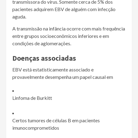
transmissora do vírus. Somente cerca de 5% dos
pacientes adquirem EBV de alguém com infecção
aguda.
A transmissão na infância ocorre com mais frequência
entre grupos socioeconômicos inferiores e em
condições de aglomerações.
Doenças associadas
EBV está estatisticamente associado e
provavelmente desempenha um papel causal em
Linfoma de Burkitt
Certos tumores de células B em pacientes
imunocomprometidos