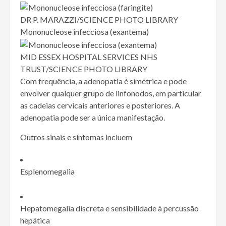
DR P. MARAZZI/SCIENCE PHOTO LIBRARY
Mononucleose infecciosa (exantema)
MID ESSEX HOSPITAL SERVICES NHS
TRUST/SCIENCE PHOTO LIBRARY
Com frequência, a adenopatia é simétrica e pode
envolver qualquer grupo de linfonodos, em particular
as cadeias cervicais anteriores e posteriores. A
adenopatia pode ser a única manifestação.
Outros sinais e sintomas incluem
Esplenomegalia
Hepatomegalia discreta e sensibilidade à percussão
hepática