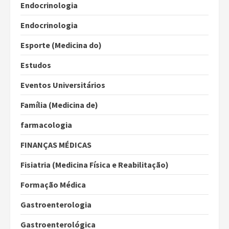
Endocrinologia
Endocrinologia
Esporte (Medicina do)
Estudos
Eventos Universitários
Família (Medicina de)
farmacologia
FINANÇAS MÉDICAS
Fisiatria (Medicina Física e Reabilitação)
Formação Médica
Gastroenterologia
Gastroenterológica