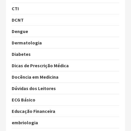
CTI
DCNT
Dengue
Dermatologia
Diabetes
Dicas de Prescrição Médica
Docência em Medicina
Dúvidas dos Leitores
ECG Básico
Educação Financeira
embriologia