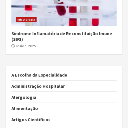
Infectologia
Síndrome Inflamatória de Reconstituição Imune
(SIRI)
Maio 5, 2025
A Escolha da Especialidade
Administração Hospitalar
Alergologia
Alimentação
Artigos Científicos