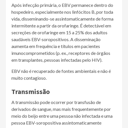
Após infecção primária, o EBV permanece dentro do
hospedeiro, especialmente nos linfócitos B, por toda
vida, disseminando-se assintomaticamente de forma
intermitente a partir da orofaringe. É detectável em
secreções de orofaringe em 15 a 25% dos adultos
saudáveis EBV-soropositivos. A disseminação
aumenta em frequência e títulos em pacientes
imunocomprometidos (p. ex., receptores de órgãos
em transplantes, pessoas infectadas pelo HIV).
EBV não é recuperado de fontes ambientais e não é
muito contagioso.
Transmissão
A transmissão pode ocorrer por transfusão de
derivados de sangue, mas mais frequentemente por
meio do beijo entre uma pessoa não infectada e uma
pessoa EBV-soropositiva assintomaticamente