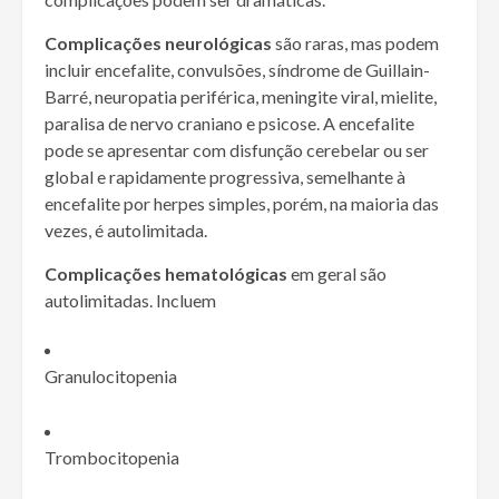
Complicações neurológicas
são raras, mas podem
incluir encefalite, convulsões, síndrome de Guillain-
Barré, neuropatia periférica, meningite viral, mielite,
paralisa de nervo craniano e psicose. A encefalite
pode se apresentar com disfunção cerebelar ou ser
global e rapidamente progressiva, semelhante à
encefalite por herpes simples, porém, na maioria das
vezes, é autolimitada.
Complicações hematológicas
em geral são
autolimitadas. Incluem
Granulocitopenia
Trombocitopenia