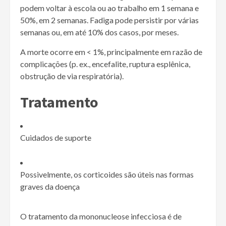
podem voltar à escola ou ao trabalho em 1 semana e
50%, em 2 semanas. Fadiga pode persistir por várias
semanas ou, em até 10% dos casos, por meses.
A morte ocorre em
<
1%, principalmente em razão de
complicações (p. ex., encefalite, ruptura esplênica,
obstrução de via respiratória).
Tratamento
Cuidados de suporte
Possivelmente, os corticoides são úteis nas formas
graves da doença
O tratamento da mononucleose infecciosa é de