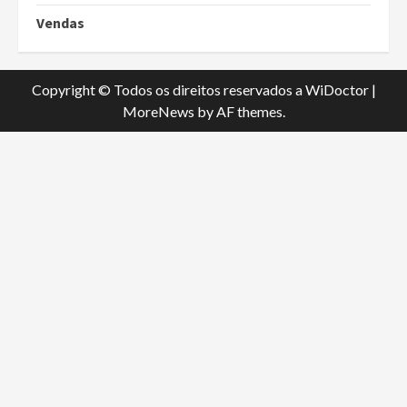
Vendas
Copyright © Todos os direitos reservados a WiDoctor
|
MoreNews
by AF themes.