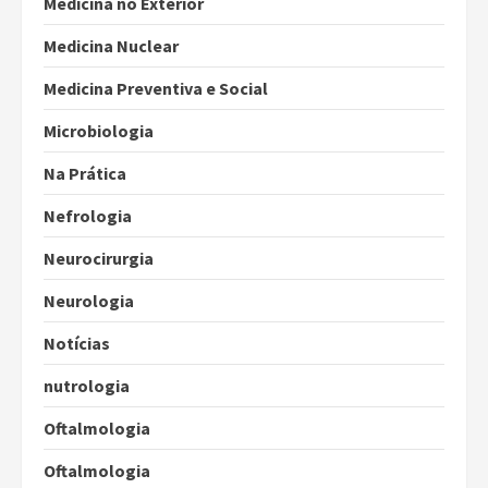
Medicina no Exterior
Medicina Nuclear
Medicina Preventiva e Social
Microbiologia
Na Prática
Nefrologia
Neurocirurgia
Neurologia
Notícias
nutrologia
Oftalmologia
Oftalmologia