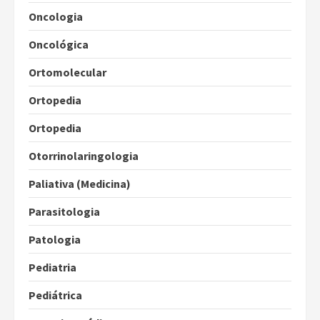
Oncologia
Oncológica
Ortomolecular
Ortopedia
Ortopedia
Otorrinolaringologia
Paliativa (Medicina)
Parasitologia
Patologia
Pediatria
Pediátrica