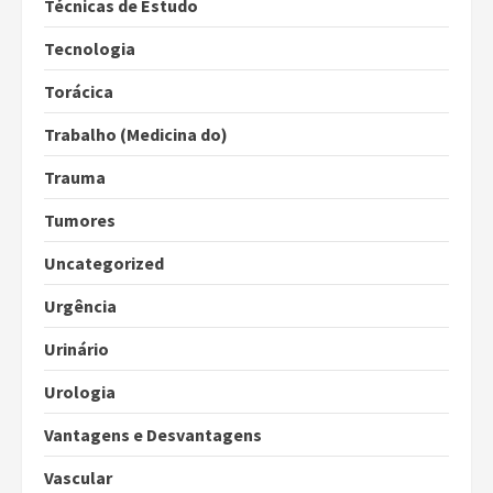
Técnicas de Estudo
Tecnologia
Torácica
Trabalho (Medicina do)
Trauma
Tumores
Uncategorized
Urgência
Urinário
Urologia
Vantagens e Desvantagens
Vascular