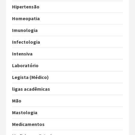
Hipertensão
Homeopatia
Imunologia
Infectologia
Intensiva
Laboratório
Legista (Médico)
ligas acadêmicas
Mão
Mastologia
Medicamentos