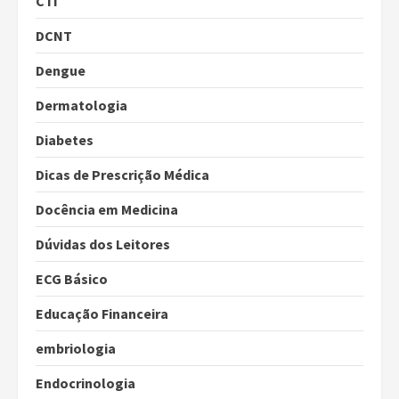
CTI
DCNT
Dengue
Dermatologia
Diabetes
Dicas de Prescrição Médica
Docência em Medicina
Dúvidas dos Leitores
ECG Básico
Educação Financeira
embriologia
Endocrinologia