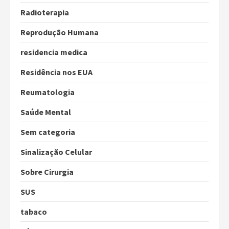
Radioterapia
Reprodução Humana
residencia medica
Residência nos EUA
Reumatologia
Saúde Mental
Sem categoria
Sinalização Celular
Sobre Cirurgia
SUS
tabaco