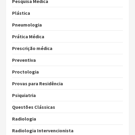
Pesquisa Médica
Plástica
Pneumologia
Prática Médica
Prescrição médica
Preventiva
Proctologia
Provas para Residência
Psiquiatria
Questões Clássicas
Radiologia
Radiologia Intervencionista