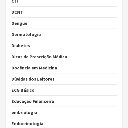
CTI
DCNT
Dengue
Dermatologia
Diabetes
Dicas de Prescrição Médica
Docência em Medicina
Dúvidas dos Leitores
ECG Básico
Educação Financeira
embriologia
Endocrinologia