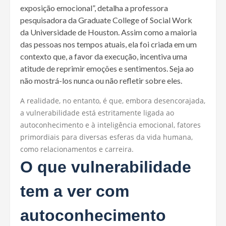
exposição emocional”, detalha a professora
pesquisadora da Graduate College of Social Work
da Universidade de Houston. Assim como a maioria
das pessoas nos tempos atuais, ela foi criada em um
contexto que, a favor da execução, incentiva uma
atitude de reprimir emoções e sentimentos. Seja ao
não mostrá-los nunca ou não refletir sobre eles.
A realidade, no entanto, é que, embora desencorajada,
a vulnerabilidade está estritamente ligada ao
autoconhecimento e à inteligência emocional, fatores
primordiais para diversas esferas da vida humana,
como relacionamentos e carreira.
O que vulnerabilidade
tem a ver com
autoconhecimento