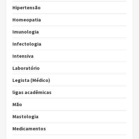
Hipertensão
Homeopatia
Imunologia
Infectologia
Intensiva
Laboratório
Legista (Médico)
ligas acadêmicas
Mão
Mastologia
Medicamentos