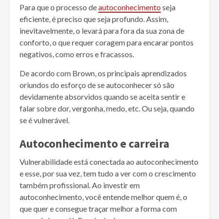
Para que o processo de
autoconhecimento
seja
eficiente, é preciso que seja profundo. Assim,
inevitavelmente, o levará para fora da sua zona de
conforto, o que requer coragem para encarar pontos
negativos, como erros e fracassos.
De acordo com Brown, os principais aprendizados
oriundos do esforço de se autoconhecer só são
devidamente absorvidos quando se aceita sentir e
falar sobre dor, vergonha, medo, etc. Ou seja, quando
se é vulnerável.
Autoconhecimento e carreira
Vulnerabilidade está conectada ao autoconhecimento
e esse, por sua vez, tem tudo a ver com o crescimento
também profissional. Ao investir em
autoconhecimento, você entende melhor quem é, o
que quer e consegue traçar melhor a forma com