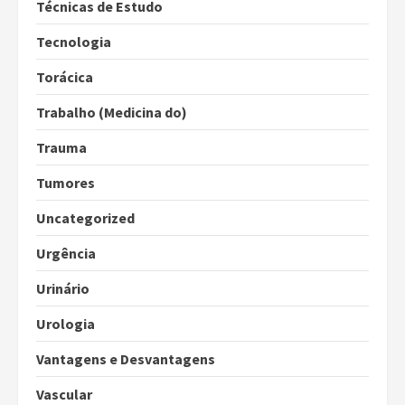
Técnicas de Estudo
Tecnologia
Torácica
Trabalho (Medicina do)
Trauma
Tumores
Uncategorized
Urgência
Urinário
Urologia
Vantagens e Desvantagens
Vascular