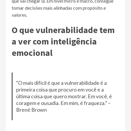
que vai chegar lá. Em nível micro e macro, consegue
tomar decisões mais alinhadas com propósito e
valores.
O que vulnerabilidade tem
a ver com inteligência
emocional
“O mais difícil é que a vulnerabilidade é a
primeira coisa que procuro em você e a
última coisa que quero mostrar. Em você, é
coragem e ousadia. Em mim, é fraqueza.” –
Brené Brown