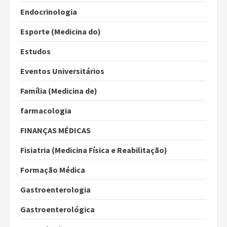
Endocrinologia
Esporte (Medicina do)
Estudos
Eventos Universitários
Família (Medicina de)
farmacologia
FINANÇAS MÉDICAS
Fisiatria (Medicina Física e Reabilitação)
Formação Médica
Gastroenterologia
Gastroenterológica