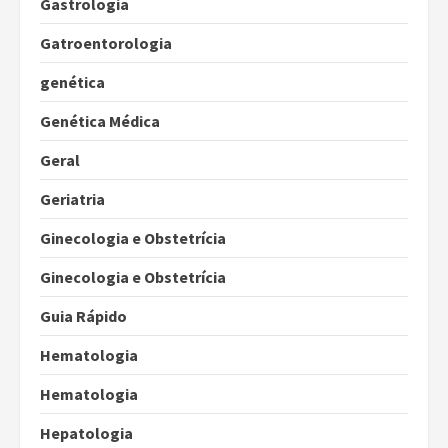
Gastrologia
Gatroentorologia
genética
Genética Médica
Geral
Geriatria
Ginecologia e Obstetrícia
Ginecologia e Obstetrícia
Guia Rápido
Hematologia
Hematologia
Hepatologia