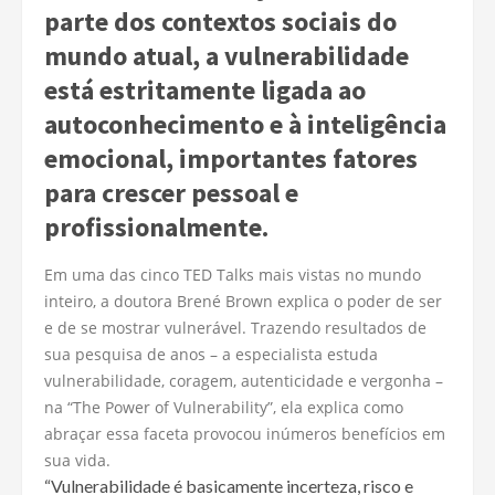
parte dos contextos sociais do
mundo atual, a vulnerabilidade
está estritamente ligada ao
autoconhecimento e à inteligência
emocional, importantes fatores
para crescer pessoal e
profissionalmente.
Em uma das cinco TED Talks mais vistas no mundo
inteiro, a doutora Brené Brown explica o poder de ser
e de se mostrar vulnerável. Trazendo resultados de
sua pesquisa de anos – a especialista estuda
vulnerabilidade, coragem, autenticidade e vergonha –
na “The Power of Vulnerability”, ela explica como
abraçar essa faceta provocou inúmeros benefícios em
sua vida.
“Vulnerabilidade é basicamente incerteza, risco e