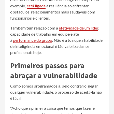
exemplo,
está ligada
à resiliência ao enfrentar
obstáculos, relacionamentos mais saudáveis com
funcionários e clientes.
Também tem relação com a
efetividade de um líder
,
capacidade de trabalho em equipe e até
à
performance do grupo
. Não é à toa que a habilidade
de inteligência emocional é tão valorizada nos
profissionais hoje.
Primeiros passos para
abraçar a vulnerabilidade
Como somos programados a, pelo contrário, negar
qualquer vulnerabilidade, o processo de aceitá-la não
é fácil.
“Acho que a primeira coisa que temos que fazer é