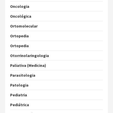
Oncologia
Oncológica
Ortomolecular
Ortopedia
Ortopedia
Otorrinolaringologia
Paliativa (Medicina)
Parasitologia
Patologia
Pediatria
Pediátrica