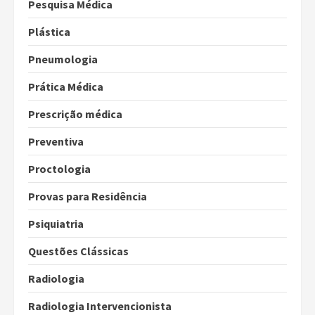
Pesquisa Médica
Plástica
Pneumologia
Prática Médica
Prescrição médica
Preventiva
Proctologia
Provas para Residência
Psiquiatria
Questões Clássicas
Radiologia
Radiologia Intervencionista