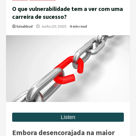
O que vulnerabilidade tem a ver com uma
carreira de sucesso?
luisabbud
Junho 20, 2020
4 min read
Embora desencorajada na maior