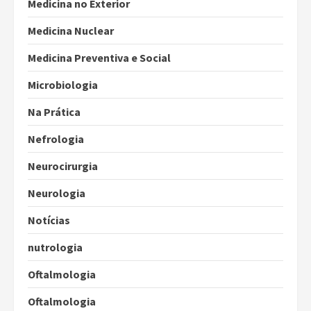
Medicina no Exterior
Medicina Nuclear
Medicina Preventiva e Social
Microbiologia
Na Prática
Nefrologia
Neurocirurgia
Neurologia
Notícias
nutrologia
Oftalmologia
Oftalmologia