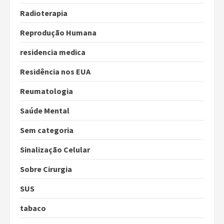
Radioterapia
Reprodução Humana
residencia medica
Residência nos EUA
Reumatologia
Saúde Mental
Sem categoria
Sinalização Celular
Sobre Cirurgia
SUS
tabaco