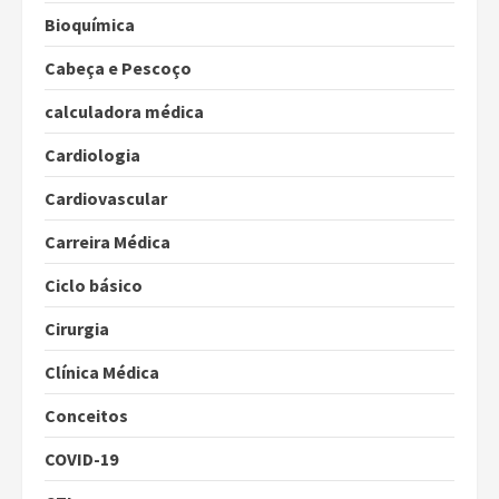
Bioquímica
Cabeça e Pescoço
calculadora médica
Cardiologia
Cardiovascular
Carreira Médica
Ciclo básico
Cirurgia
Clínica Médica
Conceitos
COVID-19