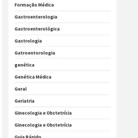
Formação Médica
Gastroenterologia
Gastroenterológica
Gastrologia
Gatroentorologia
genética
Genética Médica
Geral
Geriatria
Ginecologia e Obstetrícia
Ginecologia e Obstetrícia
Guia Rápido