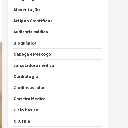
Alimentação
Artigos Científicos
Auditoria Médica
Bioquímica
Cabeça e Pescoço
calculadora médica
Cardiologia
Cardiovascular
Carreira Médica
Ciclo básico
Cirurgia