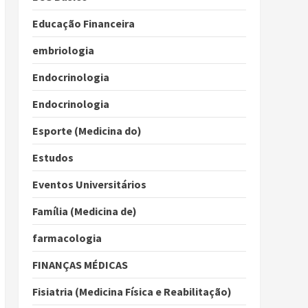
Educação Financeira
embriologia
Endocrinologia
Endocrinologia
Esporte (Medicina do)
Estudos
Eventos Universitários
Família (Medicina de)
farmacologia
FINANÇAS MÉDICAS
Fisiatria (Medicina Física e Reabilitação)