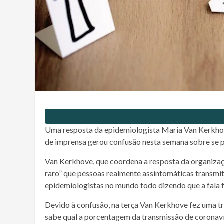
Uma resposta da epidemiologista Maria Van Kerkho
de imprensa gerou confusão nesta semana sobre se 
Van Kerkhove, que coordena a resposta da organizaç
raro” que pessoas realmente assintomáticas transmit
epidemiologistas no mundo todo dizendo que a fala f
Devido à confusão, na terça Van Kerkhove fez uma tr
sabe qual a porcentagem da transmissão de coronavír