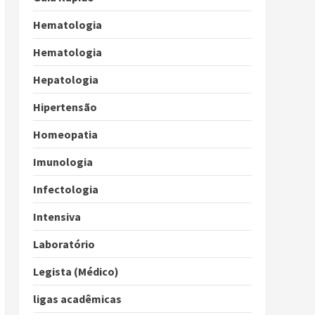
Hematologia
Hematologia
Hepatologia
Hipertensão
Homeopatia
Imunologia
Infectologia
Intensiva
Laboratório
Legista (Médico)
ligas acadêmicas