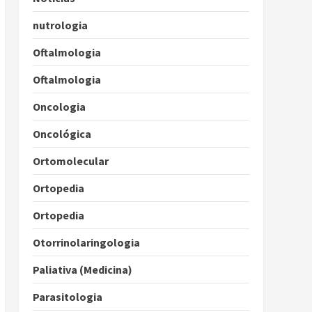
nutrologia
Oftalmologia
Oftalmologia
Oncologia
Oncológica
Ortomolecular
Ortopedia
Ortopedia
Otorrinolaringologia
Paliativa (Medicina)
Parasitologia