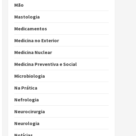
Mão
Mastologia
Medicamentos
Medicina no Exterior
Medicina Nuclear
Medicina Preventiva e Social
Microbiologia
Na Prática
Nefrologia
Neurocirurgia
Neurologia
Notícias