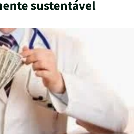
mente sustentável