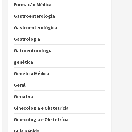
Formação Médica
Gastroenterologia
Gastroenterológica
Gastrologia
Gatroentorologia
genética
Genética Médica
Geral
Geriatria
Ginecologia e Obstetrícia
Ginecologia e Obstetrícia
Guia Rápido