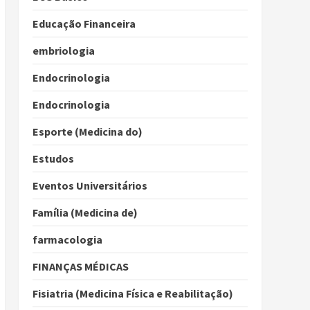
Educação Financeira
embriologia
Endocrinologia
Endocrinologia
Esporte (Medicina do)
Estudos
Eventos Universitários
Família (Medicina de)
farmacologia
FINANÇAS MÉDICAS
Fisiatria (Medicina Física e Reabilitação)