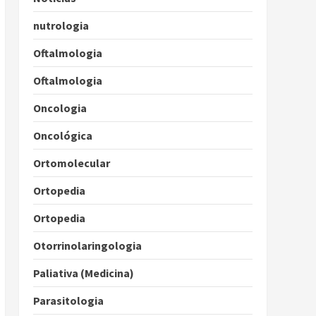
nutrologia
Oftalmologia
Oftalmologia
Oncologia
Oncológica
Ortomolecular
Ortopedia
Ortopedia
Otorrinolaringologia
Paliativa (Medicina)
Parasitologia