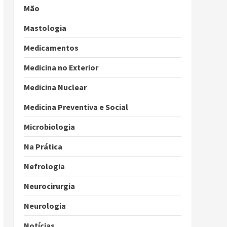
Mão
Mastologia
Medicamentos
Medicina no Exterior
Medicina Nuclear
Medicina Preventiva e Social
Microbiologia
Na Prática
Nefrologia
Neurocirurgia
Neurologia
Notícias