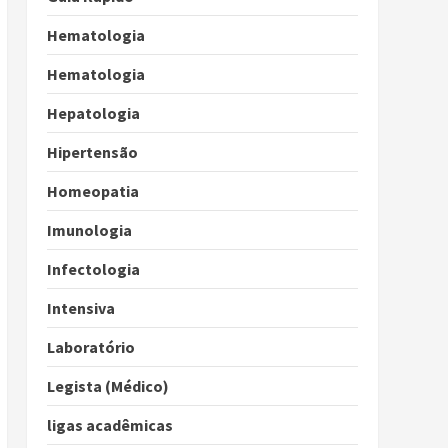
Hematologia
Hematologia
Hepatologia
Hipertensão
Homeopatia
Imunologia
Infectologia
Intensiva
Laboratório
Legista (Médico)
ligas acadêmicas