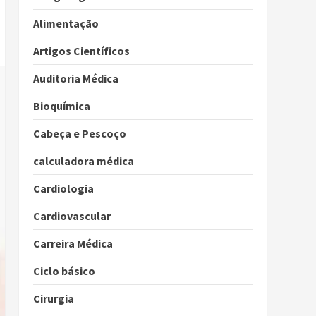
Alimentação
Artigos Científicos
Auditoria Médica
Bioquímica
Cabeça e Pescoço
calculadora médica
Cardiologia
Cardiovascular
Carreira Médica
Ciclo básico
Cirurgia