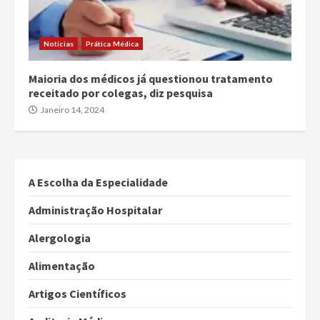
Notícias
Prática Médica
Maioria dos médicos já questionou tratamento
receitado por colegas, diz pesquisa
Janeiro 14, 2024
A Escolha da Especialidade
Administração Hospitalar
Alergologia
Alimentação
Artigos Científicos