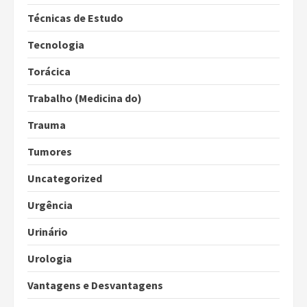
Técnicas de Estudo
Tecnologia
Torácica
Trabalho (Medicina do)
Trauma
Tumores
Uncategorized
Urgência
Urinário
Urologia
Vantagens e Desvantagens