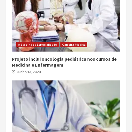
A Escolha da Especialidade
Carreira Médica
Projeto inclui oncologia pediátrica nos cursos de
Medicina e Enfermagem
Junho 13, 2024