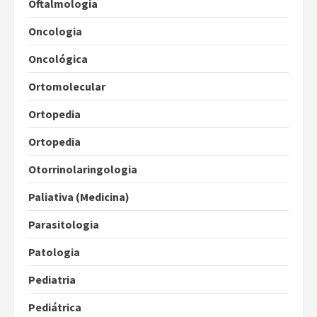
Oftalmologia
Oncologia
Oncológica
Ortomolecular
Ortopedia
Ortopedia
Otorrinolaringologia
Paliativa (Medicina)
Parasitologia
Patologia
Pediatria
Pediátrica