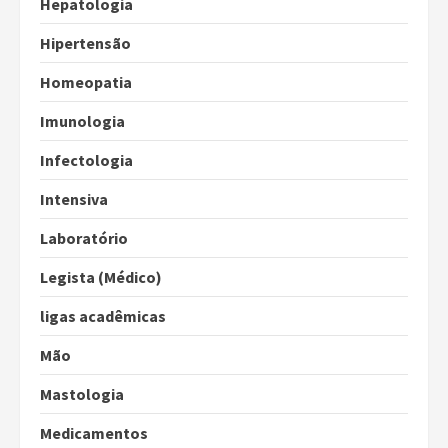
Hepatologia
Hipertensão
Homeopatia
Imunologia
Infectologia
Intensiva
Laboratório
Legista (Médico)
ligas acadêmicas
Mão
Mastologia
Medicamentos