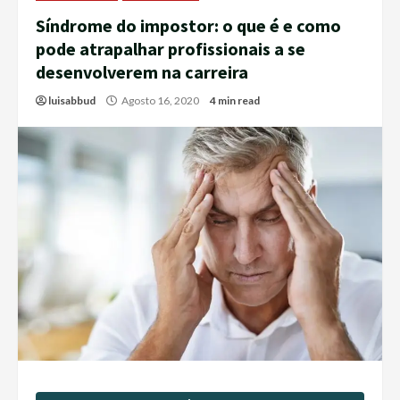
Síndrome do impostor: o que é e como
pode atrapalhar profissionais a se
desenvolverem na carreira
luisabbud
Agosto 16, 2020
4 min read