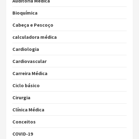
Auditoria Médica
Bioquímica
Cabeça e Pescoço
calculadora médica
Cardiologia
Cardiovascular
Carreira Médica
Ciclo básico
Cirurgia
Clínica Médica
Conceitos
COVID-19