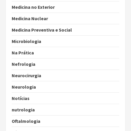
Medicina no Exterior
Medicina Nuclear
Medicina Preventiva e Social
Microbiologia
Na Prática
Nefrologia
Neurocirurgia
Neurologia
Notícias
nutrologia
Oftalmologia