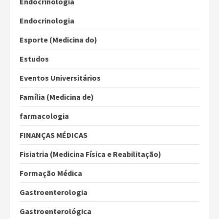
Endocrinologia
Endocrinologia
Esporte (Medicina do)
Estudos
Eventos Universitários
Família (Medicina de)
farmacologia
FINANÇAS MÉDICAS
Fisiatria (Medicina Física e Reabilitação)
Formação Médica
Gastroenterologia
Gastroenterológica