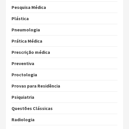
Pesquisa Médica
Plástica
Pneumologia
Prática Médica
Prescrição médica
Preventiva
Proctologia
Provas para Residência
Psiquiatria
Questões Clássicas
Radiologia