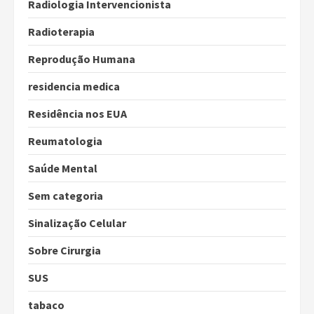
Radiologia Intervencionista
Radioterapia
Reprodução Humana
residencia medica
Residência nos EUA
Reumatologia
Saúde Mental
Sem categoria
Sinalização Celular
Sobre Cirurgia
SUS
tabaco