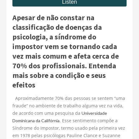
Apesar de não constar na
classificação de doenças da
psicologia, a síndrome do
impostor vem se tornando cada
vez mais comum e afeta cerca de
70% dos profissionais. Entenda
mais sobre a condição e seus
efeitos
Aproximadamente 70% das pessoas se sentem “uma
fraude” no ambiente de trabalho alguma vez na vida,
de acordo com uma pesquisa da
Universidade
. Esse sentimento compõe a
Dominicana da Califórnia
Síndrome do Impostor, termo usado pela primeira vez
em 1978 pelas psicólogas Pauline Clance e Suzanne