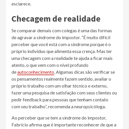
esclarece.
Checagem de realidade
Se comparar demais com colegas é uma das formas
de agravar a síndrome do impostor. “É muito difícil
perceber que você está com a síndrome porque é o
próprio indivíduo que alimenta essa crença. Mas ter
uma checagem com a realidade te ajuda a ficar mais
atento, o que vem com o nível profundo
de
autoconhecimento
. Algumas dicas são verificar se
os pensamentos realmente fazem sentido, avaliar o
próprio trabalho com um olhar técnico e externo,
fazer uma pesquisa de satisfação com seus clientes ou
pedir feedback para pessoas que tenham contato
com seu trabalho”, recomenda a neuropsicóloga.
Ao perceber que se tem a síndrome do impostor,
Fabrício afirma que é importante reconhecer de que a