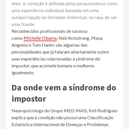
Imes. A condição é definida pelas pesquisadoras como
uma experiência individual baseada em uma
autopercepção de falsidade intelectual, ou seja, de ser
uma fraude.
Reconhecidos profissionais de sucesso
como
Michelle Obama
, Neil Armstrong, Maya
Angelou e Tom Hanks são algumas das
personalidades que já falaram abertamente sobre
suas experiências relacionadas à síndrome do
impostor, que acomete homens e mulheres
igualmente.
Da onde vem a síndrome do
impostor
Neuropsicóloga do Grupo MED MAIS, Keli Rodrigues
explica que a condição não possui uma Classificação
Estatística Internacional de Doenças e Problemas