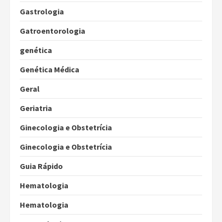
Gastrologia
Gatroentorologia
genética
Genética Médica
Geral
Geriatria
Ginecologia e Obstetrícia
Ginecologia e Obstetrícia
Guia Rápido
Hematologia
Hematologia