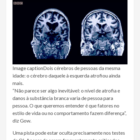
Image caption
Dois cérebros de pessoas da mesma
idade: o cérebro daquele à esquerda atrofiou ainda
mais.
“Não parece ser algo inevitável: o nível de atrofia e
danos à substância branca varia de pessoa para
pessoa. O que queremos entender é que fatores no
estilo de vida ou no comportamento fazem diferença”,
diz Gow.
Uma pista pode estar oculta precisamente nos testes