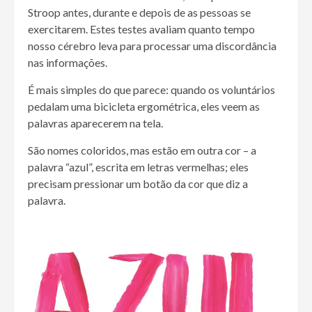
Stroop antes, durante e depois de as pessoas se
exercitarem. Estes testes avaliam quanto tempo
nosso cérebro leva para processar uma discordância
nas informações.
É mais simples do que parece: quando os voluntários
pedalam uma bicicleta ergométrica, eles veem as
palavras aparecerem na tela.
São nomes coloridos, mas estão em outra cor – a
palavra “azul”, escrita em letras vermelhas; eles
precisam pressionar um botão da cor que diz a
palavra.