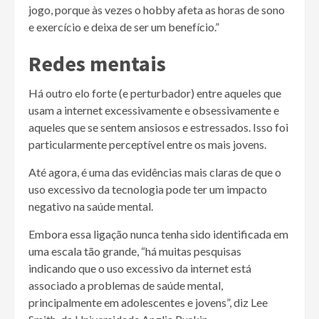
jogo, porque às vezes o hobby afeta as horas de sono
e exercício e deixa de ser um benefício.”
Redes mentais
Há outro elo forte (e perturbador) entre aqueles que
usam a internet excessivamente e obsessivamente e
aqueles que se sentem ansiosos e estressados. Isso foi
particularmente perceptível entre os mais jovens.
Até agora, é uma das evidências mais claras de que o
uso excessivo da tecnologia pode ter um impacto
negativo na saúde mental.
Embora essa ligação nunca tenha sido identificada em
uma escala tão grande, “há muitas pesquisas
indicando que o uso excessivo da internet está
associado a problemas de saúde mental,
principalmente em adolescentes e jovens”, diz Lee