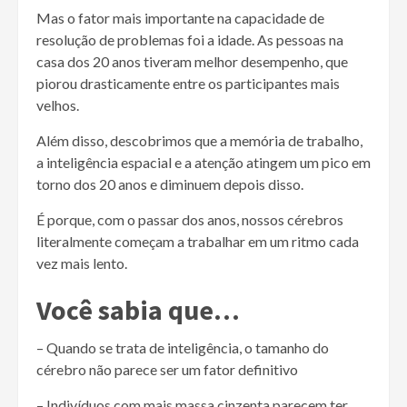
Mas o fator mais importante na capacidade de
resolução de problemas foi a idade. As pessoas na
casa dos 20 anos tiveram melhor desempenho, que
piorou drasticamente entre os participantes mais
velhos.
Além disso, descobrimos que a memória de trabalho,
a inteligência espacial e a atenção atingem um pico em
torno dos 20 anos e diminuem depois disso.
É porque, com o passar dos anos, nossos cérebros
literalmente começam a trabalhar em um ritmo cada
vez mais lento.
Você sabia que…
– Quando se trata de inteligência, o tamanho do
cérebro não parece ser um fator definitivo
– Indivíduos com mais massa cinzenta parecem ter