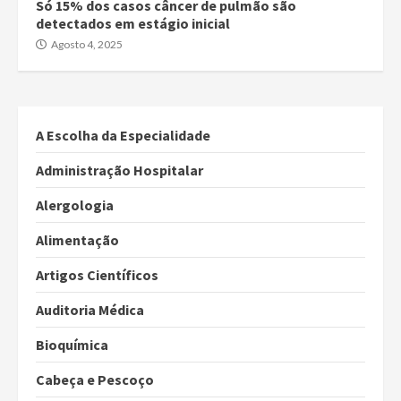
Só 15% dos casos câncer de pulmão são
detectados em estágio inicial
Agosto 4, 2025
A Escolha da Especialidade
Administração Hospitalar
Alergologia
Alimentação
Artigos Científicos
Auditoria Médica
Bioquímica
Cabeça e Pescoço