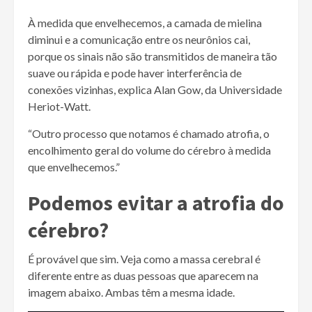
À medida que envelhecemos, a camada de mielina
diminui e a comunicação entre os neurônios cai,
porque os sinais não são transmitidos de maneira tão
suave ou rápida e pode haver interferência de
conexões vizinhas, explica Alan Gow, da Universidade
Heriot-Watt.
“Outro processo que notamos é chamado atrofia, o
encolhimento geral do volume do cérebro à medida
que envelhecemos.”
Podemos evitar a atrofia do
cérebro?
É provável que sim. Veja como a massa cerebral é
diferente entre as duas pessoas que aparecem na
imagem abaixo. Ambas têm a mesma idade.