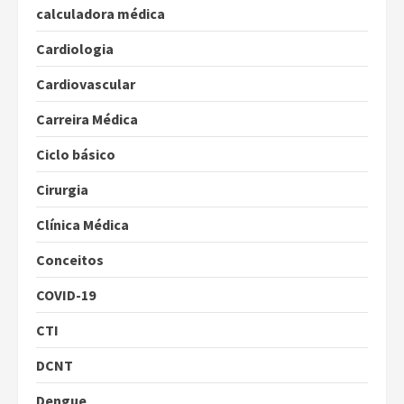
calculadora médica
Cardiologia
Cardiovascular
Carreira Médica
Ciclo básico
Cirurgia
Clínica Médica
Conceitos
COVID-19
CTI
DCNT
Dengue