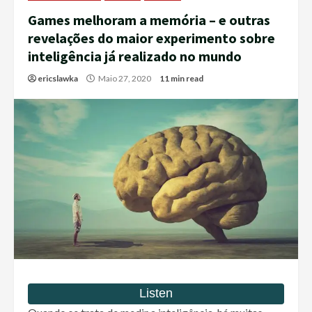
Games melhoram a memória – e outras
revelações do maior experimento sobre
inteligência já realizado no mundo
ericslawka
Maio 27, 2020
11 min read