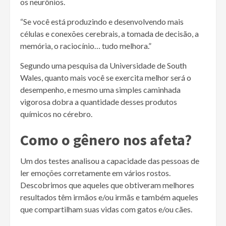
os neurônios.
“Se você está produzindo e desenvolvendo mais
células e conexões cerebrais, a tomada de decisão, a
memória, o raciocínio… tudo melhora.”
Segundo uma pesquisa da Universidade de South
Wales, quanto mais você se exercita melhor será o
desempenho, e mesmo uma simples caminhada
vigorosa dobra a quantidade desses produtos
químicos no cérebro.
Como o gênero nos afeta?
Um dos testes analisou a capacidade das pessoas de
ler emoções corretamente em vários rostos.
Descobrimos que aqueles que obtiveram melhores
resultados têm irmãos e/ou irmãs e também aqueles
que compartilham suas vidas com gatos e/ou cães.