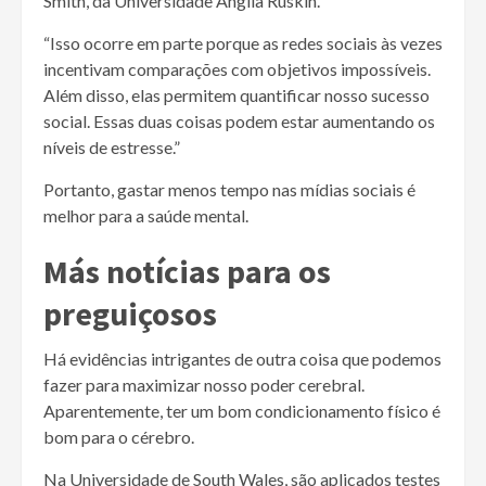
Smith, da Universidade Anglia Ruskin.
“Isso ocorre em parte porque as redes sociais às vezes
incentivam comparações com objetivos impossíveis.
Além disso, elas permitem quantificar nosso sucesso
social. Essas duas coisas podem estar aumentando os
níveis de estresse.”
Portanto, gastar menos tempo nas mídias sociais é
melhor para a saúde mental.
Más notícias para os
preguiçosos
Há evidências intrigantes de outra coisa que podemos
fazer para maximizar nosso poder cerebral.
Aparentemente, ter um bom condicionamento físico é
bom para o cérebro.
Na Universidade de South Wales, são aplicados testes