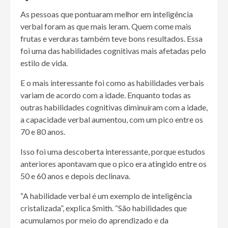
As pessoas que pontuaram melhor em inteligência
verbal foram as que mais leram. Quem come mais
frutas e verduras também teve bons resultados. Essa
foi uma das habilidades cognitivas mais afetadas pelo
estilo de vida.
E o mais interessante foi como as habilidades verbais
variam de acordo com a idade. Enquanto todas as
outras habilidades cognitivas diminuíram com a idade,
a capacidade verbal aumentou, com um pico entre os
70 e 80 anos.
Isso foi uma descoberta interessante, porque estudos
anteriores apontavam que o pico era atingido entre os
50 e 60 anos e depois declinava.
“A habilidade verbal é um exemplo de inteligência
cristalizada”, explica Smith. “São habilidades que
acumulamos por meio do aprendizado e da