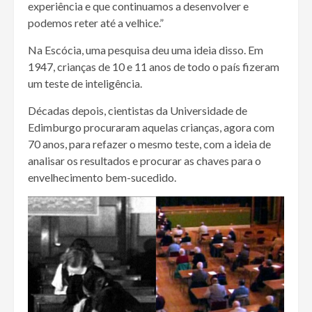
experiência e que continuamos a desenvolver e
podemos reter até a velhice.”
Na Escócia, uma pesquisa deu uma ideia disso. Em
1947, crianças de 10 e 11 anos de todo o país fizeram
um teste de inteligência.
Décadas depois, cientistas da Universidade de
Edimburgo procuraram aquelas crianças, agora com
70 anos, para refazer o mesmo teste, com a ideia de
analisar os resultados e procurar as chaves para o
envelhecimento bem-sucedido.