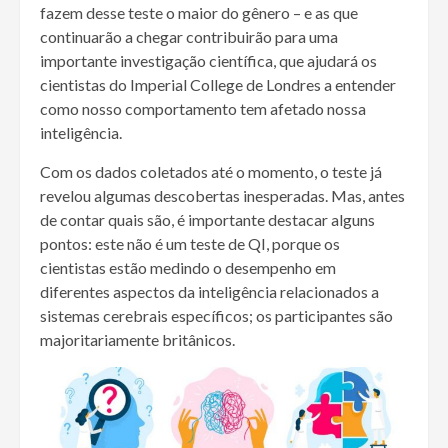
fazem desse teste o maior do gênero – e as que
continuarão a chegar contribuirão para uma
importante investigação científica, que ajudará os
cientistas do Imperial College de Londres a entender
como nosso comportamento tem afetado nossa
inteligência.
Com os dados coletados até o momento, o teste já
revelou algumas descobertas inesperadas. Mas, antes
de contar quais são, é importante destacar alguns
pontos: este não é um teste de QI, porque os
cientistas estão medindo o desempenho em
diferentes aspectos da inteligência relacionados a
sistemas cerebrais específicos; os participantes são
majoritariamente britânicos.