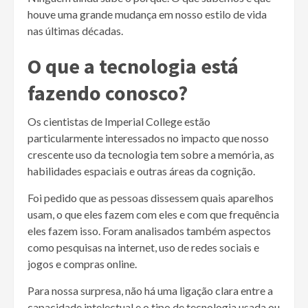
houve uma grande mudança em nosso estilo de vida
nas últimas décadas.
O que a tecnologia está
fazendo conosco?
Os cientistas de Imperial College estão
particularmente interessados ​​no impacto que nosso
crescente uso da tecnologia tem sobre a memória, as
habilidades espaciais e outras áreas da cognição.
Foi pedido que as pessoas dissessem quais aparelhos
usam, o que eles fazem com eles e com que frequência
eles fazem isso. Foram analisados também aspectos
como pesquisas na internet, uso de redes sociais e
jogos e compras online.
Para nossa surpresa, não há uma ligação clara entre a
capacidade intelectual e o tipo de tecnologia usada ou