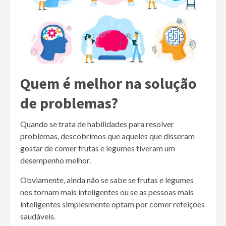
Quem é melhor na solução
de problemas?
Quando se trata de habilidades para resolver
problemas, descobrimos que aqueles que disseram
gostar de comer frutas e legumes tiveram um
desempenho melhor.
Obviamente, ainda não se sabe se frutas e legumes
nos tornam mais inteligentes ou se as pessoas mais
inteligentes simplesmente optam por comer refeições
saudáveis.