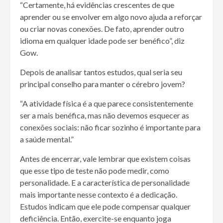
“Certamente, há evidências crescentes de que
aprender ou se envolver em algo novo ajuda a reforçar
ou criar novas conexões. De fato, aprender outro
idioma em qualquer idade pode ser benéfico”, diz
Gow.
Depois de analisar tantos estudos, qual seria seu
principal conselho para manter o cérebro jovem?
“A atividade física é a que parece consistentemente
ser a mais benéfica, mas não devemos esquecer as
conexões sociais: não ficar sozinho é importante para
a saúde mental.”
Antes de encerrar, vale lembrar que existem coisas
que esse tipo de teste não pode medir, como
personalidade. E a característica de personalidade
mais importante nesse contexto é a dedicação.
Estudos indicam que ele pode compensar qualquer
deficiência. Então, exercite-se enquanto joga