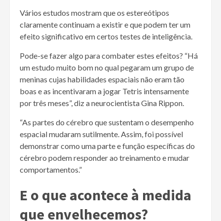
Vários estudos mostram que os estereótipos
claramente continuam a existir e que podem ter um
efeito significativo em certos testes de inteligência.
Pode-se fazer algo para combater estes efeitos? “Há
um estudo muito bom no qual pegaram um grupo de
meninas cujas habilidades espaciais não eram tão
boas e as incentivaram a jogar Tetris intensamente
por três meses”, diz a neurocientista Gina Rippon.
“As partes do cérebro que sustentam o desempenho
espacial mudaram sutilmente. Assim, foi possível
demonstrar como uma parte e função específicas do
cérebro podem responder ao treinamento e mudar
comportamentos.”
E o que acontece à medida
que envelhecemos?