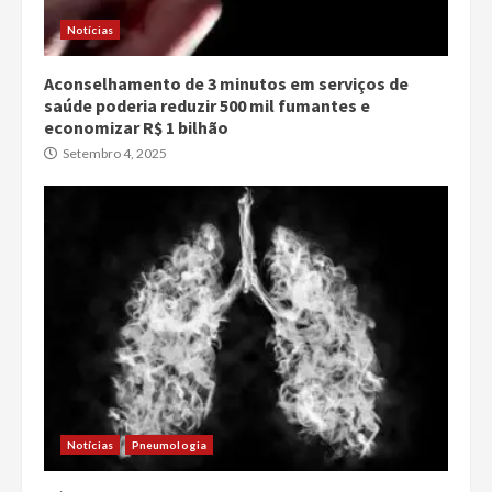
Notícias
Aconselhamento de 3 minutos em serviços de
saúde poderia reduzir 500 mil fumantes e
economizar R$ 1 bilhão
Setembro 4, 2025
Notícias
Pneumologia