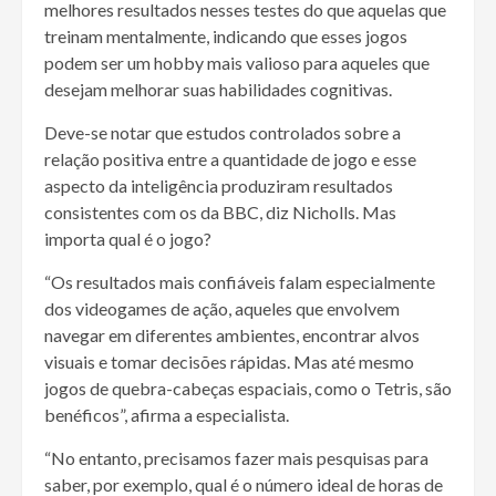
melhores resultados nesses testes do que aquelas que
treinam mentalmente, indicando que esses jogos
podem ser um hobby mais valioso para aqueles que
desejam melhorar suas habilidades cognitivas.
Deve-se notar que estudos controlados sobre a
relação positiva entre a quantidade de jogo e esse
aspecto da inteligência produziram resultados
consistentes com os da BBC, diz Nicholls. Mas
importa qual é o jogo?
“Os resultados mais confiáveis ​​falam especialmente
dos videogames de ação, aqueles que envolvem
navegar em diferentes ambientes, encontrar alvos
visuais e tomar decisões rápidas. Mas até mesmo
jogos de quebra-cabeças espaciais, como o Tetris, são
benéficos”, afirma a especialista.
“No entanto, precisamos fazer mais pesquisas para
saber, por exemplo, qual é o número ideal de horas de