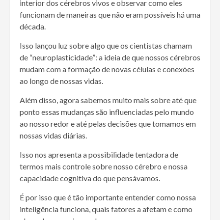
interior dos cérebros vivos e observar como eles
funcionam de maneiras que não eram possíveis há uma
década.
Isso lançou luz sobre algo que os cientistas chamam
de “neuroplasticidade”: a ideia de que nossos cérebros
mudam com a formação de novas células e conexões
ao longo de nossas vidas.
Além disso, agora sabemos muito mais sobre até que
ponto essas mudanças são influenciadas pelo mundo
ao nosso redor e até pelas decisões que tomamos em
nossas vidas diárias.
Isso nos apresenta a possibilidade tentadora de
termos mais controle sobre nosso cérebro e nossa
capacidade cognitiva do que pensávamos.
É por isso que é tão importante entender como nossa
inteligência funciona, quais fatores a afetam e como