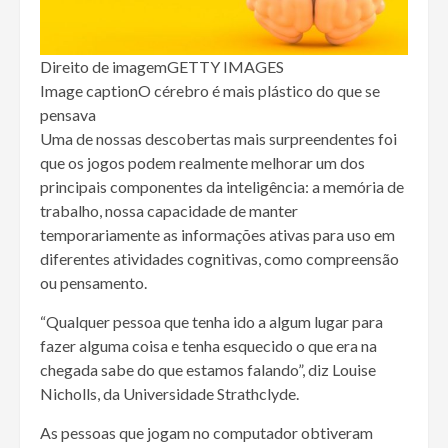
Direito de imagem
GETTY IMAGES
Image caption
O cérebro é mais plástico do que se
pensava
Uma de nossas descobertas mais surpreendentes foi
que os jogos podem realmente melhorar um dos
principais componentes da inteligência: a memória de
trabalho, nossa capacidade de manter
temporariamente as informações ativas para uso em
diferentes atividades cognitivas, como compreensão
ou pensamento.
“Qualquer pessoa que tenha ido a algum lugar para
fazer alguma coisa e tenha esquecido o que era na
chegada sabe do que estamos falando”, diz Louise
Nicholls, da Universidade Strathclyde.
As pessoas que jogam no computador obtiveram