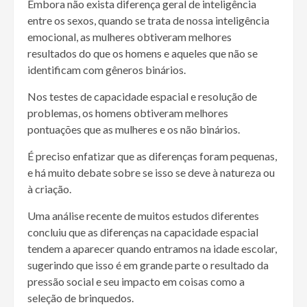
Embora não exista diferença geral de inteligência
entre os sexos, quando se trata de nossa inteligência
emocional, as mulheres obtiveram melhores
resultados do que os homens e aqueles que não se
identificam com gêneros binários.
Nos testes de capacidade espacial e resolução de
problemas, os homens obtiveram melhores
pontuações que as mulheres e os não binários.
É preciso enfatizar que as diferenças foram pequenas,
e há muito debate sobre se isso se deve à natureza ou
à criação.
Uma análise recente de muitos estudos diferentes
concluiu que as diferenças na capacidade espacial
tendem a aparecer quando entramos na idade escolar,
sugerindo que isso é em grande parte o resultado da
pressão social e seu impacto em coisas como a
seleção de brinquedos.