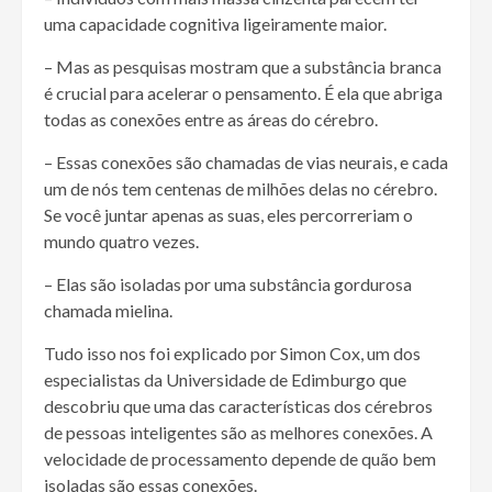
uma capacidade cognitiva ligeiramente maior.
– Mas as pesquisas mostram que a substância branca
é crucial para acelerar o pensamento. É ela que abriga
todas as conexões entre as áreas do cérebro.
– Essas conexões são chamadas de vias neurais, e cada
um de nós tem centenas de milhões delas no cérebro.
Se você juntar apenas as suas, eles percorreriam o
mundo quatro vezes.
– Elas são isoladas por uma substância gordurosa
chamada mielina.
Tudo isso nos foi explicado por Simon Cox, um dos
especialistas da Universidade de Edimburgo que
descobriu que uma das características dos cérebros
de pessoas inteligentes são as melhores conexões. A
velocidade de processamento depende de quão bem
isoladas são essas conexões.