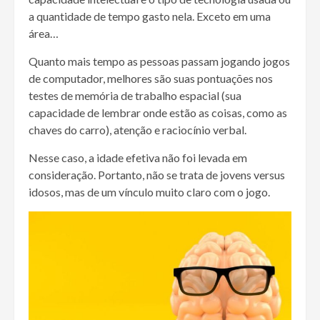
a quantidade de tempo gasto nela. Exceto em uma
área…
Quanto mais tempo as pessoas passam jogando jogos
de computador, melhores são suas pontuações nos
testes de memória de trabalho espacial (sua
capacidade de lembrar onde estão as coisas, como as
chaves do carro), atenção e raciocínio verbal.
Nesse caso, a idade efetiva não foi levada em
consideração. Portanto, não se trata de jovens versus
idosos, mas de um vínculo muito claro com o jogo.