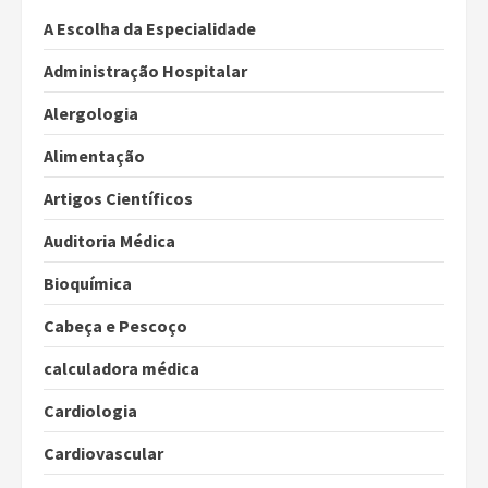
A Escolha da Especialidade
Administração Hospitalar
Alergologia
Alimentação
Artigos Científicos
Auditoria Médica
Bioquímica
Cabeça e Pescoço
calculadora médica
Cardiologia
Cardiovascular