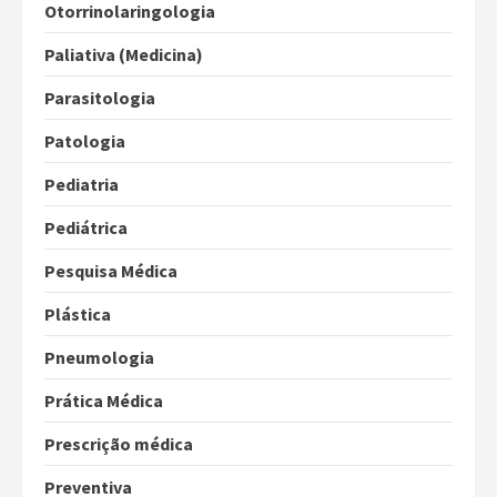
Otorrinolaringologia
Paliativa (Medicina)
Parasitologia
Patologia
Pediatria
Pediátrica
Pesquisa Médica
Plástica
Pneumologia
Prática Médica
Prescrição médica
Preventiva