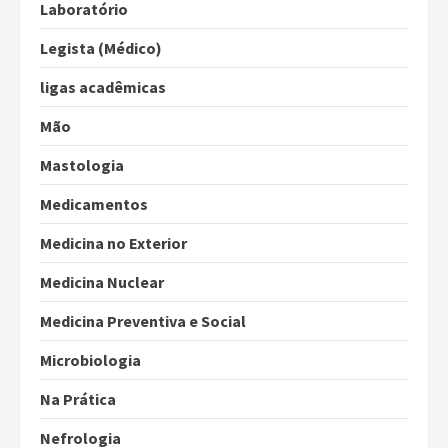
Laboratório
Legista (Médico)
ligas acadêmicas
Mão
Mastologia
Medicamentos
Medicina no Exterior
Medicina Nuclear
Medicina Preventiva e Social
Microbiologia
Na Prática
Nefrologia