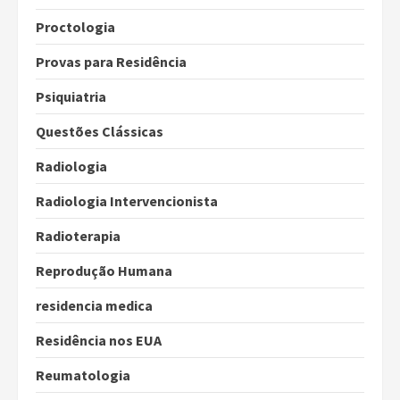
Proctologia
Provas para Residência
Psiquiatria
Questões Clássicas
Radiologia
Radiologia Intervencionista
Radioterapia
Reprodução Humana
residencia medica
Residência nos EUA
Reumatologia