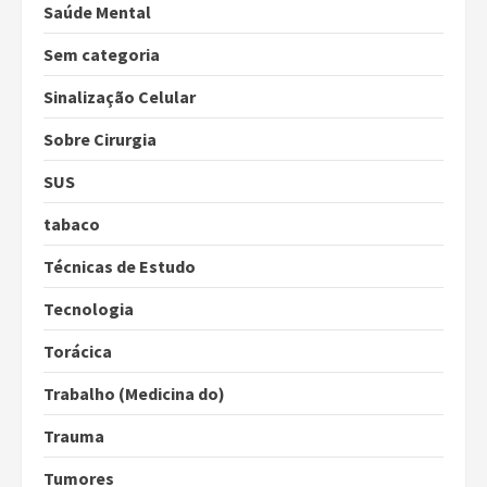
Saúde Mental
Sem categoria
Sinalização Celular
Sobre Cirurgia
SUS
tabaco
Técnicas de Estudo
Tecnologia
Torácica
Trabalho (Medicina do)
Trauma
Tumores