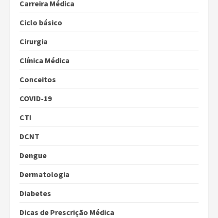
Carreira Médica
Ciclo básico
Cirurgia
Clínica Médica
Conceitos
COVID-19
CTI
DCNT
Dengue
Dermatologia
Diabetes
Dicas de Prescrição Médica