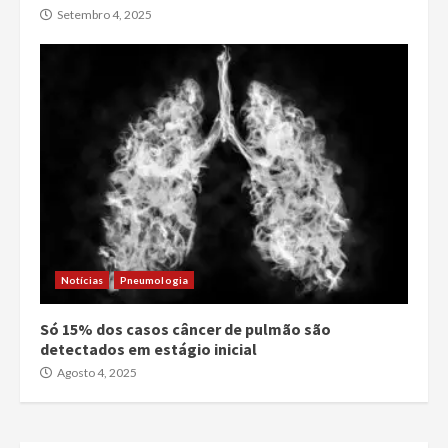
Setembro 4, 2025
Notícias
Pneumologia
Só 15% dos casos câncer de pulmão são
detectados em estágio inicial
Agosto 4, 2025