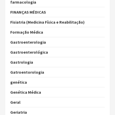
farmacologia
FINANÇAS MÉDICAS
Fisiatria (Medicina Física e Reabilitação)
Formação Médica
Gastroenterologia
Gastroenterológica
Gastrologia
Gatroentorologia
genética
Genética Médica
Geral
Geriatria