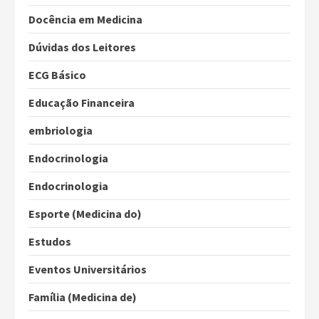
Docência em Medicina
Dúvidas dos Leitores
ECG Básico
Educação Financeira
embriologia
Endocrinologia
Endocrinologia
Esporte (Medicina do)
Estudos
Eventos Universitários
Família (Medicina de)