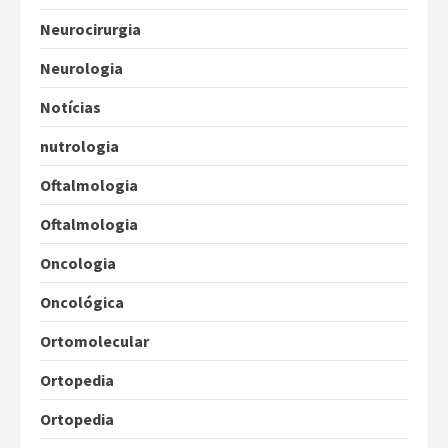
Neurocirurgia
Neurologia
Notícias
nutrologia
Oftalmologia
Oftalmologia
Oncologia
Oncológica
Ortomolecular
Ortopedia
Ortopedia