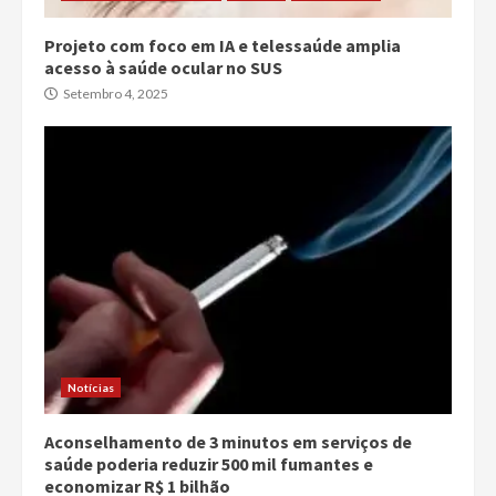
Projeto com foco em IA e telessaúde amplia
acesso à saúde ocular no SUS
Setembro 4, 2025
Notícias
Aconselhamento de 3 minutos em serviços de
saúde poderia reduzir 500 mil fumantes e
economizar R$ 1 bilhão