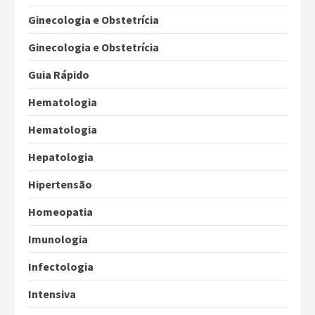
Ginecologia e Obstetrícia
Ginecologia e Obstetrícia
Guia Rápido
Hematologia
Hematologia
Hepatologia
Hipertensão
Homeopatia
Imunologia
Infectologia
Intensiva