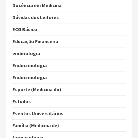
Docência em Medicina
Dúvidas dos Leitores
ECG Básico
Educação Financeira
embriologia
Endocrinologia
Endocrinologia
Esporte (Medicina do)
Estudos
Eventos Universitários
Família (Medicina de)
farmacologia