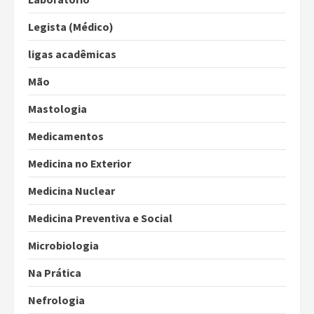
Legista (Médico)
ligas acadêmicas
Mão
Mastologia
Medicamentos
Medicina no Exterior
Medicina Nuclear
Medicina Preventiva e Social
Microbiologia
Na Prática
Nefrologia