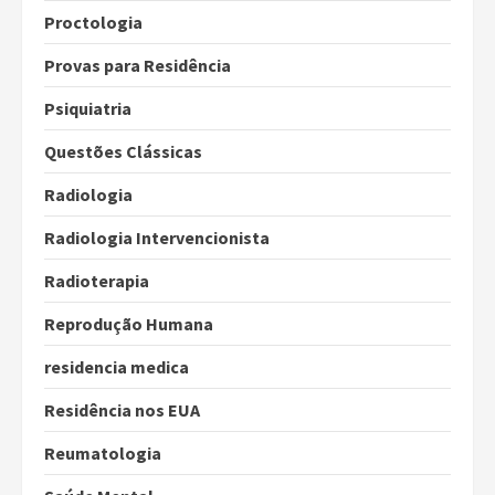
Proctologia
Provas para Residência
Psiquiatria
Questões Clássicas
Radiologia
Radiologia Intervencionista
Radioterapia
Reprodução Humana
residencia medica
Residência nos EUA
Reumatologia