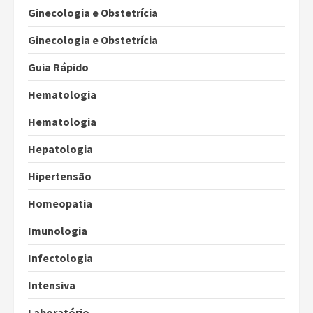
Ginecologia e Obstetrícia
Ginecologia e Obstetrícia
Guia Rápido
Hematologia
Hematologia
Hepatologia
Hipertensão
Homeopatia
Imunologia
Infectologia
Intensiva
Laboratório