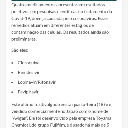
Quatro medicamentos apresentaram resultados
positivos em pesquisas científicas no tratamento da
Covid-19, doença causada pelo coronavírus. Esses
remédios atuam em diferentes estágios de
contaminação das células. Os resultados ainda são
preliminares.
São eles:
Cloroquina
Remdesivir
Lopinavir/Ritonavir
Favipiravir
Este último foi divulgado nesta quarta-feira (18) e é
vendido comercialmente no Japão com o nome de
“Avigan”. Ele foi desenvolvido pela empresa Toyama
Chemical, do grupo Fujifilm, e é usado há mais de 5