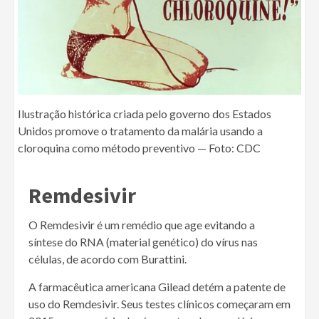
Ilustração histórica criada pelo governo dos Estados
Unidos promove o tratamento da malária usando a
cloroquina como método preventivo — Foto: CDC
Remdesivir
O Remdesivir é um remédio que age evitando a
síntese do RNA (material genético) do vírus nas
células, de acordo com Burattini.
A farmacêutica americana Gilead detém a patente de
uso do Remdesivir. Seus testes clínicos começaram em