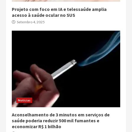
Projeto com foco em IA e telessaúde amplia
acesso à saúde ocular no SUS
Setembro 4, 2025
Notícias
Aconselhamento de 3 minutos em serviços de
saúde poderia reduzir 500 mil fumantes e
economizar R$ 1 bilhão