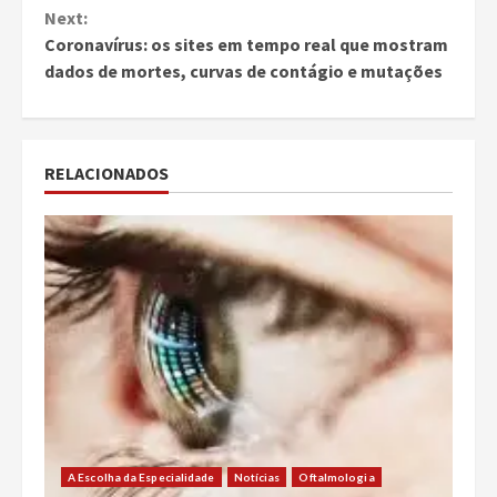
Next:
Coronavírus: os sites em tempo real que mostram
dados de mortes, curvas de contágio e mutações
RELACIONADOS
A Escolha da Especialidade
Notícias
Oftalmologia