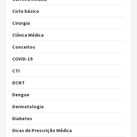
Ciclo básico
Cirurgia
Clínica Médica
Conceitos
COVID-19
CTI
DCNT
Dengue
Dermatologia
Diabetes
Dicas de Prescrição Médica