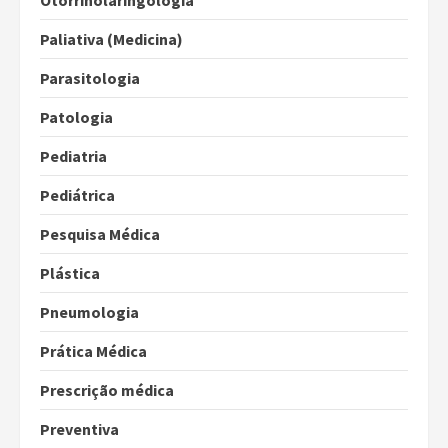
Otorrinolaringologia
Paliativa (Medicina)
Parasitologia
Patologia
Pediatria
Pediátrica
Pesquisa Médica
Plástica
Pneumologia
Prática Médica
Prescrição médica
Preventiva