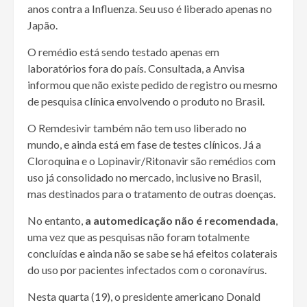
anos contra a Influenza. Seu uso é liberado apenas no
Japão.
O remédio está sendo testado apenas em
laboratórios fora do país. Consultada, a Anvisa
informou que não existe pedido de registro ou mesmo
de pesquisa clínica envolvendo o produto no Brasil.
O Remdesivir também não tem uso liberado no
mundo, e ainda está em fase de testes clínicos. Já a
Cloroquina e o Lopinavir/Ritonavir são remédios com
uso já consolidado no mercado, inclusive no Brasil,
mas destinados para o tratamento de outras doenças.
No entanto,
a automedicação não é recomendada
,
uma vez que as pesquisas não foram totalmente
concluídas e ainda não se sabe se há efeitos colaterais
do uso por pacientes infectados com o coronavírus.
Nesta quarta (19), o presidente americano Donald