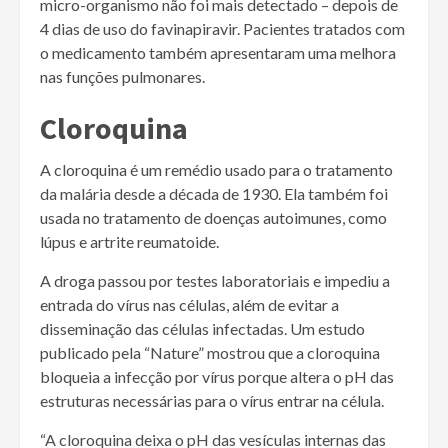
micro-organismo não foi mais detectado – depois de
4 dias de uso do favinapiravir. Pacientes tratados com
o medicamento também apresentaram uma melhora
nas funções pulmonares.
Cloroquina
A cloroquina é um remédio usado para o tratamento
da malária desde a década de 1930. Ela também foi
usada no tratamento de doenças autoimunes, como
lúpus e artrite reumatoide.
A droga passou por testes laboratoriais e impediu a
entrada do vírus nas células, além de evitar a
disseminação das células infectadas. Um estudo
publicado pela “Nature” mostrou que a cloroquina
bloqueia a infecção por vírus porque altera o pH das
estruturas necessárias para o vírus entrar na célula.
“A cloroquina deixa o pH das vesículas internas das