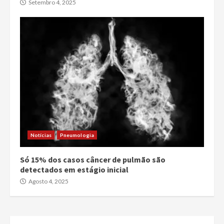
Setembro 4, 2025
Notícias
Pneumologia
Só 15% dos casos câncer de pulmão são
detectados em estágio inicial
Agosto 4, 2025