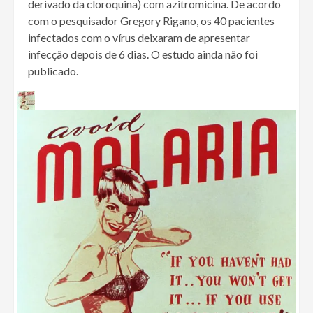
derivado da cloroquina) com azitromicina. De acordo
com o pesquisador Gregory Rigano, os 40 pacientes
infectados com o vírus deixaram de apresentar
infecção depois de 6 dias. O estudo ainda não foi
publicado.