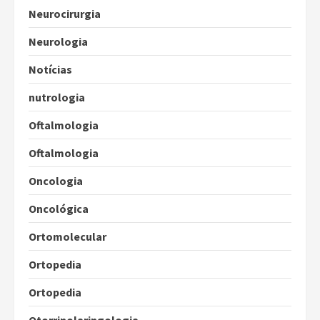
Neurocirurgia
Neurologia
Notícias
nutrologia
Oftalmologia
Oftalmologia
Oncologia
Oncológica
Ortomolecular
Ortopedia
Ortopedia