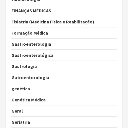
FINANÇAS MÉDICAS
Fisiatria (Medicina Física e Reabilitação)
Formação Médica
Gastroenterologia
Gastroenterológica
Gastrologia
Gatroentorologia
genética
Genética Médica
Geral
Geriatria