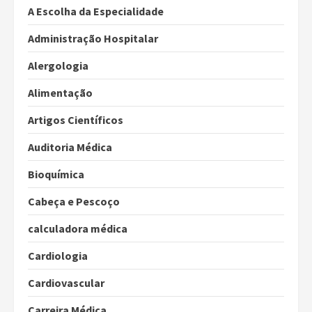
A Escolha da Especialidade
Administração Hospitalar
Alergologia
Alimentação
Artigos Científicos
Auditoria Médica
Bioquímica
Cabeça e Pescoço
calculadora médica
Cardiologia
Cardiovascular
Carreira Médica