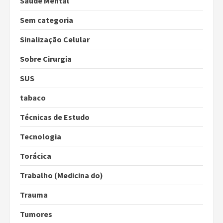
Saúde Mental
Sem categoria
Sinalização Celular
Sobre Cirurgia
SUS
tabaco
Técnicas de Estudo
Tecnologia
Torácica
Trabalho (Medicina do)
Trauma
Tumores