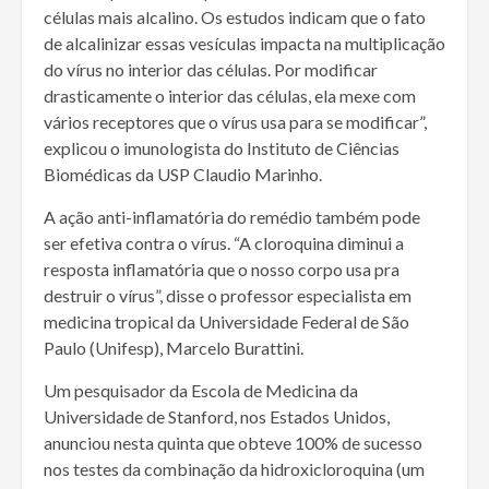
células mais alcalino. Os estudos indicam que o fato
de alcalinizar essas vesículas impacta na multiplicação
do vírus no interior das células. Por modificar
drasticamente o interior das células, ela mexe com
vários receptores que o vírus usa para se modificar”,
explicou o imunologista do Instituto de Ciências
Biomédicas da USP Claudio Marinho.
A ação anti-inflamatória do remédio também pode
ser efetiva contra o vírus. “A cloroquina diminui a
resposta inflamatória que o nosso corpo usa pra
destruir o vírus”, disse o professor especialista em
medicina tropical da Universidade Federal de São
Paulo (Unifesp), Marcelo Burattini.
Um pesquisador da Escola de Medicina da
Universidade de Stanford, nos Estados Unidos,
anunciou nesta quinta que obteve 100% de sucesso
nos testes da combinação da hidroxicloroquina (um