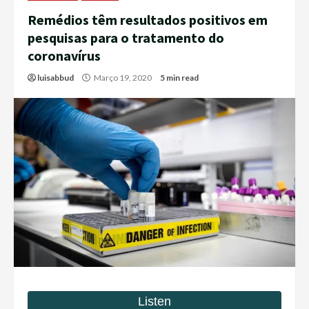
Remédios têm resultados positivos em
pesquisas para o tratamento do
coronavírus
luisabbud
Março 19, 2020
5 min read