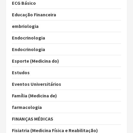
ECG Básico
Educação Financeira
embriologia
Endocrinologia
Endocrinologia
Esporte (Medicina do)
Estudos
Eventos Universitários
Família (Medicina de)
farmacologia
FINANÇAS MÉDICAS
Fisiatria (Medicina Física e Reabilitação)