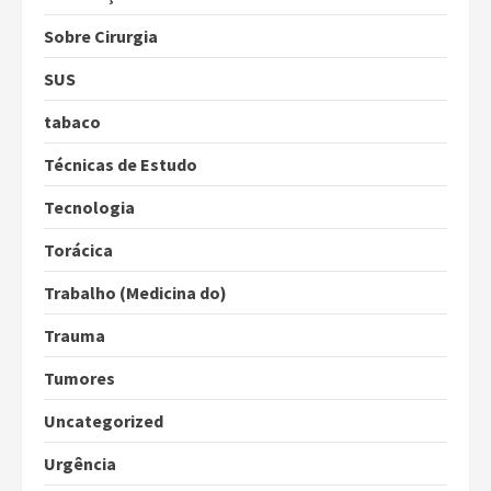
Sobre Cirurgia
SUS
tabaco
Técnicas de Estudo
Tecnologia
Torácica
Trabalho (Medicina do)
Trauma
Tumores
Uncategorized
Urgência