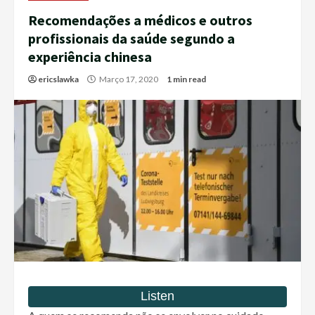
Recomendações a médicos e outros
profissionais da saúde segundo a
experiência chinesa
ericslawka
Março 17, 2020
1 min read