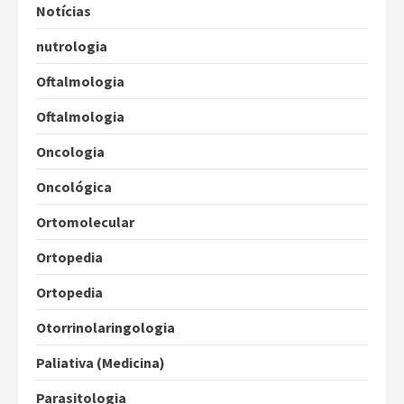
Notícias
nutrologia
Oftalmologia
Oftalmologia
Oncologia
Oncológica
Ortomolecular
Ortopedia
Ortopedia
Otorrinolaringologia
Paliativa (Medicina)
Parasitologia