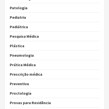
Patologia
Pediatria
Pediátrica
Pesquisa Médica
Plástica
Pneumologia
Prática Médica
Prescrição médica
Preventiva
Proctologia
Provas para Residência