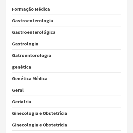
Formação Médica
Gastroenterologia
Gastroenterológica
Gastrologia
Gatroentorologia
genética
Genética Médica
Geral
Geriatria
Ginecologia e Obstetrícia
Ginecologia e Obstetrícia