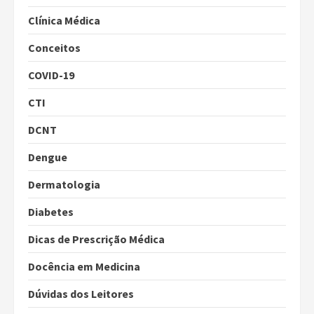
Clínica Médica
Conceitos
COVID-19
CTI
DCNT
Dengue
Dermatologia
Diabetes
Dicas de Prescrição Médica
Docência em Medicina
Dúvidas dos Leitores