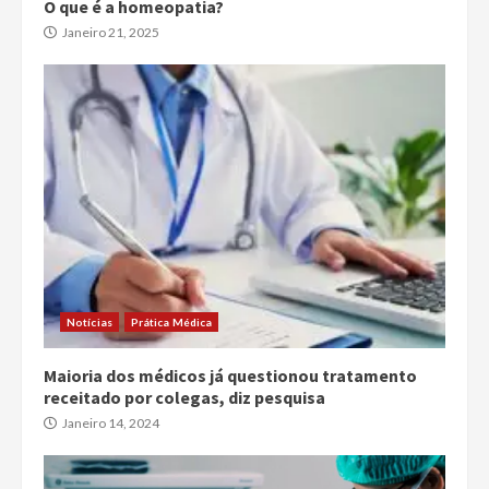
O que é a homeopatia?
Janeiro 21, 2025
Notícias
Prática Médica
Maioria dos médicos já questionou tratamento
receitado por colegas, diz pesquisa
Janeiro 14, 2024