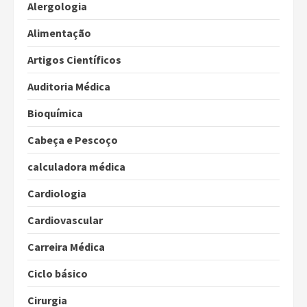
Alergologia
Alimentação
Artigos Científicos
Auditoria Médica
Bioquímica
Cabeça e Pescoço
calculadora médica
Cardiologia
Cardiovascular
Carreira Médica
Ciclo básico
Cirurgia