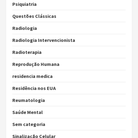
Psiquiatria
Questões Clássicas
Radiologia
Radiologia Intervencionista
Radioterapia
Reprodução Humana
residencia medica
Residência nos EUA
Reumatologia
Saúde Mental
Sem categoria
Sinalização Celular