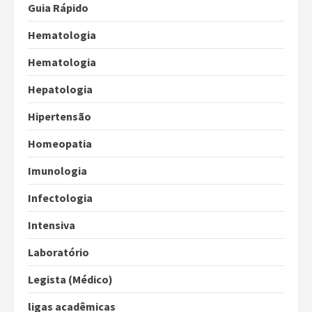
Guia Rápido
Hematologia
Hematologia
Hepatologia
Hipertensão
Homeopatia
Imunologia
Infectologia
Intensiva
Laboratório
Legista (Médico)
ligas acadêmicas