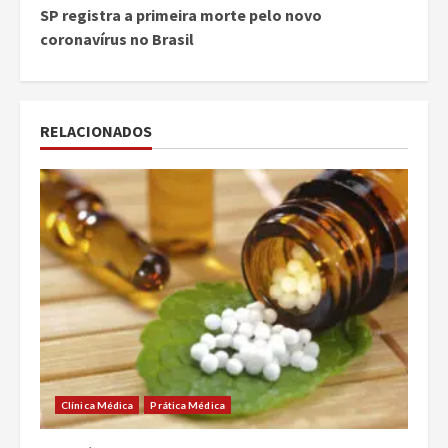
SP registra a primeira morte pelo novo
coronavírus no Brasil
RELACIONADOS
Clínica Médica
Prática Médica