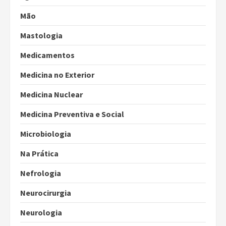
Mão
Mastologia
Medicamentos
Medicina no Exterior
Medicina Nuclear
Medicina Preventiva e Social
Microbiologia
Na Prática
Nefrologia
Neurocirurgia
Neurologia