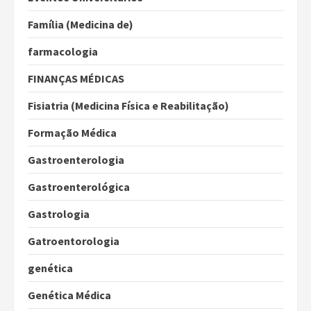
Família (Medicina de)
farmacologia
FINANÇAS MÉDICAS
Fisiatria (Medicina Física e Reabilitação)
Formação Médica
Gastroenterologia
Gastroenterológica
Gastrologia
Gatroentorologia
genética
Genética Médica