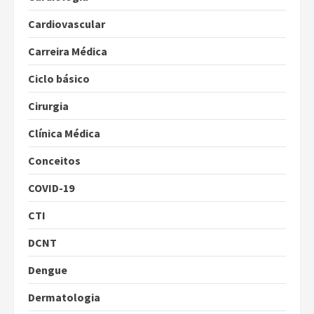
Cardiovascular
Carreira Médica
Ciclo básico
Cirurgia
Clínica Médica
Conceitos
COVID-19
CTI
DCNT
Dengue
Dermatologia