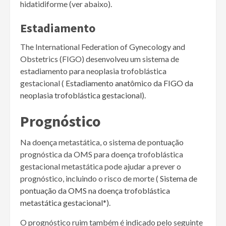
hidatidiforme (ver abaixo).
Estadiamento
The International Federation of Gynecology and
Obstetrics (FIGO) desenvolveu um sistema de
estadiamento para neoplasia trofoblástica
gestacional (
Estadiamento anatômico da FIGO da
neoplasia trofoblástica gestacional
).
Prognóstico
Na doença metastática, o sistema de pontuação
prognóstica da OMS para doença trofoblástica
gestacional metastática pode ajudar a prever o
prognóstico, incluindo o risco de morte (
Sistema de
pontuação da OMS na doença trofoblástica
metastática gestacional*
).
O prognóstico ruim também é indicado pelo seguinte