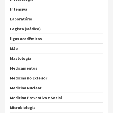
Intensiva
Laboratório
Legista (Médico)
ligas acadêmicas
Mão
Mastologia
Medicamentos
Medicina no Exterior
Medicina Nuclear
Medicina Preventiva e Social
Microbiologia