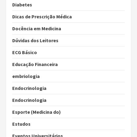
Diabetes
Dicas de Prescrição Médica
Docência em Medicina
Dúvidas dos Leitores
ECG Básico
Educação Financeira
embriologia
Endocrinologia
Endocrinologia
Esporte (Medicina do)
Estudos
Eventos Universitários