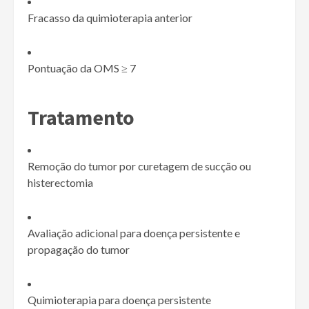
Fracasso da quimioterapia anterior
Pontuação da OMS
≥
7
Tratamento
Remoção do tumor por curetagem de sucção ou
histerectomia
Avaliação adicional para doença persistente e
propagação do tumor
Quimioterapia para doença persistente