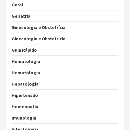
Geral
Geriatria
Ginecologia e Obstetrícia
Ginecologia e Obstetrícia
Guia Rápido
Hematologia
Hematologia
Hepatologia
Hipertensão
Homeopatia
Imunologia
Infectologia