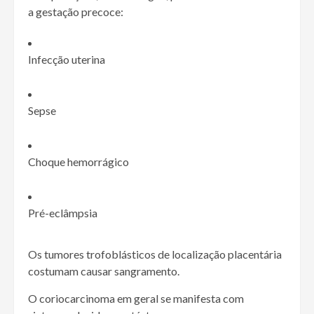
a gestação precoce:
Infecção uterina
Sepse
Choque hemorrágico
Pré-eclâmpsia
Os tumores trofoblásticos de localização placentária
costumam causar sangramento.
O coriocarcinoma em geral se manifesta com