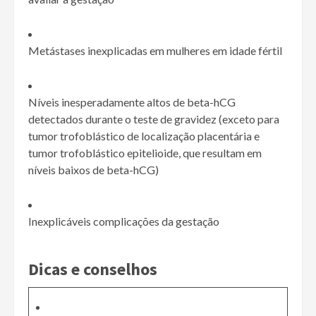
Metástases inexplicadas em mulheres em idade fértil
Níveis inesperadamente altos de beta-hCG
detectados durante o teste de gravidez (exceto para
tumor trofoblástico de localização placentária e
tumor trofoblástico epitelioide, que resultam em
níveis baixos de beta-hCG)
Inexplicáveis complicações da gestação
Dicas e conselhos