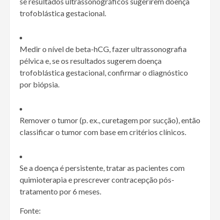
se resultados ultrassonográficos sugerirem doença
trofoblástica gestacional.
Medir o nível de beta-hCG, fazer ultrassonografia
pélvica e, se os resultados sugerem doença
trofoblástica gestacional, confirmar o diagnóstico
por biópsia.
Remover o tumor (p. ex., curetagem por sucção), então
classificar o tumor com base em critérios clínicos.
Se a doença é persistente, tratar as pacientes com
quimioterapia e prescrever contracepção pós-
tratamento por 6 meses.
Fonte: