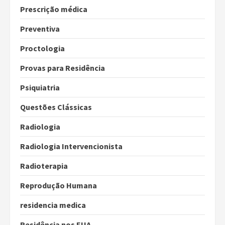
Prescrição médica
Preventiva
Proctologia
Provas para Residência
Psiquiatria
Questões Clássicas
Radiologia
Radiologia Intervencionista
Radioterapia
Reprodução Humana
residencia medica
Residência nos EUA