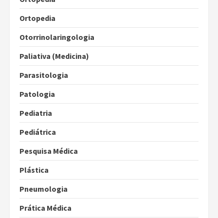
Ortopedia
Otorrinolaringologia
Paliativa (Medicina)
Parasitologia
Patologia
Pediatria
Pediátrica
Pesquisa Médica
Plástica
Pneumologia
Prática Médica