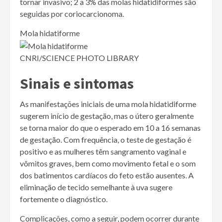
tornar invasivo; 2 a 3% das molas hidatidiformes são
seguidas por coriocarcionoma.
Mola hidatiforme
CNRI/SCIENCE PHOTO LIBRARY
Sinais e sintomas
As manifestações iniciais de uma mola hidatidiforme
sugerem início de gestação, mas o útero geralmente
se torna maior do que o esperado em 10 a 16 semanas
de gestação. Com frequência, o teste de gestação é
positivo e as mulheres têm sangramento vaginal e
vômitos graves, bem como movimento fetal e o som
dos batimentos cardíacos do feto estão ausentes. A
eliminação de tecido semelhante à uva sugere
fortemente o diagnóstico.
Complicações, como a seguir, podem ocorrer durante