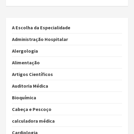
A Escolha da Especialidade
Administração Hospitalar
Alergologia
Alimentação
Artigos Científicos
Auditoria Médica
Bioquímica
Cabeça e Pescoço
calculadora médica
Cardiologia