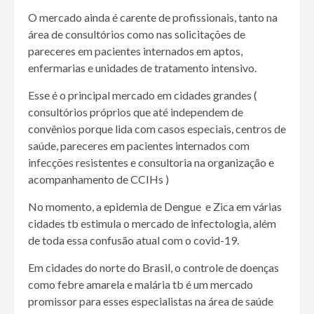
O mercado ainda é carente de profissionais, tanto na
área de consultórios como nas solicitações de
pareceres em pacientes internados em aptos,
enfermarias e unidades de tratamento intensivo.
Esse é o principal mercado em cidades grandes (
consultórios próprios que até independem de
convênios porque lida com casos especiais, centros de
saúde, pareceres em pacientes internados com
infecções resistentes e consultoria na organização e
acompanhamento de CCIHs )
No momento, a epidemia de Dengue e Zica em várias
cidades tb estimula o mercado de infectologia, além
de toda essa confusão atual com o covid-19.
Em cidades do norte do Brasil, o controle de doenças
como febre amarela e malária tb é um mercado
promissor para esses especialistas na área de saúde