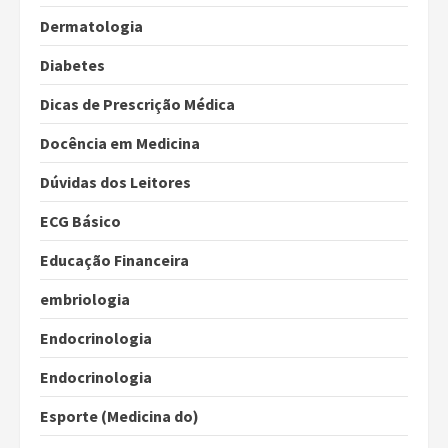
Dermatologia
Diabetes
Dicas de Prescrição Médica
Docência em Medicina
Dúvidas dos Leitores
ECG Básico
Educação Financeira
embriologia
Endocrinologia
Endocrinologia
Esporte (Medicina do)