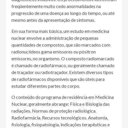
freqüentemente muito cedo anormalidades na
progressão de uma doença ao longo do tempo, ou até
mesmo antes da apresentação de sintomas.
Em sua forma mais básica, um estudo em medicina
nuclear envolve a administração de pequenas
quantidades de compostos, que são marcados com
radionuclídeos gama emissores ou pósitron
emissores, no organismo. O composto radiomarcado
é chamado de radiofármaco, ou geralmente chamado
de traçador ou radiotraçador. Existem diversos tipos
de radiofármacos disponíveis que são úteis para
estudar diferentes partes do corpo.
O conteúdo do programa de residência em Medicina
Nuclear, geralmente abrange: Física e Biologia das
radiações. Normas de proteção radiológica.
Radiofarmácia. Recursos tecnológicos. Anatomia,
fisiologia, fisiopatologia, indicações terapêuticas e