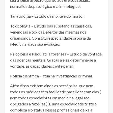
seu tríplice aspecto quanto aos efeitos sociais:
normalidade, patológico e criminológico;
Tanatologia – Estudo da morte e do morto;
Toxicologia – Estudo das substâncias cáusticas,
venenosas e tóxicas, efeitos das mesmas nos
organismos. Constitui especialidade própria da
Medicina, dada sua evolução.
Psicologia e Psiquiatria forenses – Estudo da vontade,
das doenças mentais. Graças a elas determina-se a
vontade, as capacidades civil e penal;
Polícia científica – atua na investigação criminal.
Além disso existem ainda as necrópsias, que nem
todos os médicos têm facilidade para lidar com elas (
nem todos especialistas em medicina legal são
obrigados a fazê-las ). É uma especialidade triste e
complexa e o status desses profissionais deixa a