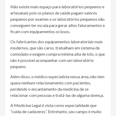
Não existe mais espaço para laboratórios pequenos e
artesanais pois os planos de saúde pagam valores
pequenos por exames e os laboratórios pequenos não
conseguem ter escala para gerar altos faturamentos e
ficam com equipamentos ociosos.
Os fabricantes dos equipamentos laboratoriais mais
modernos, que são caros, trabalham em sistema de
comodato e exigem compra mínima alta de kits, o que
não é possível acompanhar com um laboratório
pequeno.
Além disso, o médico especialista nessa área, não tem
quase nenhum relacionamento com pacientes,
perdendo o encantamento da medicina de se
relacionar com pessoas e tratá-las de alguma doença.
A Medicina Legal é vista como especialidade que
“cuida de cadáveres”. Entretanto, seu campo é muito