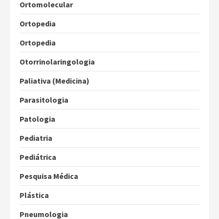
Ortomolecular
Ortopedia
Ortopedia
Otorrinolaringologia
Paliativa (Medicina)
Parasitologia
Patologia
Pediatria
Pediátrica
Pesquisa Médica
Plástica
Pneumologia