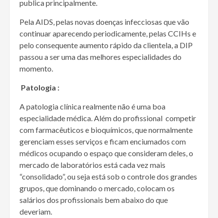
publica principalmente.
Pela AIDS, pelas novas doenças infecciosas que vão
continuar aparecendo periodicamente, pelas CCIHs e
pelo consequente aumento rápido da clientela, a DIP
passou a ser uma das melhores especialidades do
momento.
Patologia :
A patologia clínica realmente não é uma boa
especialidade médica. Além do profissional competir
com farmacêuticos e bioquímicos, que normalmente
gerenciam esses serviços e ficam enciumados com
médicos ocupando o espaço que consideram deles, o
mercado de laboratórios está cada vez mais
“consolidado”, ou seja está sob o controle dos grandes
grupos, que dominando o mercado, colocam os
salários dos profissionais bem abaixo do que
deveriam.