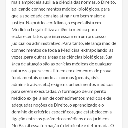
mais amplo: ela auxilia a ciência das normas, o Direito,
aplicando conhecimentos médico-biológicos, para
que a sociedade consiga atingir um bem maior: a
justiça. Na prática cotidiana, o especialista em
Medicina Legal utiliza a ciência médica para
esclarecer fatos que interessam em um processo
judicial ou administrativo. Para tanto, ele lança mão de
conhecimentos de toda a Medicina, extrapolando, às
vezes, para outras áreas das ciências biológicas. Sua
área de atuação são as perícias médicas de qualquer
natureza, que se constituem em elementos de prova
fundamentais quando as normas (penais, civis,
administrativas etc) exigem conhecimentos médicos
para serem executadas. A formação de um perito
médico exige, além de conhecimentos médicos e de
adequadas noções de Direito, o aprendizado e o
domínio de critérios específicos, que estabelecem a
ligação entre os parâmetros médicos e os jurídicos.
No Brasil essa formação é deficiente e deformada. O