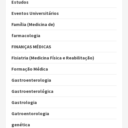
Estudos
Eventos Universitários
Família (Medicina de)
farmacologia
FINANÇAS MÉDICAS
Fisiatria (Medicina Física e Reabilitação)
Formação Médica
Gastroenterologia
Gastroenterológica
Gastrologia
Gatroentorologia
genética