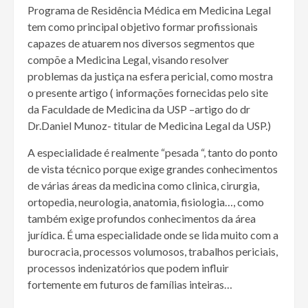
Programa de Residência Médica em Medicina Legal
tem como principal objetivo formar profissionais
capazes de atuarem nos diversos segmentos que
compõe a Medicina Legal, visando resolver
problemas da justiça na esfera pericial, como mostra
o presente artigo ( informações fornecidas pelo site
da Faculdade de Medicina da USP –artigo do dr
Dr.Daniel Munoz- titular de Medicina Legal da USP.)
A especialidade é realmente “pesada “, tanto do ponto
de vista técnico porque exige grandes conhecimentos
de várias áreas da medicina como clinica, cirurgia,
ortopedia, neurologia, anatomia, fisiologia…, como
também exige profundos conhecimentos da área
jurídica. É uma especialidade onde se lida muito com a
burocracia, processos volumosos, trabalhos periciais,
processos indenizatórios que podem influir
fortemente em futuros de famílias inteiras…