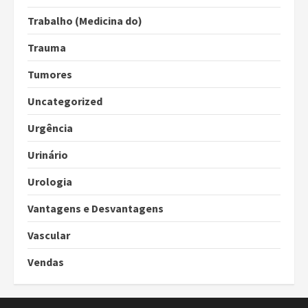
Trabalho (Medicina do)
Trauma
Tumores
Uncategorized
Urgência
Urinário
Urologia
Vantagens e Desvantagens
Vascular
Vendas