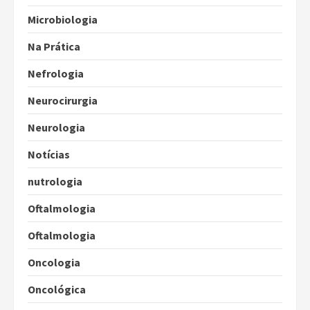
Microbiologia
Na Prática
Nefrologia
Neurocirurgia
Neurologia
Notícias
nutrologia
Oftalmologia
Oftalmologia
Oncologia
Oncológica