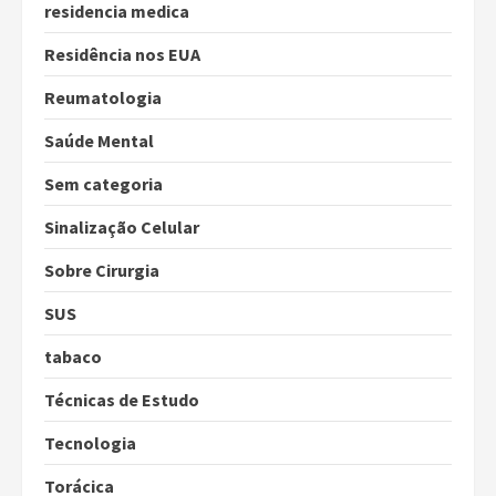
residencia medica
Residência nos EUA
Reumatologia
Saúde Mental
Sem categoria
Sinalização Celular
Sobre Cirurgia
SUS
tabaco
Técnicas de Estudo
Tecnologia
Torácica