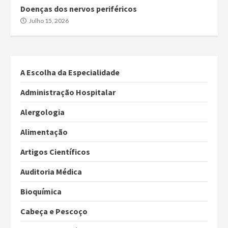
Doenças dos nervos periféricos
Julho 15, 2026
A Escolha da Especialidade
Administração Hospitalar
Alergologia
Alimentação
Artigos Científicos
Auditoria Médica
Bioquímica
Cabeça e Pescoço