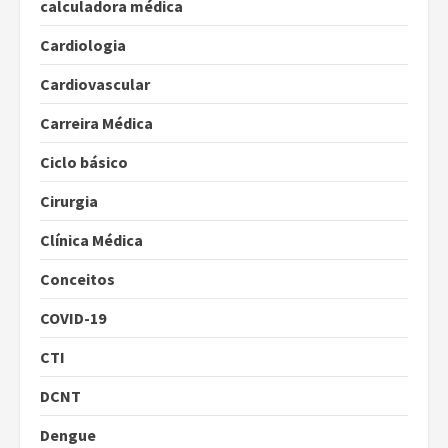
calculadora médica
Cardiologia
Cardiovascular
Carreira Médica
Ciclo básico
Cirurgia
Clínica Médica
Conceitos
COVID-19
CTI
DCNT
Dengue