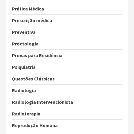
Prática Médica
Prescrição médica
Preventiva
Proctologia
Provas para Residência
Psiquiatria
Questões Clássicas
Radiologia
Radiologia Intervencionista
Radioterapia
Reprodução Humana