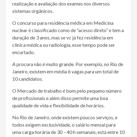
realização e avaliação dos exames nos diversos
sistemas orgânicos.
O concurso para residência médica em Medicina
nuclear é classificado como de “acesso direto” e tem a
duração de 3 anos, mas se vc já fez residência em
clinica médica ou radiologia, esse tempo pode ser
encurtado.
A procura não é muito grande. Por exemplo, no Rio de
Janeiro, existem em média 6 vagas para um total de
10 candidatos.
O Mercado de trabalho é bom pelo pequeno número
de profissionais e além disso permite uma boa
qualidade de vida e flexibilidade de horários.
No Rio de Janeiro, onde existem poucos serviços, e
todos exigem exclusividade, o salário mensal para
uma carga horária de 30 – 40 h semanais, está entre 10