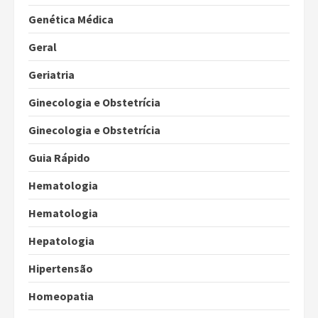
Genética Médica
Geral
Geriatria
Ginecologia e Obstetrícia
Ginecologia e Obstetrícia
Guia Rápido
Hematologia
Hematologia
Hepatologia
Hipertensão
Homeopatia