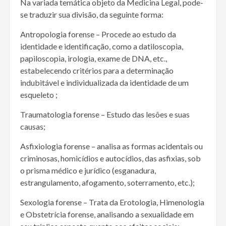
Na variada temática objeto da Medicina Legal, pode-
se traduzir sua divisão, da seguinte forma:
Antropologia forense – Procede ao estudo da
identidade e identificação, como a datiloscopia,
papiloscopia, irologia, exame de DNA, etc.,
estabelecendo critérios para a determinação
indubitável e individualizada da identidade de um
esqueleto ;
Traumatologia forense – Estudo das lesões e suas
causas;
Asfixiologia forense – analisa as formas acidentais ou
criminosas, homicídios e autocídios, das asfixias, sob
o prisma médico e jurídico (esganadura,
estrangulamento, afogamento, soterramento, etc.);
Sexologia forense – Trata da Erotologia, Himenologia
e Obstetrícia forense, analisando a sexualidade em