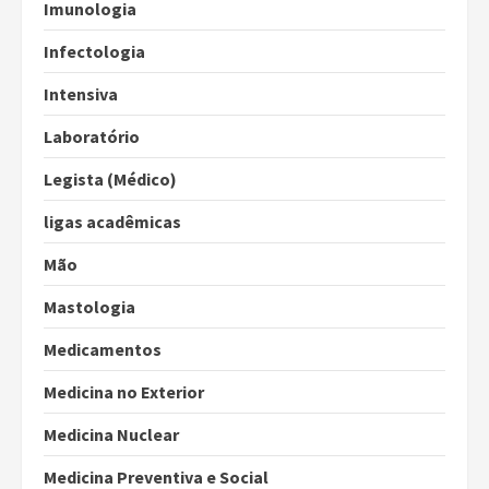
Imunologia
Infectologia
Intensiva
Laboratório
Legista (Médico)
ligas acadêmicas
Mão
Mastologia
Medicamentos
Medicina no Exterior
Medicina Nuclear
Medicina Preventiva e Social