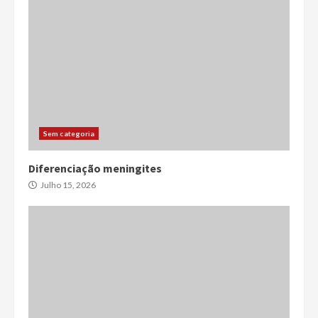
Sem categoria
Diferenciação meningites
Julho 15, 2026