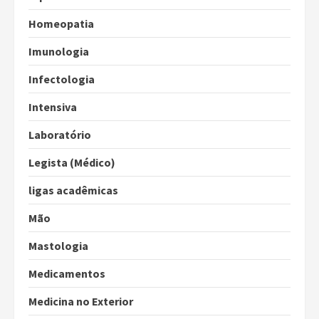
Homeopatia
Imunologia
Infectologia
Intensiva
Laboratório
Legista (Médico)
ligas acadêmicas
Mão
Mastologia
Medicamentos
Medicina no Exterior