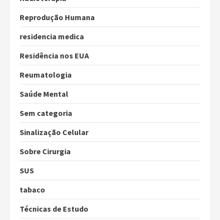
Reprodução Humana
residencia medica
Residência nos EUA
Reumatologia
Saúde Mental
Sem categoria
Sinalização Celular
Sobre Cirurgia
SUS
tabaco
Técnicas de Estudo