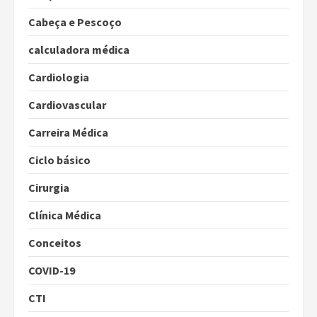
Cabeça e Pescoço
calculadora médica
Cardiologia
Cardiovascular
Carreira Médica
Ciclo básico
Cirurgia
Clínica Médica
Conceitos
COVID-19
CTI