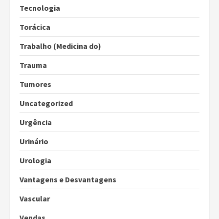
Tecnologia
Torácica
Trabalho (Medicina do)
Trauma
Tumores
Uncategorized
Urgência
Urinário
Urologia
Vantagens e Desvantagens
Vascular
Vendas