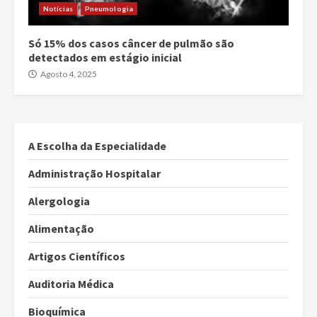
Notícias
Pneumologia
Só 15% dos casos câncer de pulmão são
detectados em estágio inicial
Agosto 4, 2025
A Escolha da Especialidade
Administração Hospitalar
Alergologia
Alimentação
Artigos Científicos
Auditoria Médica
Bioquímica