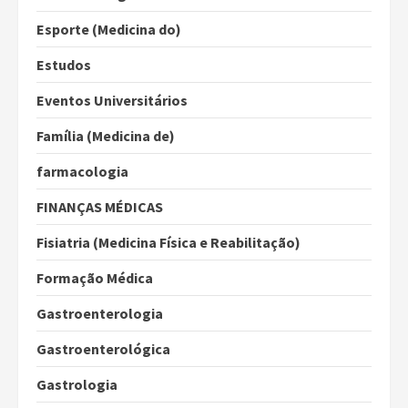
Esporte (Medicina do)
Estudos
Eventos Universitários
Família (Medicina de)
farmacologia
FINANÇAS MÉDICAS
Fisiatria (Medicina Física e Reabilitação)
Formação Médica
Gastroenterologia
Gastroenterológica
Gastrologia