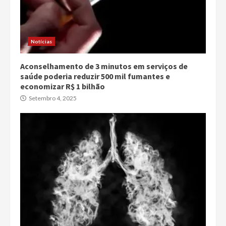
Notícias
Aconselhamento de 3 minutos em serviços de
saúde poderia reduzir 500 mil fumantes e
economizar R$ 1 bilhão
Setembro 4, 2025