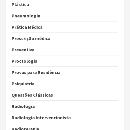
Plástica
Pneumologia
Prática Médica
Prescrição médica
Preventiva
Proctologia
Provas para Residência
Psiquiatria
Questões Clássicas
Radiologia
Radiologia Intervencionista
Radioterapia