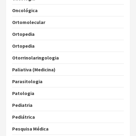
Oncológica
Ortomolecular
Ortopedia
Ortopedia
Otorrinolaringologia
Paliativa (Medicina)
Parasitologia
Patologia
Pediatria
Pediátrica
Pesquisa Médica