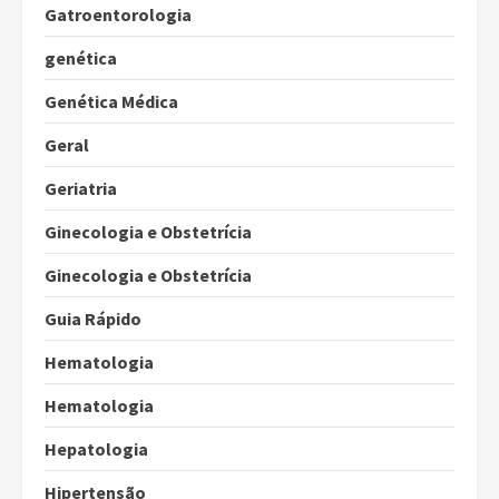
Gatroentorologia
genética
Genética Médica
Geral
Geriatria
Ginecologia e Obstetrícia
Ginecologia e Obstetrícia
Guia Rápido
Hematologia
Hematologia
Hepatologia
Hipertensão