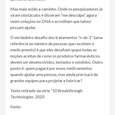
Mas mais estão a caminho. Onde os pesquisadores já
viram obstáculos e disseram “me desculpe”, agora
veem soluções no DNA e acreditam que talvez
possam ajudar.
O verdadeiro desafio dos tratamentos “n-de-1” (uma
referência ao número de pessoas que recebem o
medicamento) é que eles desafiam quase todas as
noções aceitas de como os produtos farmacêuticos
devem ser desenvolvidos, testados e vendidos. Outro
ponto é: quem pagará por esses medicamentos
quando ajudar uma pessoa, mas ainda precisará de
grandes equipes para projetar e fabricar?
Texto retirado da série “10 Breakthrough
Technologies 2020
Fonte: