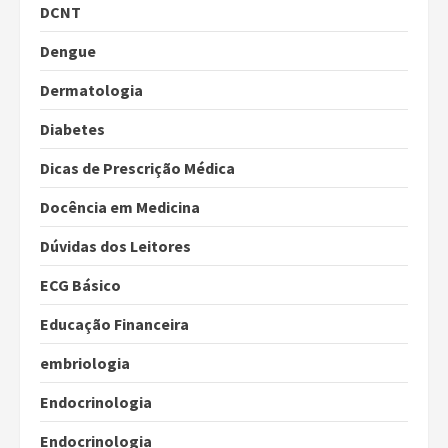
DCNT
Dengue
Dermatologia
Diabetes
Dicas de Prescrição Médica
Docência em Medicina
Dúvidas dos Leitores
ECG Básico
Educação Financeira
embriologia
Endocrinologia
Endocrinologia