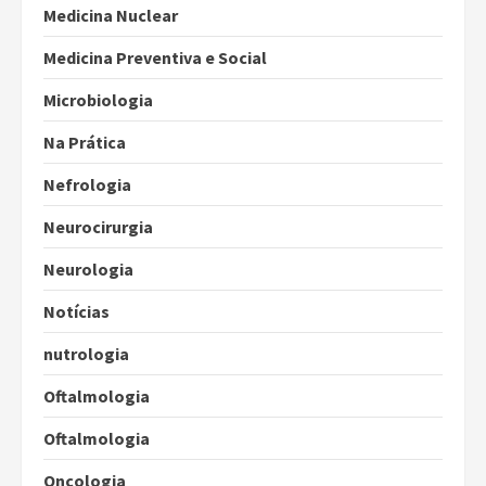
Medicina Nuclear
Medicina Preventiva e Social
Microbiologia
Na Prática
Nefrologia
Neurocirurgia
Neurologia
Notícias
nutrologia
Oftalmologia
Oftalmologia
Oncologia