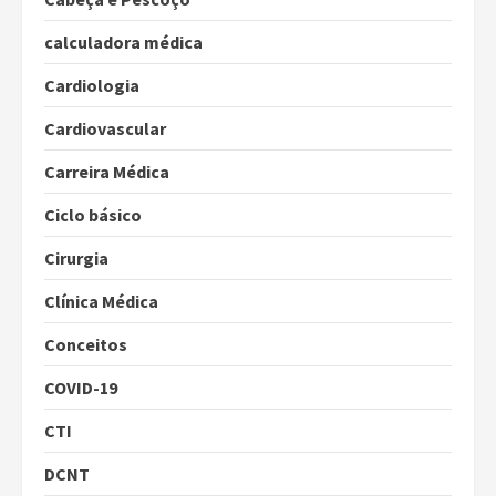
calculadora médica
Cardiologia
Cardiovascular
Carreira Médica
Ciclo básico
Cirurgia
Clínica Médica
Conceitos
COVID-19
CTI
DCNT