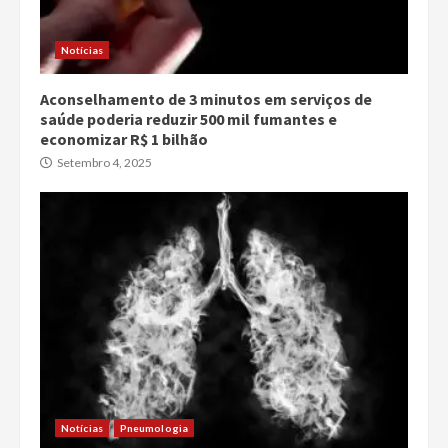
Notícias
Aconselhamento de 3 minutos em serviços de
saúde poderia reduzir 500 mil fumantes e
economizar R$ 1 bilhão
Setembro 4, 2025
Notícias
Pneumologia