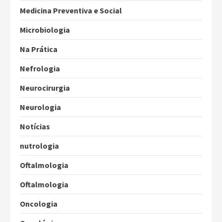
Medicina Preventiva e Social
Microbiologia
Na Prática
Nefrologia
Neurocirurgia
Neurologia
Notícias
nutrologia
Oftalmologia
Oftalmologia
Oncologia