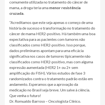
comumente utilizada no tratamento do câncer de
mama, a droga teria uma
menor resistência
cruzada
.
“Acreditamos que este seja apenas o começo de uma
história de sucesso e transformação no tratamento do
câncer de mama HER2-positivo. Há também uma boa
expectativa para as pacientes com tumores não
classificados como HER2-positivo. Isso porque,
dados preliminares apontam para uma eficácia
significativa nos casos de tumores tipicamente não
classificados como HER2-positivo, mas com alguma
expressão aumentada (HER2 1+ ou 2+ sem
amplificação do FISH). Vários estudos de fase 3
randomizados contra o tratamento padrão estão em
andamento. Esperamos que a aprovação da
medicação no Brasil seja breve. Um salve à ciência.
Que venha o futuro!
Dr. Romualdo Barroso – Oncologista Clínico.