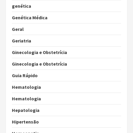
genética
Genética Médica
Geral
Geriatria
Ginecologia e Obstetrícia
Ginecologia e Obstetrícia
Guia Rápido
Hematologia
Hematologia
Hepatologia
Hipertensão