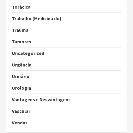
Torácica
Trabalho (Medicina do)
Trauma
Tumores
Uncategorized
Urgência
Urinário
Urologia
Vantagens e Desvantagens
Vascular
Vendas