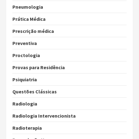
Pneumologia
Prática Médica
Prescrição médica
Preventiva
Proctologia
Provas para Residência
Psiquiatria
Questões Clássicas
Radiologia
Radiologia Intervencionista
Radioterapia