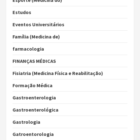
Estudos
Eventos Universitários
Família (Medicina de)
farmacologia
FINANÇAS MÉDICAS
Fisiatria (Medicina Física e Reabilitação)
Formação Médica
Gastroenterologia
Gastroenterológica
Gastrologia
Gatroentorologia