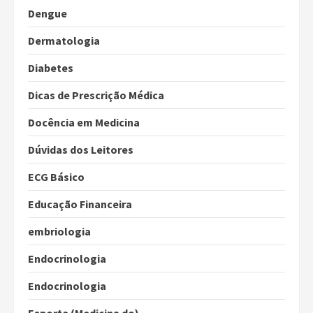
Dengue
Dermatologia
Diabetes
Dicas de Prescrição Médica
Docência em Medicina
Dúvidas dos Leitores
ECG Básico
Educação Financeira
embriologia
Endocrinologia
Endocrinologia
Esporte (Medicina do)