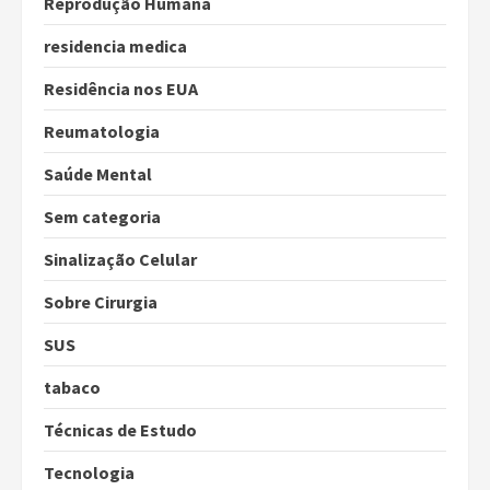
Reprodução Humana
residencia medica
Residência nos EUA
Reumatologia
Saúde Mental
Sem categoria
Sinalização Celular
Sobre Cirurgia
SUS
tabaco
Técnicas de Estudo
Tecnologia