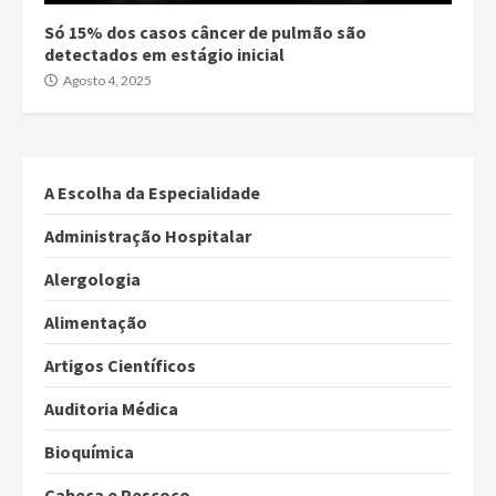
Só 15% dos casos câncer de pulmão são
detectados em estágio inicial
Agosto 4, 2025
A Escolha da Especialidade
Administração Hospitalar
Alergologia
Alimentação
Artigos Científicos
Auditoria Médica
Bioquímica
Cabeça e Pescoço