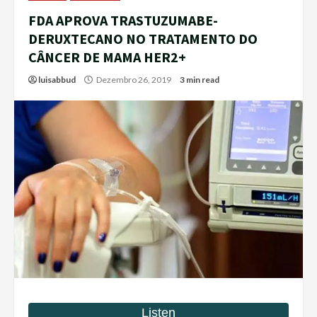
FDA APROVA TRASTUZUMABE-
DERUXTECANO NO TRATAMENTO DO
CÂNCER DE MAMA HER2+
luisabbud
Dezembro 26, 2019
3 min read