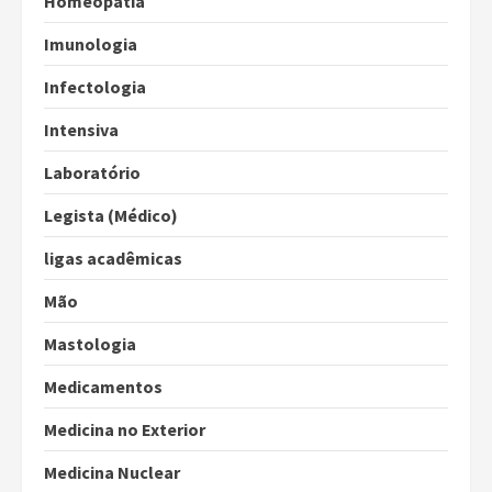
Homeopatia
Imunologia
Infectologia
Intensiva
Laboratório
Legista (Médico)
ligas acadêmicas
Mão
Mastologia
Medicamentos
Medicina no Exterior
Medicina Nuclear