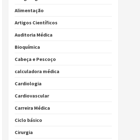
Alimentação
Artigos Científicos
Auditoria Médica
Bioquímica
Cabeça e Pescoço
calculadora médica
Cardiologia
Cardiovascular
Carreira Médica
Ciclo básico
Cirurgia