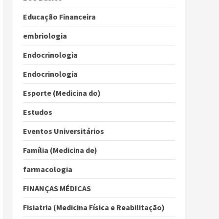
Educação Financeira
embriologia
Endocrinologia
Endocrinologia
Esporte (Medicina do)
Estudos
Eventos Universitários
Família (Medicina de)
farmacologia
FINANÇAS MÉDICAS
Fisiatria (Medicina Física e Reabilitação)