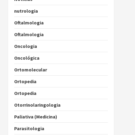
nutrologia
Oftalmologia
Oftalmologia
Oncologia
Oncológica
Ortomolecular
Ortopedia
Ortopedia
Otorrinolaringologia
Paliativa (Medicina)
Parasitologia