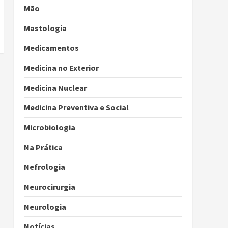
Mão
Mastologia
Medicamentos
Medicina no Exterior
Medicina Nuclear
Medicina Preventiva e Social
Microbiologia
Na Prática
Nefrologia
Neurocirurgia
Neurologia
Notícias