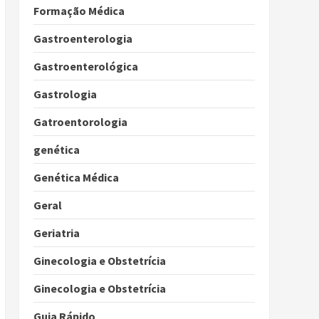
Formação Médica
Gastroenterologia
Gastroenterológica
Gastrologia
Gatroentorologia
genética
Genética Médica
Geral
Geriatria
Ginecologia e Obstetrícia
Ginecologia e Obstetrícia
Guia Rápido