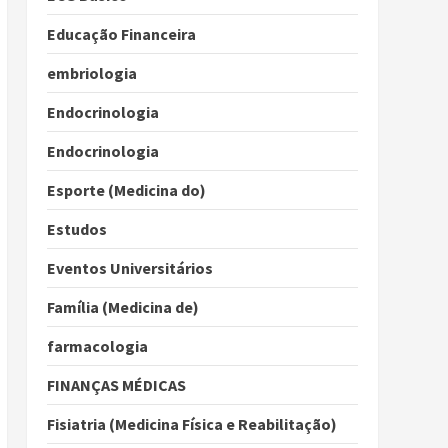
Educação Financeira
embriologia
Endocrinologia
Endocrinologia
Esporte (Medicina do)
Estudos
Eventos Universitários
Família (Medicina de)
farmacologia
FINANÇAS MÉDICAS
Fisiatria (Medicina Física e Reabilitação)