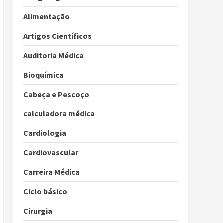
Alimentação
Artigos Científicos
Auditoria Médica
Bioquímica
Cabeça e Pescoço
calculadora médica
Cardiologia
Cardiovascular
Carreira Médica
Ciclo básico
Cirurgia