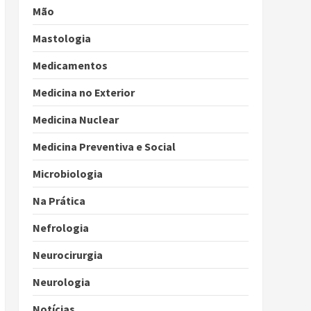
Mão
Mastologia
Medicamentos
Medicina no Exterior
Medicina Nuclear
Medicina Preventiva e Social
Microbiologia
Na Prática
Nefrologia
Neurocirurgia
Neurologia
Notícias