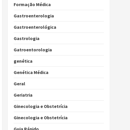
Formação Médica
Gastroenterologia
Gastroenterológica
Gastrologia
Gatroentorologia
genética
Genética Médica
Geral
Geriatria
Ginecologia e Obstetrícia
Ginecologia e Obstetrícia
Guia Rápido