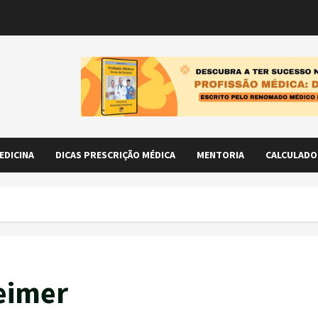
EDICINA
DICAS PRESCRIÇÃO MÉDICA
MENTORIA
CALCULADO
eimer