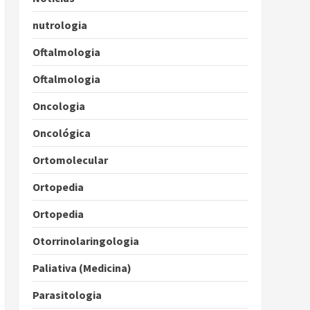
nutrologia
Oftalmologia
Oftalmologia
Oncologia
Oncológica
Ortomolecular
Ortopedia
Ortopedia
Otorrinolaringologia
Paliativa (Medicina)
Parasitologia