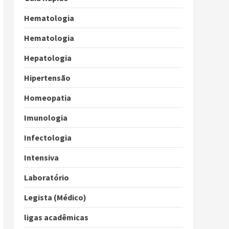
Hematologia
Hematologia
Hepatologia
Hipertensão
Homeopatia
Imunologia
Infectologia
Intensiva
Laboratório
Legista (Médico)
ligas acadêmicas