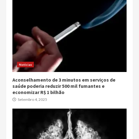
Notícias
Aconselhamento de 3 minutos em serviços de
saúde poderia reduzir 500 mil fumantes e
economizar R$ 1 bilhão
Setembro 4, 2025