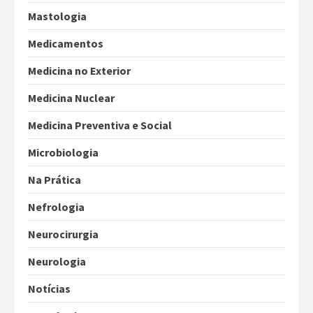
Mastologia
Medicamentos
Medicina no Exterior
Medicina Nuclear
Medicina Preventiva e Social
Microbiologia
Na Prática
Nefrologia
Neurocirurgia
Neurologia
Notícias