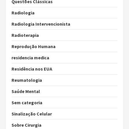
Questões Clássicas
Radiologia
Radiologia Intervencionista
Radioterapia
Reprodução Humana
residencia medica
Residência nos EUA
Reumatologia
Saúde Mental
Sem categoria
Sinalização Celular
Sobre Cirurgia