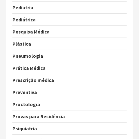
Pediatria
Pediátrica
Pesquisa Médica
Plástica
Pneumologia
Prática Médica
Prescrição médica
Preventiva
Proctologia
Provas para Residência
Psiquiatria