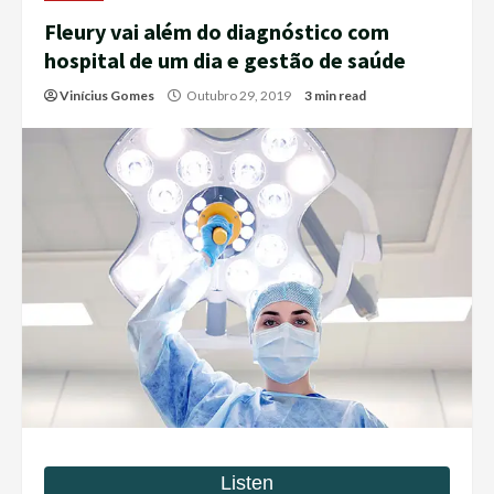
Fleury vai além do diagnóstico com
hospital de um dia e gestão de saúde
Vinícius Gomes
Outubro 29, 2019
3 min read