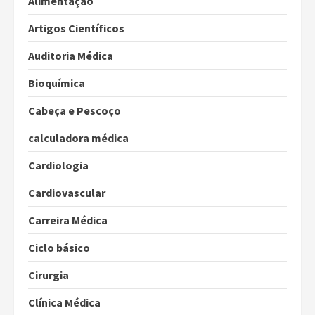
Alimentação
Artigos Científicos
Auditoria Médica
Bioquímica
Cabeça e Pescoço
calculadora médica
Cardiologia
Cardiovascular
Carreira Médica
Ciclo básico
Cirurgia
Clínica Médica