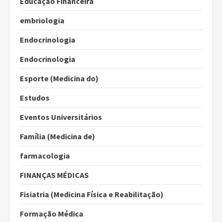
Educação Financeira
embriologia
Endocrinologia
Endocrinologia
Esporte (Medicina do)
Estudos
Eventos Universitários
Família (Medicina de)
farmacologia
FINANÇAS MÉDICAS
Fisiatria (Medicina Física e Reabilitação)
Formação Médica