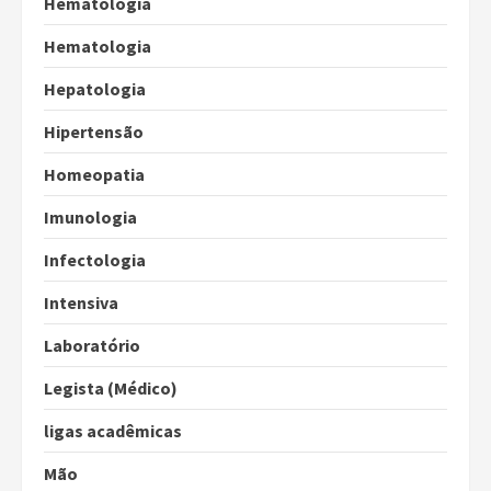
Hematologia
Hematologia
Hepatologia
Hipertensão
Homeopatia
Imunologia
Infectologia
Intensiva
Laboratório
Legista (Médico)
ligas acadêmicas
Mão