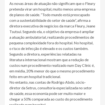
As novas áreas de atuação não significam que o Fleury
pretenda virar um hospital, muito menos uma empresa
de planos de saúde. “Todo mundo está preocupado
com a sustentabilidade do setor de saúde”, afirma a
diretora executiva de negócios da marca Fleury, Jeane
Tsutsui. Segundo ela, o objetivo da empresa é ampliar
a atuação ambulatorial, realizando procedimentos de
pequena complexidade fora do hospital. No hospital,
o risco de infecção é elevado e os custos também.
Segundo a diretora, experiências relatadas na
literatura internacional mostram que a redução de
custos num procedimento realizado num Day Clinic é,
em média, 20% menor do que o mesmo procedimento
feito em um hospital tradicional.
No entanto, nas contas de Rodrigo Abdo, sócio-
diretor da Setrus, consultoria especializada no setor
de saúde, essa economia pode ser muito maior e
chegar a 50% comparada ao custo do procedimento
realizado num hospital.