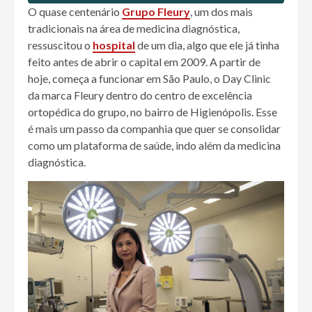
O quase centenário
Grupo Fleury
, um dos mais
tradicionais na área de medicina diagnóstica,
ressuscitou o
hospital
de um dia, algo que ele já tinha
feito antes de abrir o capital em 2009. A partir de
hoje, começa a funcionar em São Paulo, o Day Clinic
da marca Fleury dentro do centro de excelência
ortopédica do grupo, no bairro de Higienópolis. Esse
é mais um passo da companhia que quer se consolidar
como um plataforma de saúde, indo além da medicina
diagnóstica.