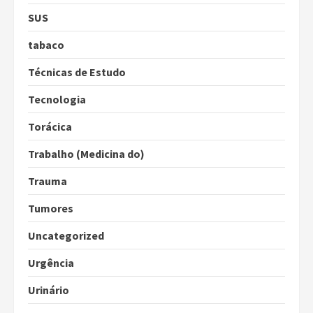
SUS
tabaco
Técnicas de Estudo
Tecnologia
Torácica
Trabalho (Medicina do)
Trauma
Tumores
Uncategorized
Urgência
Urinário