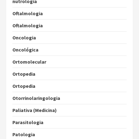
nutrologia
Oftalmologia
Oftalmologia
Oncologia
Oncológica
Ortomolecular
Ortopedia
Ortopedia
Otorrinolaringologia
Paliativa (Medicina)
Parasitologia
Patologia