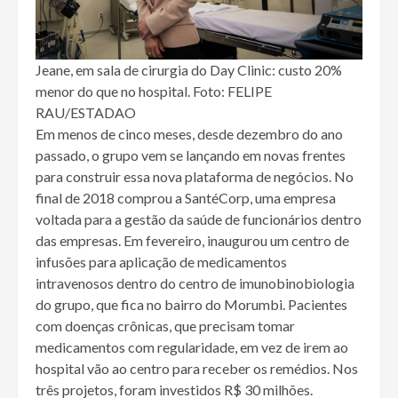
Jeane, em sala de cirurgia do Day Clinic: custo 20%
menor do que no hospital. Foto: FELIPE
RAU/ESTADAO
Em menos de cinco meses, desde dezembro do ano
passado, o grupo vem se lançando em novas frentes
para construir essa nova plataforma de negócios. No
final de 2018 comprou a SantéCorp, uma empresa
voltada para a gestão da saúde de funcionários dentro
das empresas. Em fevereiro, inaugurou um centro de
infusões para aplicação de medicamentos
intravenosos dentro do centro de imunobinobiologia
do grupo, que fica no bairro do Morumbi. Pacientes
com doenças crônicas, que precisam tomar
medicamentos com regularidade, em vez de irem ao
hospital vão ao centro para receber os remédios. Nos
três projetos, foram investidos R$ 30 milhões.