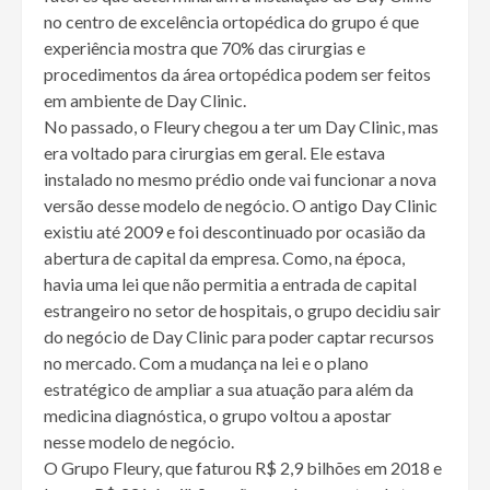
no centro de excelência ortopédica do grupo é que
experiência mostra que 70% das cirurgias e
procedimentos da área ortopédica podem ser feitos
em ambiente de Day Clinic.
No passado, o Fleury chegou a ter um Day Clinic, mas
era voltado para cirurgias em geral. Ele estava
instalado no mesmo prédio onde vai funcionar a nova
versão desse modelo de negócio. O antigo Day Clinic
existiu até 2009 e foi descontinuado por ocasião da
abertura de capital da empresa. Como, na época,
havia uma lei que não permitia a entrada de capital
estrangeiro no setor de hospitais, o grupo decidiu sair
do negócio de Day Clinic para poder captar recursos
no mercado. Com a mudança na lei e o plano
estratégico de ampliar a sua atuação para além da
medicina diagnóstica, o grupo voltou a apostar
nesse modelo de negócio.
O Grupo Fleury, que faturou R$ 2,9 bilhões em 2018 e