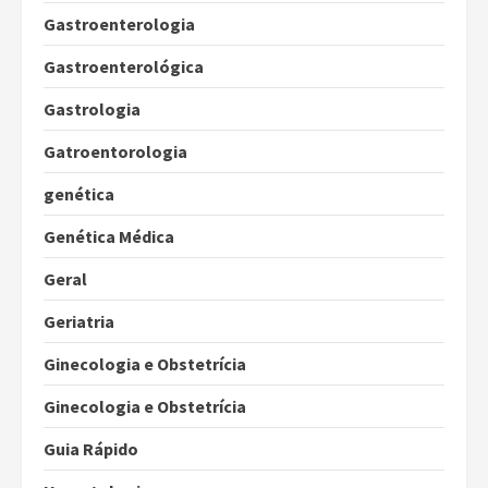
Gastroenterologia
Gastroenterológica
Gastrologia
Gatroentorologia
genética
Genética Médica
Geral
Geriatria
Ginecologia e Obstetrícia
Ginecologia e Obstetrícia
Guia Rápido