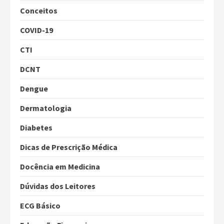
Conceitos
COVID-19
CTI
DCNT
Dengue
Dermatologia
Diabetes
Dicas de Prescrição Médica
Docência em Medicina
Dúvidas dos Leitores
ECG Básico