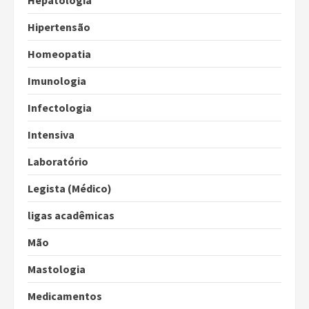
Hepatologia
Hipertensão
Homeopatia
Imunologia
Infectologia
Intensiva
Laboratório
Legista (Médico)
ligas acadêmicas
Mão
Mastologia
Medicamentos