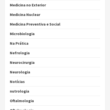
Medicina no Exterior
Medicina Nuclear
Medicina Preventiva e Social
Microbiologia
Na Prática
Nefrologia
Neurocirurgia
Neurologia
Notícias
nutrologia
Oftalmologia