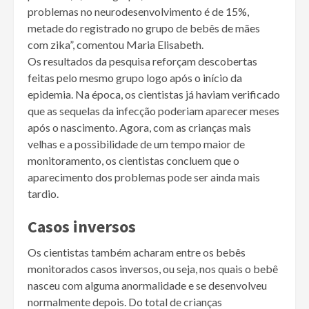
problemas no neurodesenvolvimento é de 15%,
metade do registrado no grupo de bebês de mães
com zika”, comentou Maria Elisabeth.
Os resultados da pesquisa reforçam descobertas
feitas pelo mesmo grupo logo após o início da
epidemia. Na época, os cientistas já haviam verificado
que as sequelas da infecção poderiam aparecer meses
após o nascimento. Agora, com as crianças mais
velhas e a possibilidade de um tempo maior de
monitoramento, os cientistas concluem que o
aparecimento dos problemas pode ser ainda mais
tardio.
Casos inversos
Os cientistas também acharam entre os bebês
monitorados casos inversos, ou seja, nos quais o bebê
nasceu com alguma anormalidade e se desenvolveu
normalmente depois. Do total de crianças