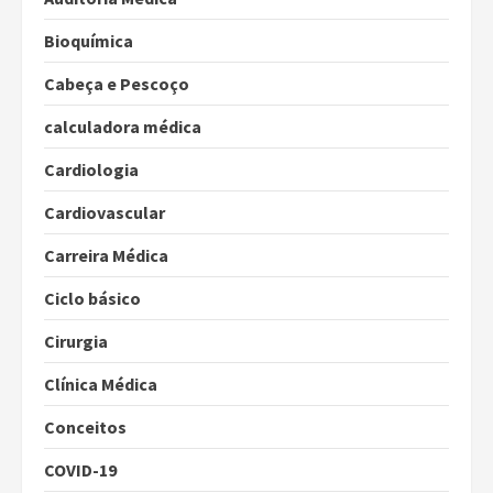
Bioquímica
Cabeça e Pescoço
calculadora médica
Cardiologia
Cardiovascular
Carreira Médica
Ciclo básico
Cirurgia
Clínica Médica
Conceitos
COVID-19