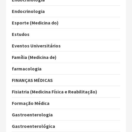
Endocrinologia
Esporte (Medicina do)
Estudos
Eventos Universitários
Família (Medicina de)
farmacologia
FINANÇAS MÉDICAS
Fisiatria (Medicina Física e Reabilitação)
Formação Médica
Gastroenterologia
Gastroenterológica