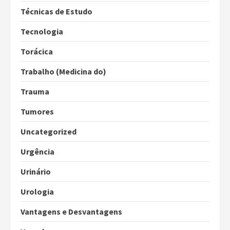
Técnicas de Estudo
Tecnologia
Torácica
Trabalho (Medicina do)
Trauma
Tumores
Uncategorized
Urgência
Urinário
Urologia
Vantagens e Desvantagens