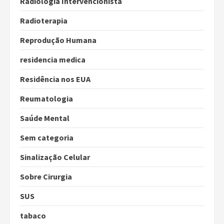
Radiologia Intervencionista
Radioterapia
Reprodução Humana
residencia medica
Residência nos EUA
Reumatologia
Saúde Mental
Sem categoria
Sinalização Celular
Sobre Cirurgia
SUS
tabaco