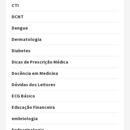
CTI
DCNT
Dengue
Dermatologia
Diabetes
Dicas de Prescrição Médica
Docência em Medicina
Dúvidas dos Leitores
ECG Básico
Educação Financeira
embriologia
Endocrinologia