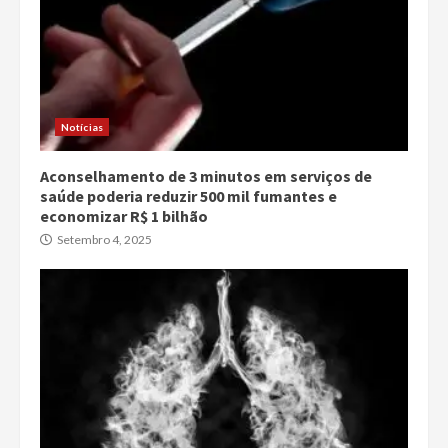
Notícias
Aconselhamento de 3 minutos em serviços de
saúde poderia reduzir 500 mil fumantes e
economizar R$ 1 bilhão
Setembro 4, 2025