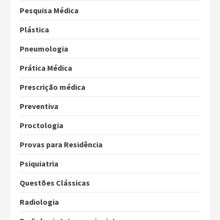
Pesquisa Médica
Plástica
Pneumologia
Prática Médica
Prescrição médica
Preventiva
Proctologia
Provas para Residência
Psiquiatria
Questões Clássicas
Radiologia