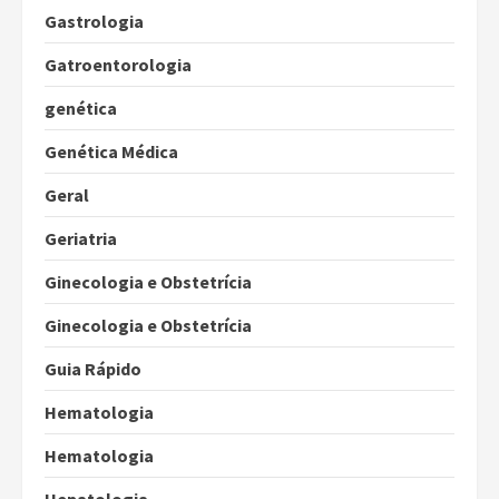
Gastrologia
Gatroentorologia
genética
Genética Médica
Geral
Geriatria
Ginecologia e Obstetrícia
Ginecologia e Obstetrícia
Guia Rápido
Hematologia
Hematologia