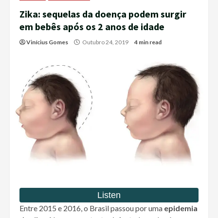
Zika: sequelas da doença podem surgir
em bebês após os 2 anos de idade
Vinícius Gomes
Outubro 24, 2019
4 min read
Entre 2015 e 2016, o Brasil passou por uma
epidemia