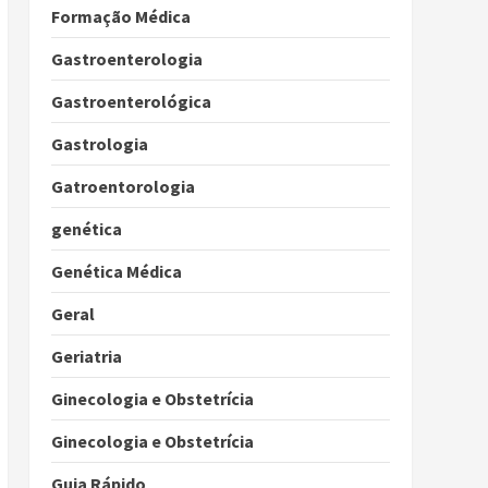
Formação Médica
Gastroenterologia
Gastroenterológica
Gastrologia
Gatroentorologia
genética
Genética Médica
Geral
Geriatria
Ginecologia e Obstetrícia
Ginecologia e Obstetrícia
Guia Rápido