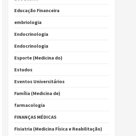
Educação Financeira
embriologia
Endocrinologia
Endocrinologia
Esporte (Medicina do)
Estudos
Eventos Universitários
Família (Medicina de)
farmacologia
FINANÇAS MÉDICAS
Fisiatria (Medicina Física e Reabilitação)