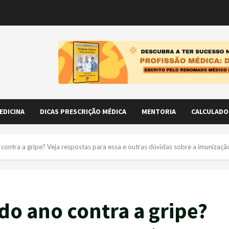
EDICINA
DICAS PRESCRIÇÃO MÉDICA
MENTORIA
CALCULADO
contra a gripe? Veja respostas para essa e outras dúvidas sobre a imunizaçã
do ano contra a gripe?