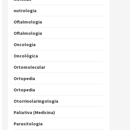
nutrologia
Oftalmologia
Oftalmologia
Oncologia
Oncológica
Ortomolecular
Ortopedia
Ortopedia
Otorrinolaringologia
Paliativa (Medicina)
Parasitologia