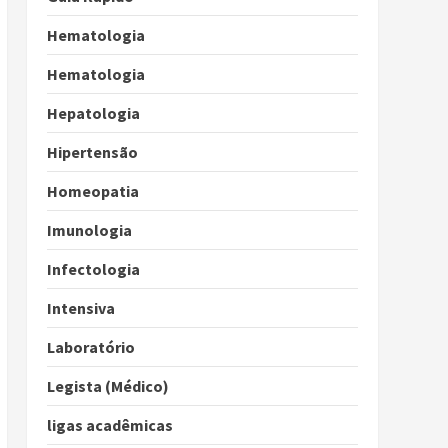
Hematologia
Hematologia
Hepatologia
Hipertensão
Homeopatia
Imunologia
Infectologia
Intensiva
Laboratório
Legista (Médico)
ligas acadêmicas