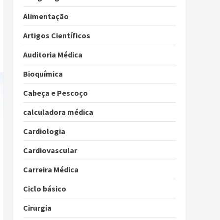
Alimentação
Artigos Científicos
Auditoria Médica
Bioquímica
Cabeça e Pescoço
calculadora médica
Cardiologia
Cardiovascular
Carreira Médica
Ciclo básico
Cirurgia