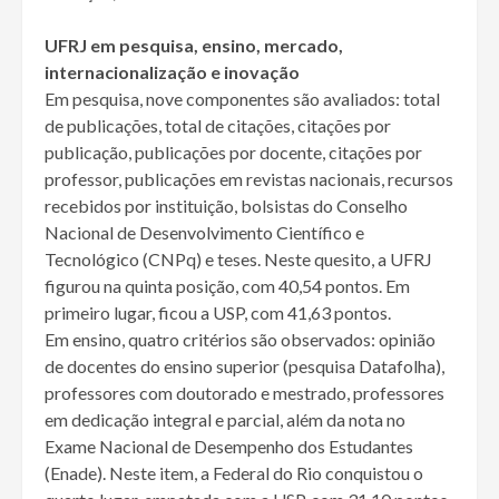
UFRJ em pesquisa, ensino, mercado,
internacionalização e inovação
Em pesquisa, nove componentes são avaliados: total
de publicações, total de citações, citações por
publicação, publicações por docente, citações por
professor, publicações em revistas nacionais, recursos
recebidos por instituição, bolsistas do Conselho
Nacional de Desenvolvimento Científico e
Tecnológico (CNPq) e teses. Neste quesito, a UFRJ
figurou na quinta posição, com 40,54 pontos. Em
primeiro lugar, ficou a USP, com 41,63 pontos.
Em ensino, quatro critérios são observados: opinião
de docentes do ensino superior (pesquisa Datafolha),
professores com doutorado e mestrado, professores
em dedicação integral e parcial, além da nota no
Exame Nacional de Desempenho dos Estudantes
(Enade). Neste item, a Federal do Rio conquistou o