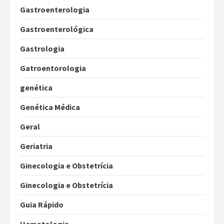
Gastroenterologia
Gastroenterológica
Gastrologia
Gatroentorologia
genética
Genética Médica
Geral
Geriatria
Ginecologia e Obstetrícia
Ginecologia e Obstetrícia
Guia Rápido
Hematologia