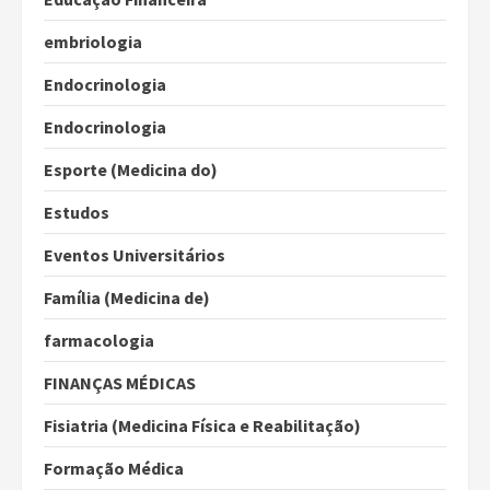
embriologia
Endocrinologia
Endocrinologia
Esporte (Medicina do)
Estudos
Eventos Universitários
Família (Medicina de)
farmacologia
FINANÇAS MÉDICAS
Fisiatria (Medicina Física e Reabilitação)
Formação Médica