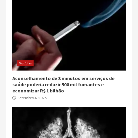
Notícias
Aconselhamento de 3 minutos em serviços de
saúde poderia reduzir 500 mil fumantes e
economizar R$ 1 bilhão
Setembro 4, 2025