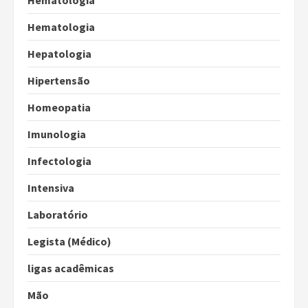
Hematologia
Hepatologia
Hipertensão
Homeopatia
Imunologia
Infectologia
Intensiva
Laboratório
Legista (Médico)
ligas acadêmicas
Mão