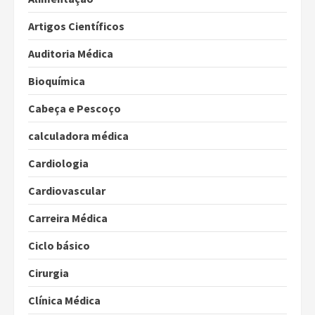
Artigos Científicos
Auditoria Médica
Bioquímica
Cabeça e Pescoço
calculadora médica
Cardiologia
Cardiovascular
Carreira Médica
Ciclo básico
Cirurgia
Clínica Médica