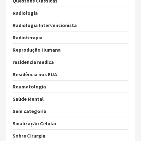
Questões Clássicas
Radiologia
Radiologia Intervencionista
Radioterapia
Reprodução Humana
residencia medica
Residência nos EUA
Reumatologia
Saúde Mental
Sem categoria
Sinalização Celular
Sobre Cirurgia