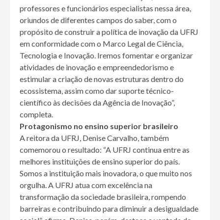
professores e funcionários especialistas nessa área,
oriundos de diferentes campos do saber, com o
propósito de construir a política de inovação da UFRJ
em conformidade com o Marco Legal de Ciência,
Tecnologia e Inovação. Iremos fomentar e organizar
atividades de inovação e empreendedorismo e
estimular a criação de novas estruturas dentro do
ecossistema, assim como dar suporte técnico-
científico às decisões da Agência de Inovação”,
completa.
Protagonismo no ensino superior brasileiro
A reitora da UFRJ, Denise Carvalho, também
comemorou o resultado: “A UFRJ continua entre as
melhores instituições de ensino superior do país.
Somos a instituição mais inovadora, o que muito nos
orgulha. A UFRJ atua com excelência na
transformação da sociedade brasileira, rompendo
barreiras e contribuindo para diminuir a desigualdade