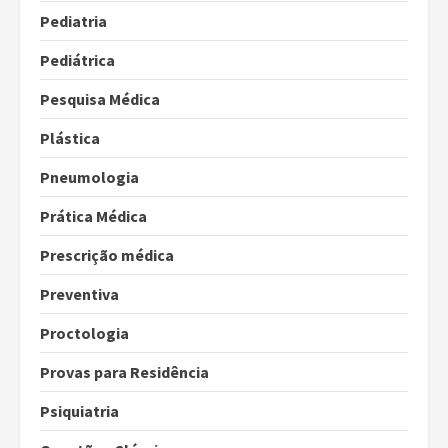
Pediatria
Pediátrica
Pesquisa Médica
Plástica
Pneumologia
Prática Médica
Prescrição médica
Preventiva
Proctologia
Provas para Residência
Psiquiatria