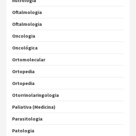
nutrologia
Oftalmologia
Oftalmologia
Oncologia
Oncológica
Ortomolecular
Ortopedia
Ortopedia
Otorrinolaringologia
Paliativa (Medicina)
Parasitologia
Patologia