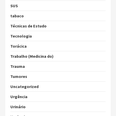
SUS
tabaco
Técnicas de Estudo
Tecnologia
Torácica
Trabalho (Medicina do)
Trauma
Tumores
Uncategorized
Urgência
Urinário