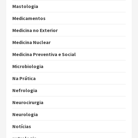
Mastologia
Medicamentos
Medicina no Exterior
Medicina Nuclear
Medicina Preventiva e Social
Microbiologia
Na Prática
Nefrologia
Neurocirurgia
Neurologia
Notícias