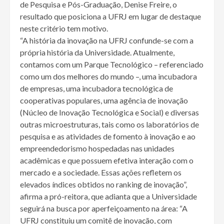
de Pesquisa e Pós-Graduação, Denise Freire, o
resultado que posiciona a UFRJ em lugar de destaque
neste critério tem motivo.
“A história da inovação na UFRJ confunde-se com a
própria história da Universidade. Atualmente,
contamos com um Parque Tecnológico – referenciado
como um dos melhores do mundo –, uma incubadora
de empresas, uma incubadora tecnológica de
cooperativas populares, uma agência de inovação
(Núcleo de Inovação Tecnológica e Social) e diversas
outras microestruturas, tais como os laboratórios de
pesquisa e as atividades de fomento à inovação e ao
empreendedorismo hospedadas nas unidades
acadêmicas e que possuem efetiva interação com o
mercado e a sociedade. Essas ações refletem os
elevados índices obtidos no ranking de inovação”,
afirma a pró-reitora, que adianta que a Universidade
seguirá na busca por aperfeiçoamento na área: “A
UFRJ constituiu um comitê de inovação, com